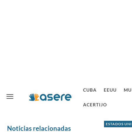
CUBA
EEUU
MU
ACERTIJO
ESTADOS UN
Noticias relacionadas