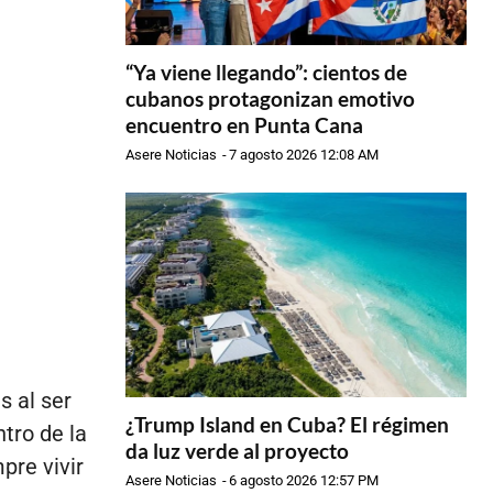
“Ya viene llegando”: cientos de
cubanos protagonizan emotivo
encuentro en Punta Cana
Asere Noticias
-
7 agosto 2026 12:08 AM
s al ser
¿Trump Island en Cuba? El régimen
tro de la
da luz verde al proyecto
pre vivir
Asere Noticias
-
6 agosto 2026 12:57 PM