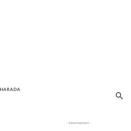
HARADA
- Advertisement -