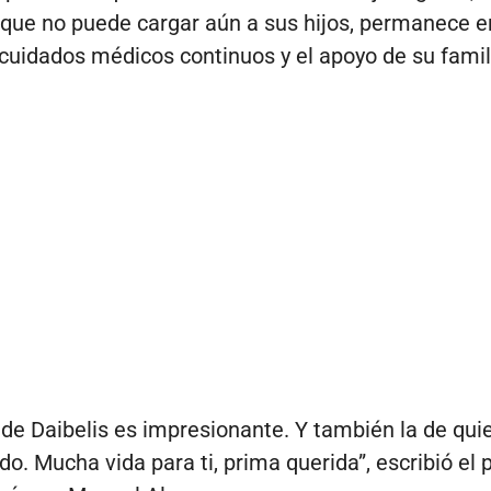
que no puede cargar aún a sus hijos, permanece e
cuidados médicos continuos y el apoyo de su famil
 de Daibelis es impresionante. Y también la de qui
o. Mucha vida para ti, prima querida”, escribió el 