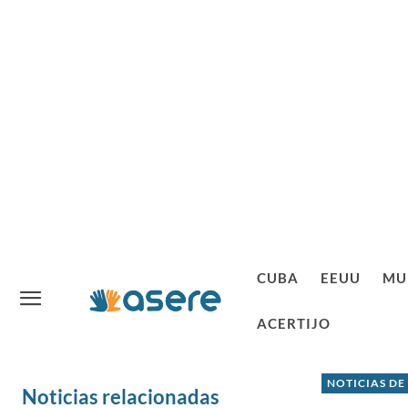
CUBA
EEUU
MU
ACERTIJO
NOTICIAS DE
Noticias relacionadas