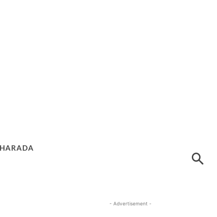
HARADA
- Advertisement -