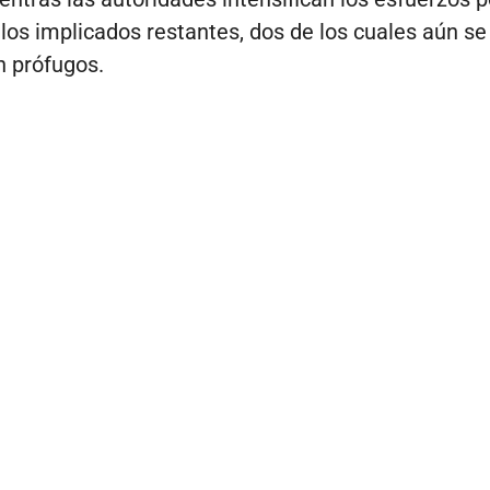
 los implicados restantes, dos de los cuales aún se
 prófugos.