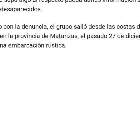
 desaparecidos.
 con la denuncia, el grupo salió desde las costas 
en la provincia de Matanzas, el pasado 27 de dicie
na embarcación rústica.