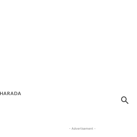
HARADA
- Advertisement -