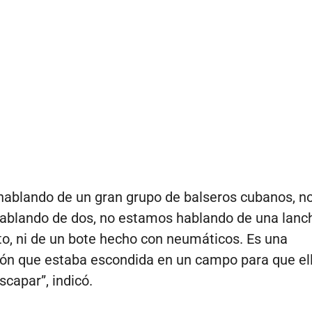
ablando de un gran grupo de balseros cubanos, n
ablando de dos, no estamos hablando de una lanc
o, ni de un bote hecho con neumáticos. Es una
ón que estaba escondida en un campo para que el
scapar”, indicó.