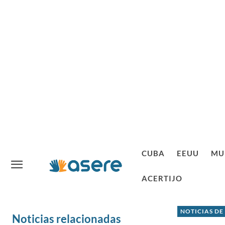
CUBA
EEUU
MU
ACERTIJO
NOTICIAS DE
Noticias relacionadas