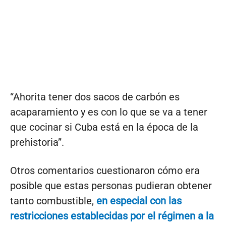
“Ahorita tener dos sacos de carbón es
acaparamiento y es con lo que se va a tener
que cocinar si Cuba está en la época de la
prehistoria”.
Otros comentarios cuestionaron cómo era
posible que estas personas pudieran obtener
tanto combustible,
en especial con las
restricciones establecidas por el régimen a la