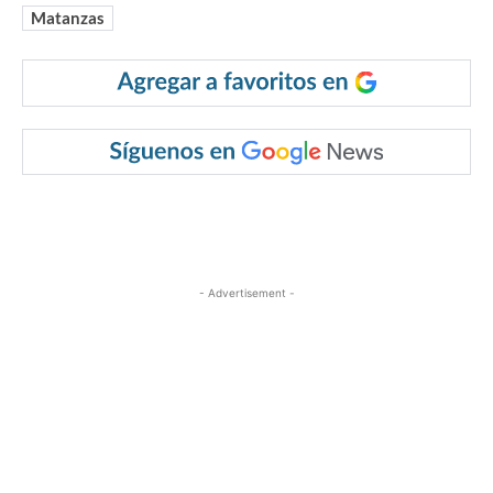
Matanzas
- Advertisement -