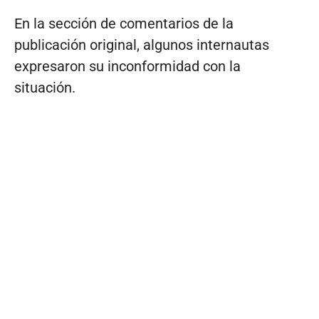
En la sección de comentarios de la
publicación original, algunos internautas
expresaron su inconformidad con la
situación.