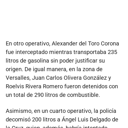
En otro operativo, Alexander del Toro Corona
fue interceptado mientras transportaba 235
litros de gasolina sin poder justificar su
origen. De igual manera, en la zona de
Versalles, Juan Carlos Olivera González y
Roelvis Rivera Romero fueron detenidos con
un total de 290 litros de combustible.
Asimismo, en un cuarto operativo, la policía
decomisó 200 litros a Ángel Luis Delgado de