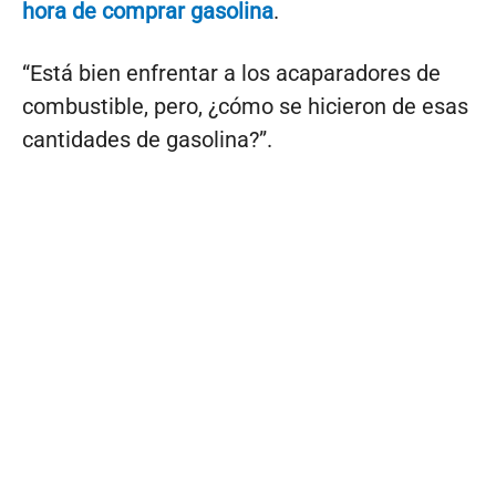
hora de comprar gasolina
.
“Está bien enfrentar a los acaparadores de
combustible, pero, ¿cómo se hicieron de esas
cantidades de gasolina?”.