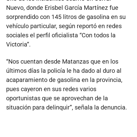
Nuevo, donde Erisbel García Martínez fue
sorprendido con 145 litros de gasolina en su
vehículo particular, según reportó en redes
sociales el perfil oficialista “Con todos la
Victoria”.
“Nos cuentan desde Matanzas que en los
últimos días la policía le ha dado al duro al
acaparamiento de gasolina en la provincia,
pues cayeron en sus redes varios
oportunistas que se aprovechan de la
situación para delinquir”, señala la denuncia.