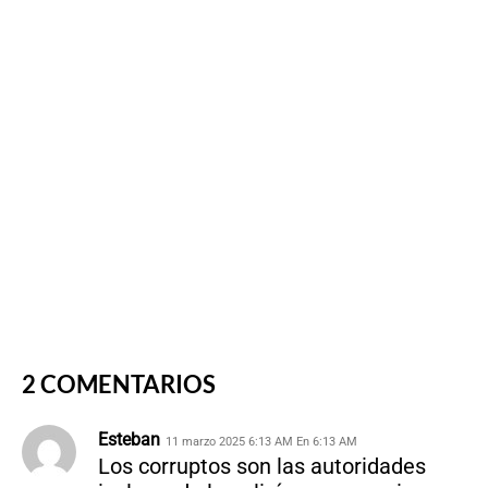
2 COMENTARIOS
Esteban
11 marzo 2025 6:13 AM En 6:13 AM
Los corruptos son las autoridades