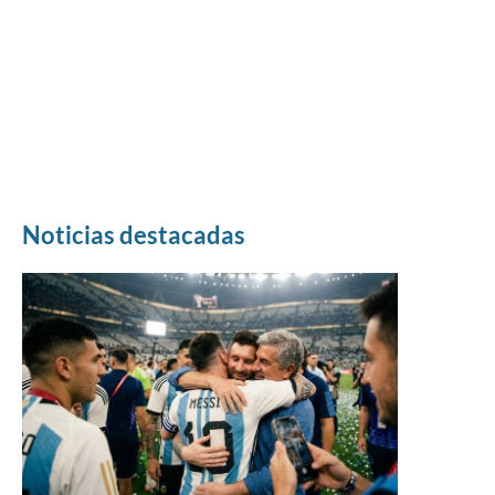
Noticias destacadas