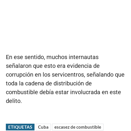
En ese sentido, muchos internautas
señalaron que esto era evidencia de
corrupción en los servicentros, señalando que
toda la cadena de distribución de
combustible debía estar involucrada en este
delito.
ETIQUETAS
Cuba
escasez de combustible