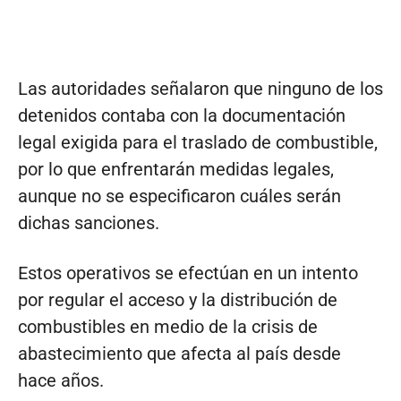
Las autoridades señalaron que ninguno de los
detenidos contaba con la documentación
legal exigida para el traslado de combustible,
por lo que enfrentarán medidas legales,
aunque no se especificaron cuáles serán
dichas sanciones.
Estos operativos se efectúan en un intento
por regular el acceso y la distribución de
combustibles en medio de la crisis de
abastecimiento que afecta al país desde
hace años.