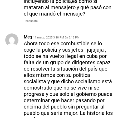
incluyendo la policía,es como si
mataran al mensajero,y qué pasó con
el que mandó el mensaje?
Respuesta
Meg
11 marzo 2025 3:18 PM En 3:18 PM
Ahora todo ese combustible se lo
coge la policía y sus jefes , jajajaja ,
todo se ha vuelto ilegal en cuba por
falta de un grupo de dirigentes capaz
de resolver la situación del país que
ellos mismos con su política
socialista y que dicho socialismo está
demostrado que no se vive ni se
progresa y que solo el gobierno puede
determinar que hacer pasando por
encima del pueblo sin preguntar al
pueblo que sería mejor. La historia los