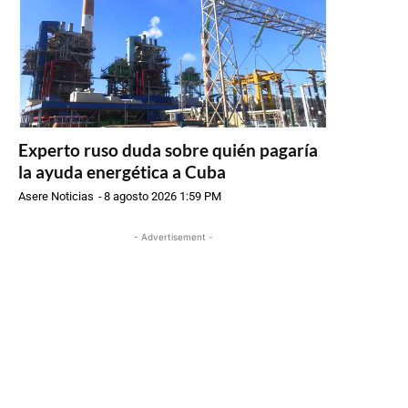
Experto ruso duda sobre quién pagaría
la ayuda energética a Cuba
Asere Noticias
-
8 agosto 2026 1:59 PM
- Advertisement -