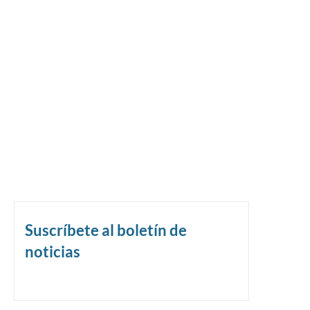
Suscríbete al boletín de
noticias