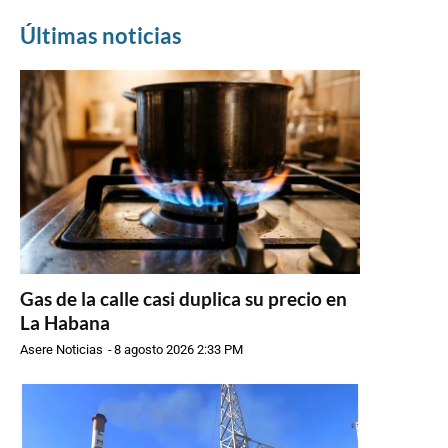
Últimas noticias
Gas de la calle casi duplica su precio en
La Habana
Asere Noticias
-
8 agosto 2026 2:33 PM