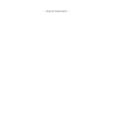
- Advertisement -