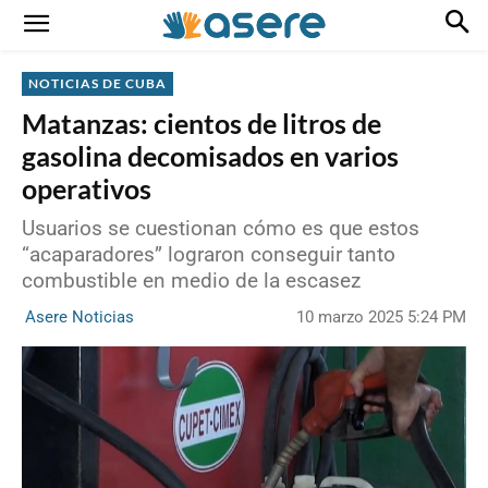
NOTICIAS DE CUBA
Matanzas: cientos de litros de
gasolina decomisados en varios
operativos
Usuarios se cuestionan cómo es que estos
“acaparadores” lograron conseguir tanto
combustible en medio de la escasez
10 marzo 2025 5:24 PM
Asere Noticias