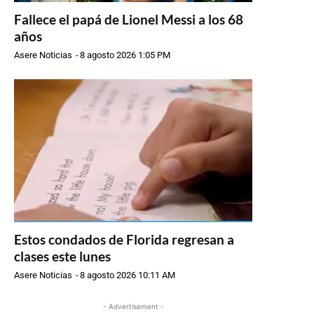
Fallece el papá de Lionel Messi a los 68
años
Asere Noticias
-
8 agosto 2026 1:05 PM
Estos condados de Florida regresan a
clases este lunes
Asere Noticias
-
8 agosto 2026 10:11 AM
- Advertisement -