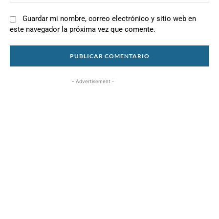
we
Guardar mi nombre, correo electrónico y sitio web en
este navegador la próxima vez que comente.
- Advertisement -