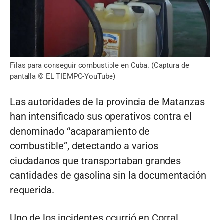
Filas para conseguir combustible en Cuba. (Captura de
pantalla © EL TIEMPO-YouTube)
Las autoridades de la provincia de Matanzas
han intensificado sus operativos contra el
denominado “acaparamiento de
combustible”, detectando a varios
ciudadanos que transportaban grandes
cantidades de gasolina sin la documentación
requerida.
Uno de los incidentes ocurrió en Corral