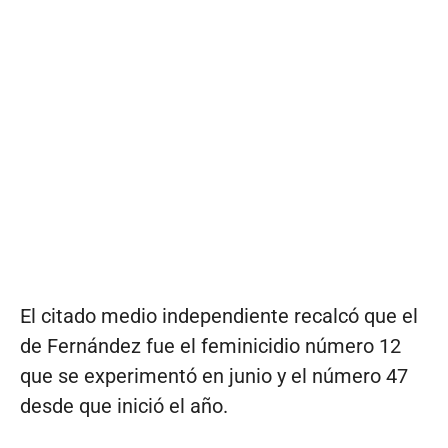
El citado medio independiente recalcó que el
de Fernández fue el feminicidio número 12
que se experimentó en junio y el número 47
desde que inició el año.