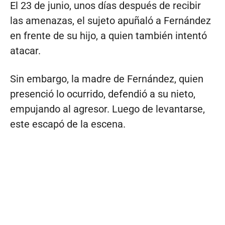
El 23 de junio, unos días después de recibir
las amenazas, el sujeto apuñaló a Fernández
en frente de su hijo, a quien también intentó
atacar.
Sin embargo, la madre de Fernández, quien
presenció lo ocurrido, defendió a su nieto,
empujando al agresor. Luego de levantarse,
este escapó de la escena.