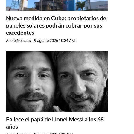
Nueva medida en Cuba: propietarios de
paneles solares podrán cobrar por sus
excedentes
Asere Noticias
-
9 agosto 2026 10:34 AM
Fallece el papá de Lionel Messi a los 68
años