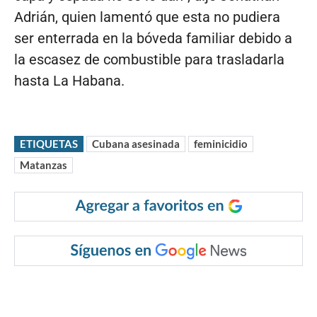
Adrián, quien lamentó que esta no pudiera
ser enterrada en la bóveda familiar debido a
la escasez de combustible para trasladarla
hasta La Habana.
ETIQUETAS
Cubana asesinada
feminicidio
Matanzas