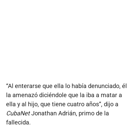
“Al enterarse que ella lo había denunciado, él
la amenazó diciéndole que la iba a matar a
ella y al hijo, que tiene cuatro años”, dijo a
CubaNet
Jonathan Adrián, primo de la
fallecida.