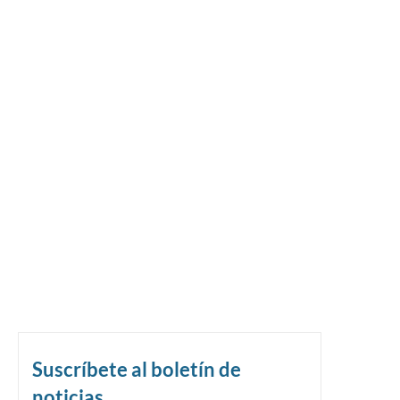
Suscríbete al boletín de
noticias