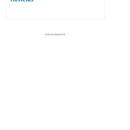
- Advertisement -