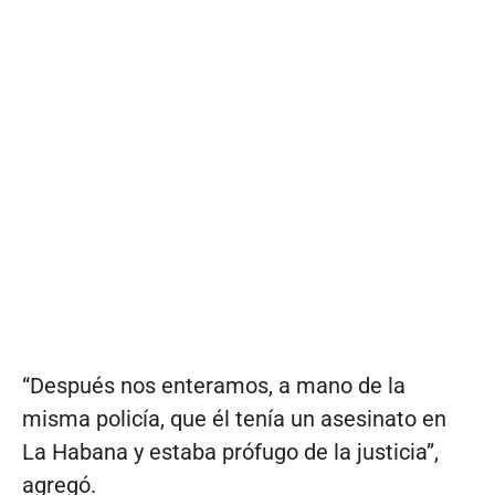
“Después nos enteramos, a mano de la
misma policía, que él tenía un asesinato en
La Habana y estaba prófugo de la justicia”,
agregó.