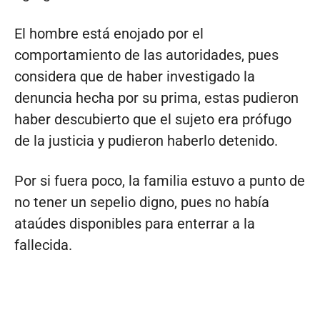
El hombre está enojado por el
comportamiento de las autoridades, pues
considera que de haber investigado la
denuncia hecha por su prima, estas pudieron
haber descubierto que el sujeto era prófugo
de la justicia y pudieron haberlo detenido.
Por si fuera poco, la familia estuvo a punto de
no tener un sepelio digno, pues no había
ataúdes disponibles para enterrar a la
fallecida.