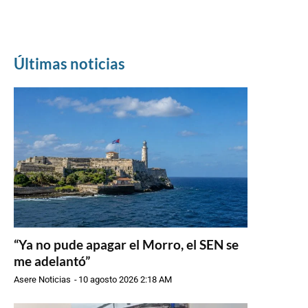
Últimas noticias
“Ya no pude apagar el Morro, el SEN se
me adelantó”
Asere Noticias
-
10 agosto 2026 2:18 AM