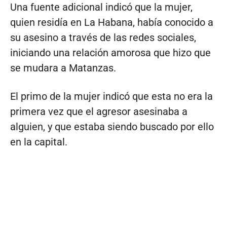
Una fuente adicional indicó que la mujer,
quien residía en La Habana, había conocido a
su asesino a través de las redes sociales,
iniciando una relación amorosa que hizo que
se mudara a Matanzas.
El primo de la mujer indicó que esta no era la
primera vez que el agresor asesinaba a
alguien, y que estaba siendo buscado por ello
en la capital.