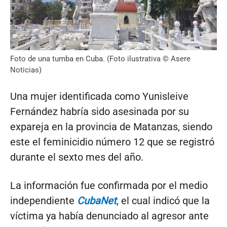
Foto de una tumba en Cuba. (Foto ilustrativa © Asere
Noticias)
Una mujer identificada como Yunisleive
Fernández habría sido asesinada por su
expareja en la provincia de Matanzas, siendo
este el feminicidio número 12 que se registró
durante el sexto mes del año.
La información fue confirmada por el medio
independiente
CubaNet
, el cual indicó que la
víctima ya había denunciado al agresor ante