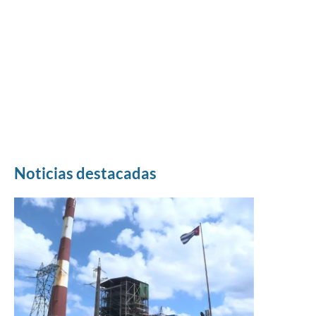
Noticias destacadas