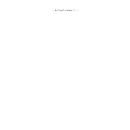
- Advertisement -