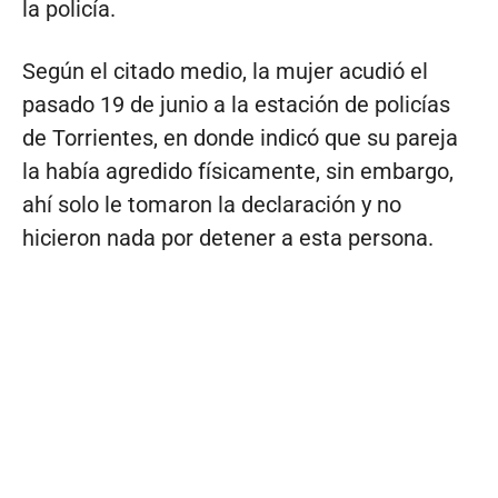
la policía.
Según el citado medio, la mujer acudió el
pasado 19 de junio a la estación de policías
de Torrientes, en donde indicó que su pareja
la había agredido físicamente, sin embargo,
ahí solo le tomaron la declaración y no
hicieron nada por detener a esta persona.