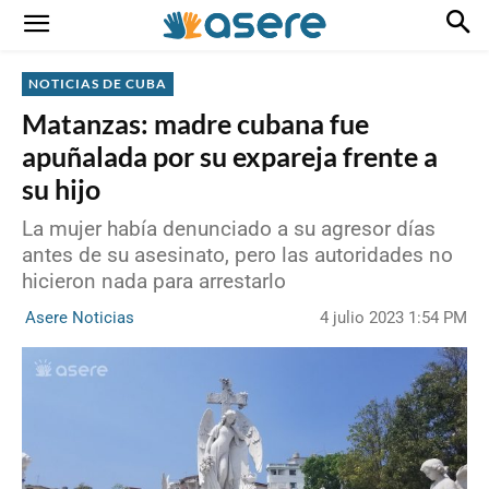
NOTICIAS DE CUBA
Matanzas: madre cubana fue
apuñalada por su expareja frente a
su hijo
La mujer había denunciado a su agresor días
antes de su asesinato, pero las autoridades no
hicieron nada para arrestarlo
4 julio 2023 1:54 PM
Asere Noticias