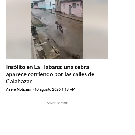
Insólito en La Habana: una cebra
aparece corriendo por las calles de
Calabazar
Asere Noticias
-
10 agosto 2026 1:18 AM
- Advertisement -