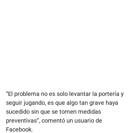
“El problema no es solo levantar la portería y
seguir jugando, es que algo tan grave haya
sucedido sin que se tomen medidas
preventivas”, comentó un usuario de
Facebook.