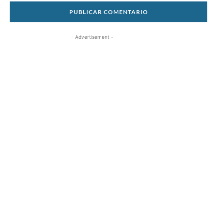
- Advertisement -