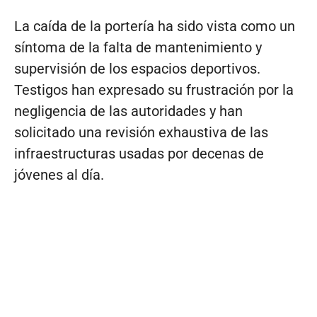
La caída de la portería ha sido vista como un
síntoma de la falta de mantenimiento y
supervisión de los espacios deportivos.
Testigos han expresado su frustración por la
negligencia de las autoridades y han
solicitado una revisión exhaustiva de las
infraestructuras usadas por decenas de
jóvenes al día.