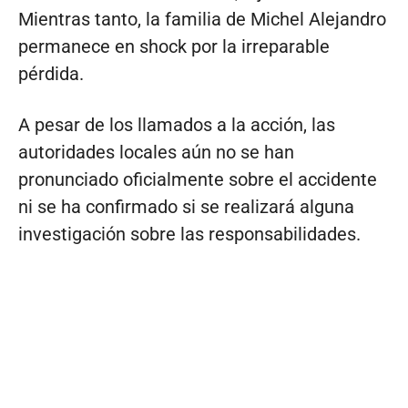
Mientras tanto, la familia de Michel Alejandro
permanece en shock por la irreparable
pérdida.
A pesar de los llamados a la acción, las
autoridades locales aún no se han
pronunciado oficialmente sobre el accidente
ni se ha confirmado si se realizará alguna
investigación sobre las responsabilidades.