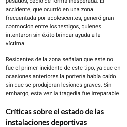
pesados, cedió de forma inesperada. El
accidente, que ocurrió en una zona
frecuentada por adolescentes, generó gran
conmoción entre los testigos, quienes
intentaron sin éxito brindar ayuda a la
víctima.
Residentes de la zona señalan que este no
fue el primer incidente de este tipo, ya que en
ocasiones anteriores la portería había caído
sin que se produjeran lesiones graves. Sin
embargo, esta vez la tragedia fue irreparable.
Críticas sobre el estado de las
instalaciones deportivas