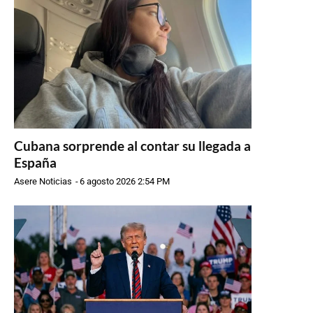
Cubana sorprende al contar su llegada a
España
Asere Noticias
-
6 agosto 2026 2:54 PM