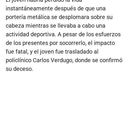
instantáneamente después de que una
portería metálica se desplomara sobre su
cabeza mientras se llevaba a cabo una
actividad deportiva. A pesar de los esfuerzos
de los presentes por socorrerlo, el impacto
fue fatal, y el joven fue trasladado al
policlínico Carlos Verdugo, donde se confirmó
su deceso.