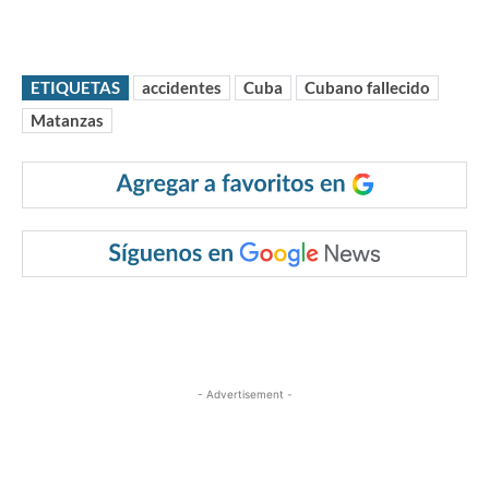
ETIQUETAS
accidentes
Cuba
Cubano fallecido
Matanzas
- Advertisement -