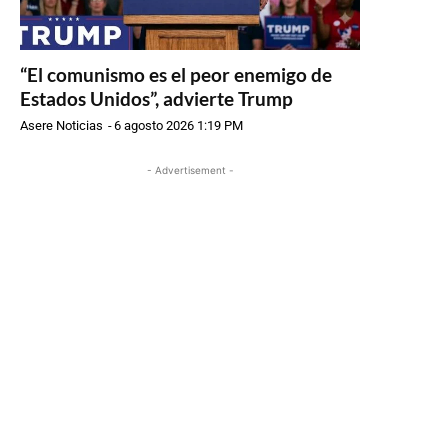
“El comunismo es el peor enemigo de
Estados Unidos”, advierte Trump
Asere Noticias
-
6 agosto 2026 1:19 PM
- Advertisement -