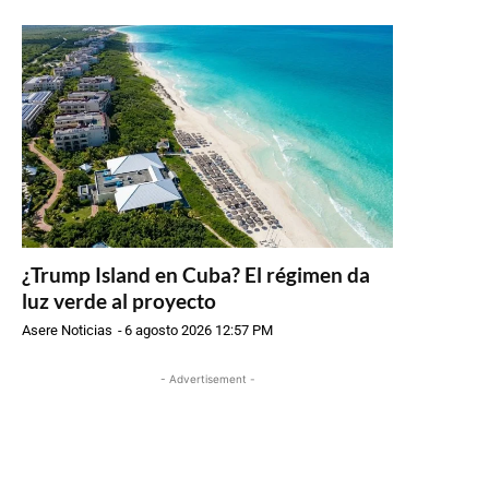
¿Trump Island en Cuba? El régimen da
luz verde al proyecto
Asere Noticias
-
6 agosto 2026 12:57 PM
- Advertisement -