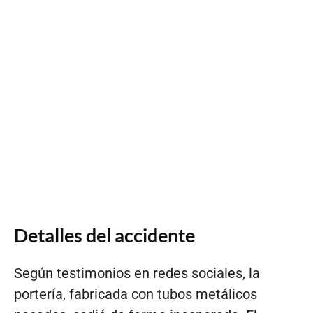
Detalles del accidente
Según testimonios en redes sociales, la
portería, fabricada con tubos metálicos