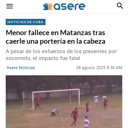
NOTICIAS DE CUBA
Menor fallece en Matanzas tras
caerle una portería en la cabeza
A pesar de los esfuerzos de los presentes por
socorrerlo, el impacto fue fatal
28 agosto 2025 8:30 AM
Asere Noticias