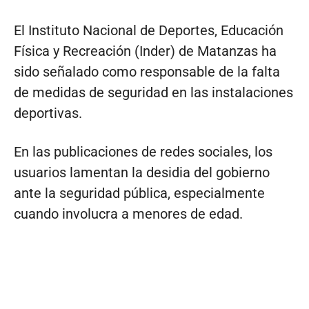
El Instituto Nacional de Deportes, Educación
Física y Recreación (Inder) de Matanzas ha
sido señalado como responsable de la falta
de medidas de seguridad en las instalaciones
deportivas.
En las publicaciones de redes sociales, los
usuarios lamentan la desidia del gobierno
ante la seguridad pública, especialmente
cuando involucra a menores de edad.