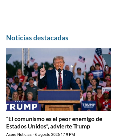
Noticias destacadas
“El comunismo es el peor enemigo de
Estados Unidos”, advierte Trump
Asere Noticias
-
6 agosto 2026 1:19 PM