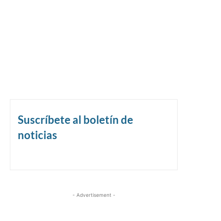
Suscríbete al boletín de
noticias
- Advertisement -