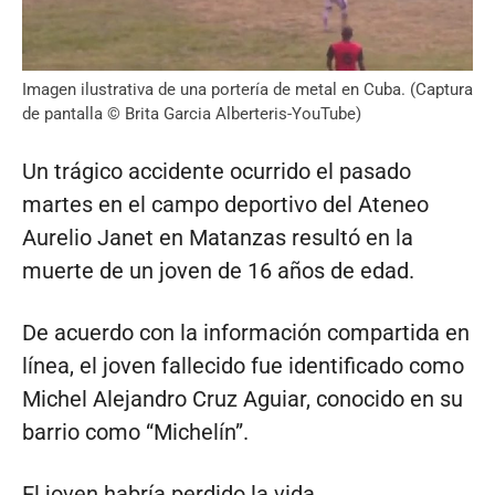
Imagen ilustrativa de una portería de metal en Cuba. (Captura
de pantalla © Brita Garcia Alberteris-YouTube)
Un trágico accidente ocurrido el pasado
martes en el campo deportivo del Ateneo
Aurelio Janet en Matanzas resultó en la
muerte de un joven de 16 años de edad.
De acuerdo con la información compartida en
línea, el joven fallecido fue identificado como
Michel Alejandro Cruz Aguiar, conocido en su
barrio como “Michelín”.
El joven habría perdido la vida