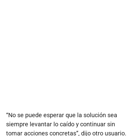
“No se puede esperar que la solución sea
siempre levantar lo caído y continuar sin
tomar acciones concretas”, dijo otro usuario.