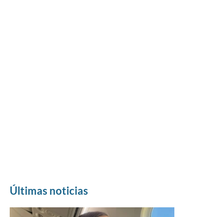
Últimas noticias