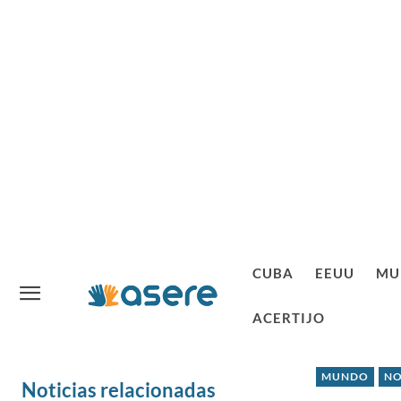
CUBA
EEUU
MU
ACERTIJO
MUNDO
NO
Noticias relacionadas