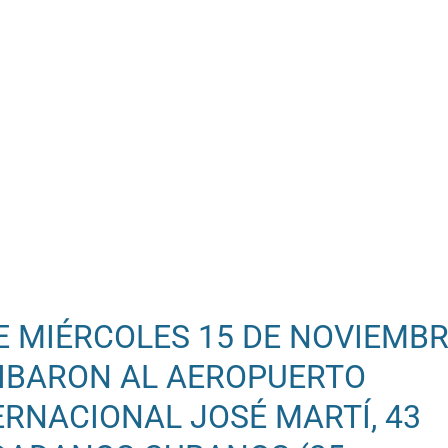
E MIÉRCOLES 15 DE NOVIEMB
IBARON AL AEROPUERTO
ERNACIONAL JOSÉ MARTÍ, 43