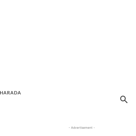
HARADA
- Advertisement -