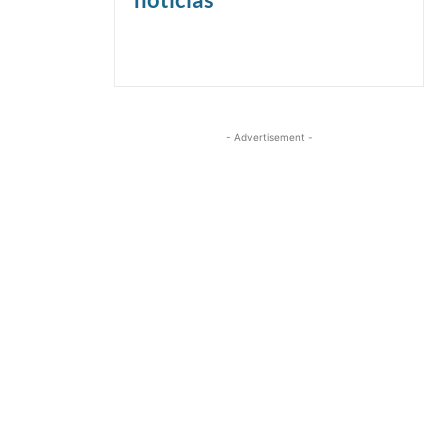
- Advertisement -