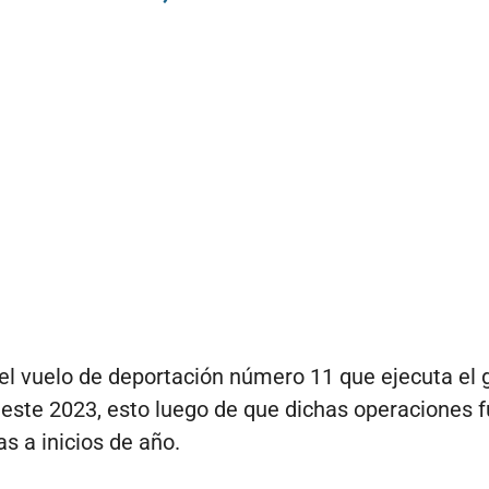
 el vuelo de deportación número 11 que ejecuta el 
este 2023, esto luego de que dichas operaciones 
s a inicios de año.