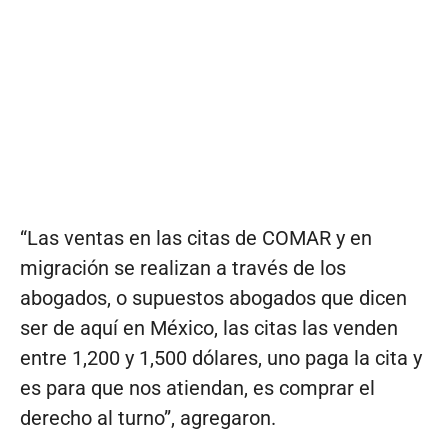
“Las ventas en las citas de COMAR y en
migración se realizan a través de los
abogados, o supuestos abogados que dicen
ser de aquí en México, las citas las venden
entre 1,200 y 1,500 dólares, uno paga la cita y
es para que nos atiendan, es comprar el
derecho al turno”, agregaron.