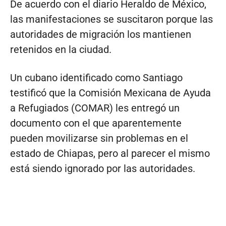
De acuerdo con el diario Heraldo de México,
las manifestaciones se suscitaron porque las
autoridades de migración los mantienen
retenidos en la ciudad.
Un cubano identificado como Santiago
testificó que la Comisión Mexicana de Ayuda
a Refugiados (COMAR) les entregó un
documento con el que aparentemente
pueden movilizarse sin problemas en el
estado de Chiapas, pero al parecer el mismo
está siendo ignorado por las autoridades.