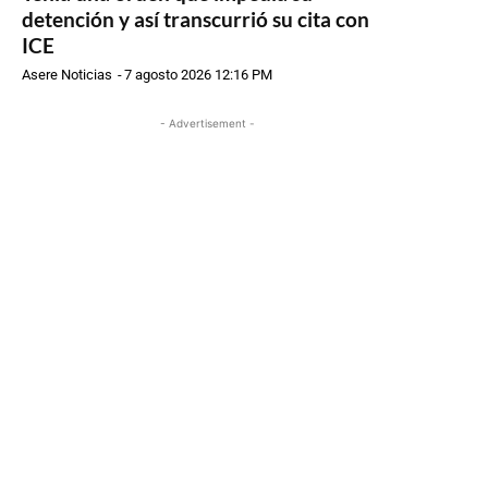
detención y así transcurrió su cita con
ICE
Asere Noticias
-
7 agosto 2026 12:16 PM
- Advertisement -