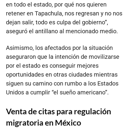
en todo el estado, por qué nos quieren
retener en Tapachula, nos regresan y no nos
dejan salir, todo es culpa del gobierno”,
aseguró el antillano al mencionado medio.
Asimismo, los afectados por la situación
aseguraron que la intención de movilizarse
por el estado es conseguir mejores
oportunidades en otras ciudades mientras
siguen su camino con rumbo a los Estados
Unidos a cumplir “el sueño americano”.
Venta de citas para regulación
migratoria en México