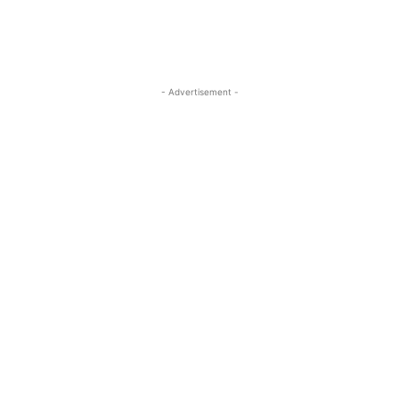
- Advertisement -