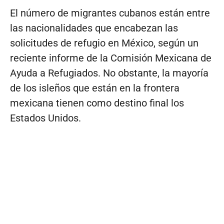
El número de migrantes cubanos están entre
las nacionalidades que encabezan las
solicitudes de refugio en México, según un
reciente informe de la Comisión Mexicana de
Ayuda a Refugiados. No obstante, la mayoría
de los isleños que están en la frontera
mexicana tienen como destino final los
Estados Unidos.