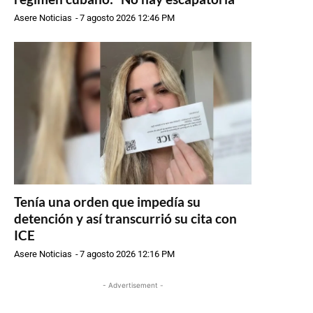
Asere Noticias
-
7 agosto 2026 12:46 PM
Tenía una orden que impedía su
detención y así transcurrió su cita con
ICE
Asere Noticias
-
7 agosto 2026 12:16 PM
- Advertisement -