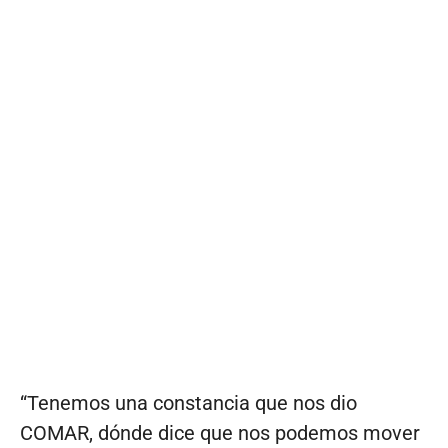
“Tenemos una constancia que nos dio
COMAR, dónde dice que nos podemos mover