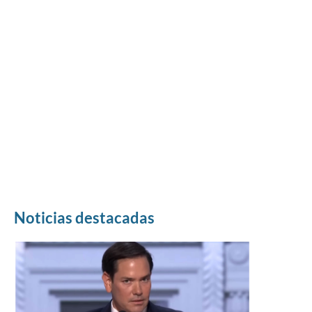
Noticias destacadas