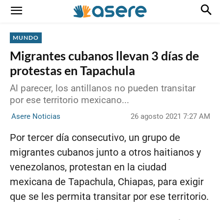
MUNDO
Migrantes cubanos llevan 3 días de
protestas en Tapachula
Al parecer, los antillanos no pueden transitar
por ese territorio mexicano...
26 agosto 2021 7:27 AM
Asere Noticias
Por tercer día consecutivo, un grupo de
migrantes cubanos junto a otros haitianos y
venezolanos, protestan en la ciudad
mexicana de Tapachula, Chiapas, para exigir
que se les permita transitar por ese territorio.