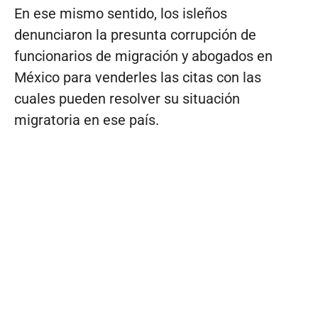
En ese mismo sentido, los isleños
denunciaron la presunta corrupción de
funcionarios de migración y abogados en
México para venderles las citas con las
cuales pueden resolver su situación
migratoria en ese país.