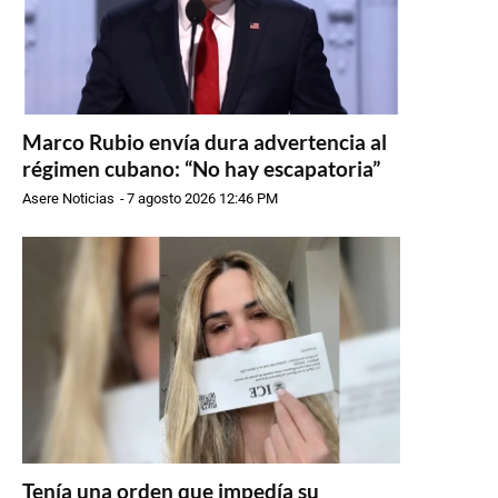
Marco Rubio envía dura advertencia al
régimen cubano: “No hay escapatoria”
Asere Noticias
-
7 agosto 2026 12:46 PM
Tenía una orden que impedía su