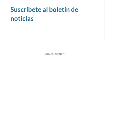
Suscríbete al boletín de
noticias
- Advertisement -