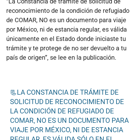
“La Constancia de trámite de solicitud de
reconocimiento de la condición de refugiado
de COMAR, NO es un documento para viaje
por México, ni de estancia regular, es válida
únicamente en el Estado donde iniciaste tu
trámite y te protege de no ser devuelto a tu
país de origen”, se lee en la publicación.
📃LA CONSTANCIA DE TRÁMITE DE
SOLICITUD DE RECONOCIMIENTO DE
LA CONDICIÓN DE REFUGIADO DE
COMAR, NO ES UN DOCUMENTO PARA
VIAJE POR MÉXICO, NI DE ESTANCIA
REGULAR, ES VÁLIDA SÓLO EN EL