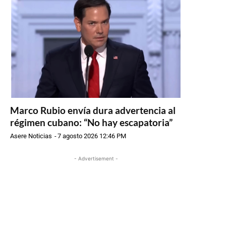
Marco Rubio envía dura advertencia al
régimen cubano: “No hay escapatoria”
Asere Noticias
-
7 agosto 2026 12:46 PM
- Advertisement -