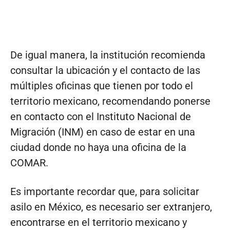
De igual manera, la institución recomienda
consultar la ubicación y el contacto de las
múltiples oficinas que tienen por todo el
territorio mexicano, recomendando ponerse
en contacto con el Instituto Nacional de
Migración (INM) en caso de estar en una
ciudad donde no haya una oficina de la
COMAR.
Es importante recordar que, para solicitar
asilo en México, es necesario ser extranjero,
encontrarse en el territorio mexicano y