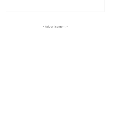
- Advertisement -