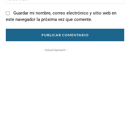
we
Guardar mi nombre, correo electrónico y sitio web en
este navegador la próxima vez que comente.
- Advertisement -