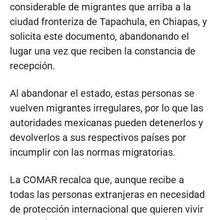
considerable de migrantes que arriba a la
ciudad fronteriza de Tapachula, en Chiapas, y
solicita este documento, abandonando el
lugar una vez que reciben la constancia de
recepción.
Al abandonar el estado, estas personas se
vuelven migrantes irregulares, por lo que las
autoridades mexicanas pueden detenerlos y
devolverlos a sus respectivos países por
incumplir con las normas migratorias.
La COMAR recalca que, aunque recibe a
todas las personas extranjeras en necesidad
de protección internacional que quieren vivir