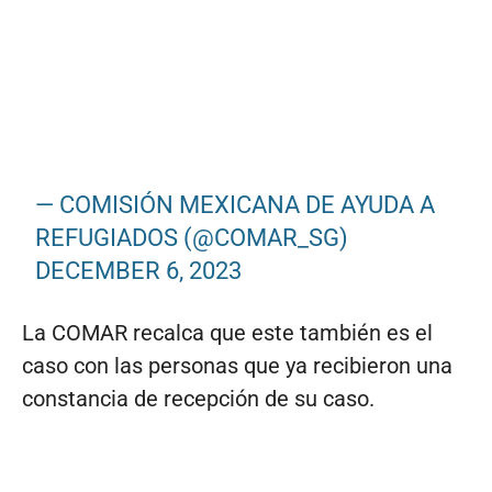
— COMISIÓN MEXICANA DE AYUDA A
REFUGIADOS (@COMAR_SG)
DECEMBER 6, 2023
La COMAR recalca que este también es el
caso con las personas que ya recibieron una
constancia de recepción de su caso.