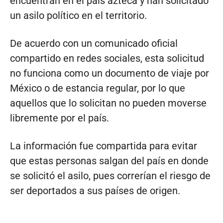
encuentran en el país azteca y han solicitado
un asilo político en el territorio.
De acuerdo con un comunicado oficial
compartido en redes sociales, esta solicitud
no funciona como un documento de viaje por
México o de estancia regular, por lo que
aquellos que lo solicitan no pueden moverse
libremente por el país.
La información fue compartida para evitar
que estas personas salgan del país en donde
se solicitó el asilo, pues correrían el riesgo de
ser deportados a sus países de origen.