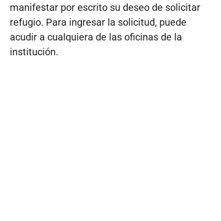
manifestar por escrito su deseo de solicitar
refugio. Para ingresar la solicitud, puede
acudir a cualquiera de las oficinas de la
institución.