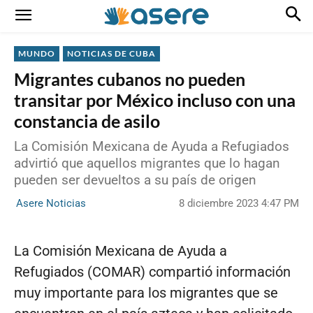
MUNDO
NOTICIAS DE CUBA
Migrantes cubanos no pueden
transitar por México incluso con una
constancia de asilo
La Comisión Mexicana de Ayuda a Refugiados
advirtió que aquellos migrantes que lo hagan
pueden ser devueltos a su país de origen
8 diciembre 2023 4:47 PM
Asere Noticias
La Comisión Mexicana de Ayuda a
Refugiados (COMAR) compartió información
muy importante para los migrantes que se