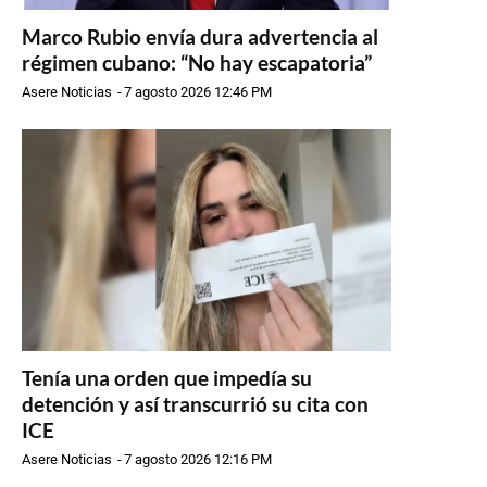
Marco Rubio envía dura advertencia al
régimen cubano: “No hay escapatoria”
Asere Noticias
-
7 agosto 2026 12:46 PM
Tenía una orden que impedía su
detención y así transcurrió su cita con
ICE
Asere Noticias
-
7 agosto 2026 12:16 PM