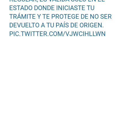
ESTADO DONDE INICIASTE TU
TRÁMITE Y TE PROTEGE DE NO SER
DEVUELTO A TU PAÍS DE ORIGEN.
PIC.TWITTER.COM/VJWCIHLLWN