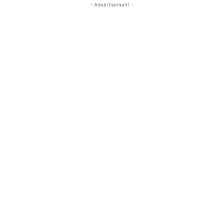
- Advertisement -