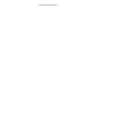
- Advertisement -