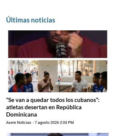
Últimas noticias
“Se van a quedar todos los cubanos”:
atletas desertan en República
Dominicana
Asere Noticias
-
7 agosto 2026 2:03 PM