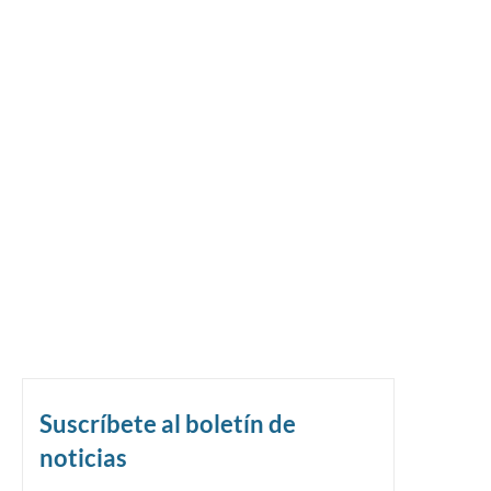
Suscríbete al boletín de
noticias