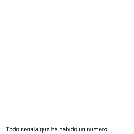
Todo señala que ha habido un número