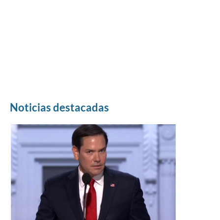
Noticias destacadas