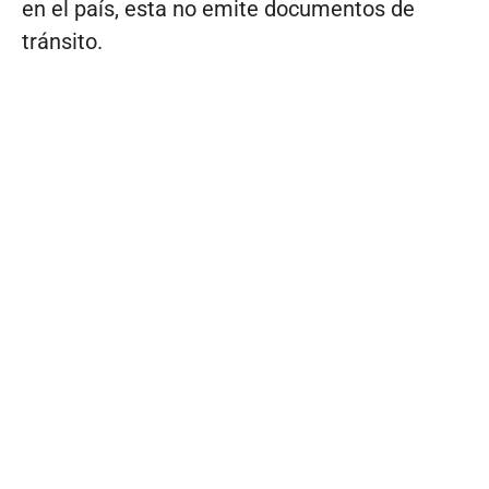
en el país, esta no emite documentos de
tránsito.