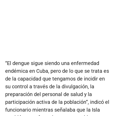
“El dengue sigue siendo una enfermedad
endémica en Cuba, pero de lo que se trata es
de la capacidad que tengamos de incidir en
su control a través de la divulgación, la
preparación del personal de salud y la
participación activa de la población”, indicó el
funcionario mientras señalaba que la Isla