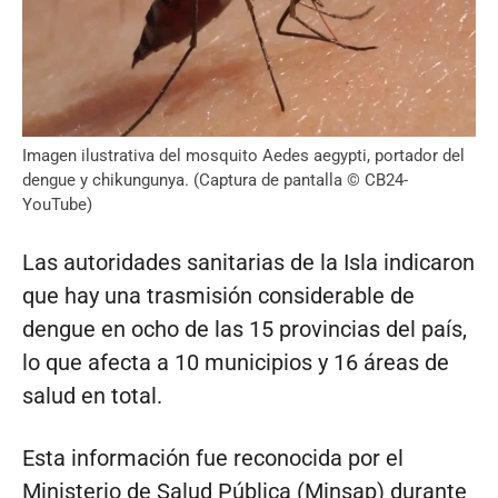
Imagen ilustrativa del mosquito Aedes aegypti, portador del
dengue y chikungunya. (Captura de pantalla © CB24-
YouTube)
Las autoridades sanitarias de la Isla indicaron
que hay una trasmisión considerable de
dengue en ocho de las 15 provincias del país,
lo que afecta a 10 municipios y 16 áreas de
salud en total.
Esta información fue reconocida por el
Ministerio de Salud Pública (Minsap) durante