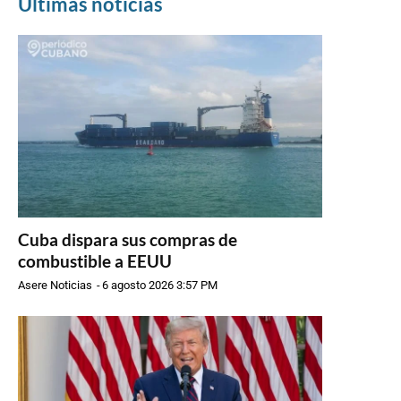
Últimas noticias
Cuba dispara sus compras de
combustible a EEUU
Asere Noticias
-
6 agosto 2026 3:57 PM