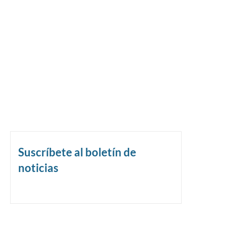
Suscríbete al boletín de
noticias