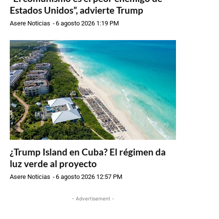
Estados Unidos”, advierte Trump
Asere Noticias
-
6 agosto 2026 1:19 PM
¿Trump Island en Cuba? El régimen da
luz verde al proyecto
Asere Noticias
-
6 agosto 2026 12:57 PM
- Advertisement -