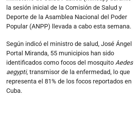
la sesión inicial de la Comisión de Salud y
Deporte de la Asamblea Nacional del Poder
Popular (ANPP) llevada a cabo esta semana.
Según indicó el ministro de salud, José Ángel
Portal Miranda, 55 municipios han sido
identificados como focos del mosquito
Aedes
aegypti
, transmisor de la enfermedad, lo que
representa el 81% de los focos reportados en
Cuba.