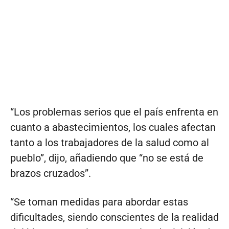
“Los problemas serios que el país enfrenta en
cuanto a abastecimientos, los cuales afectan
tanto a los trabajadores de la salud como al
pueblo”, dijo, añadiendo que “no se está de
brazos cruzados”.
“Se toman medidas para abordar estas
dificultades, siendo conscientes de la realidad