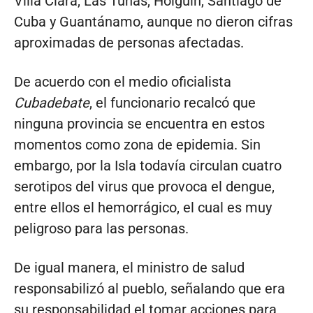
Villa Clara, Las Tunas, Holguín, Santiago de
Cuba y Guantánamo, aunque no dieron cifras
aproximadas de personas afectadas.
De acuerdo con el medio oficialista
Cubadebate
, el funcionario recalcó que
ninguna provincia se encuentra en estos
momentos como zona de epidemia. Sin
embargo, por la Isla todavía circulan cuatro
serotipos del virus que provoca el dengue,
entre ellos el hemorrágico, el cual es muy
peligroso para las personas.
De igual manera, el ministro de salud
responsabilizó al pueblo, señalando que era
su responsabilidad el tomar acciones para