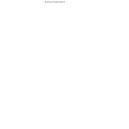
- Advertisement -