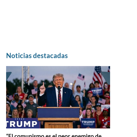
Noticias destacadas
“El comunismo es el peor enemigo de