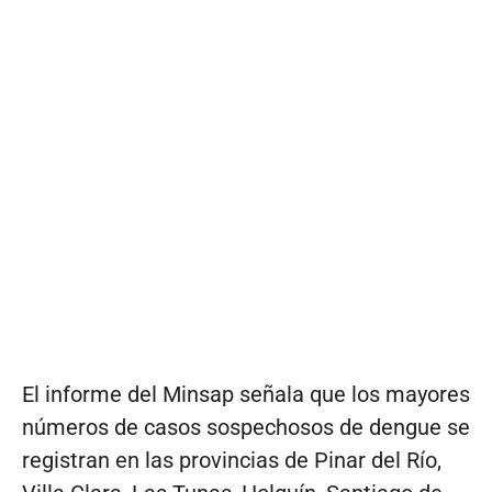
El informe del Minsap señala que los mayores
números de casos sospechosos de dengue se
registran en las provincias de Pinar del Río,