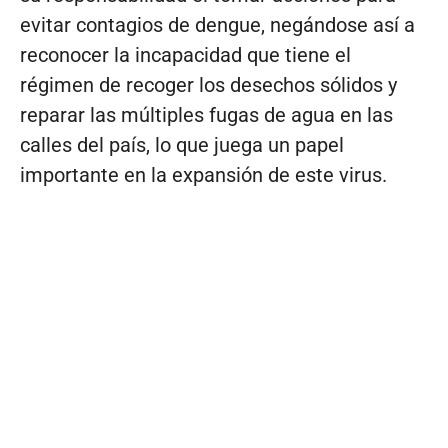
evitar contagios de dengue, negándose así a
reconocer la incapacidad que tiene el
régimen de recoger los desechos sólidos y
reparar las múltiples fugas de agua en las
calles del país, lo que juega un papel
importante en la expansión de este virus.