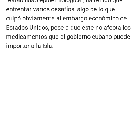
“estabilidad epidemiológica”, ha tenido que
enfrentar varios desafíos, algo de lo que
culpó obviamente al embargo económico de
Estados Unidos, pese a que este no afecta los
medicamentos que el gobierno cubano puede
importar a la Isla.