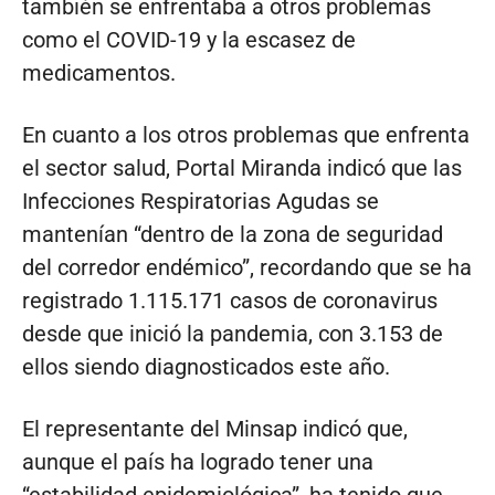
también se enfrentaba a otros problemas
como el COVID-19 y la escasez de
medicamentos.
En cuanto a los otros problemas que enfrenta
el sector salud, Portal Miranda indicó que las
Infecciones Respiratorias Agudas se
mantenían “dentro de la zona de seguridad
del corredor endémico”, recordando que se ha
registrado 1.115.171 casos de coronavirus
desde que inició la pandemia, con 3.153 de
ellos siendo diagnosticados este año.
El representante del Minsap indicó que,
aunque el país ha logrado tener una