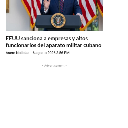
EEUU sanciona a empresas y altos
funcionarios del aparato militar cubano
Asere Noticias
-
6 agosto 2026 3:56 PM
- Advertisement -