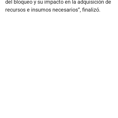
del bloqueo y su impacto en la adquisición de
recursos e insumos necesarios”, finalizó.