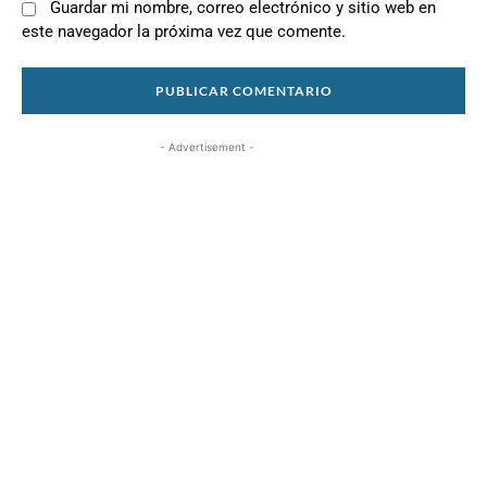
Guardar mi nombre, correo electrónico y sitio web en
este navegador la próxima vez que comente.
- Advertisement -