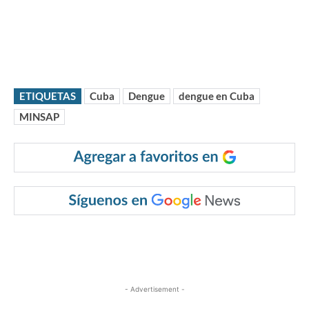
ETIQUETAS
Cuba
Dengue
dengue en Cuba
MINSAP
- Advertisement -