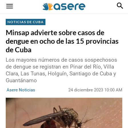
NOTICIAS DE CUBA
Minsap advierte sobre casos de
dengue en ocho de las 15 provincias
de Cuba
Los mayores números de casos sospechosos
de dengue se registran en Pinar del Río, Villa
Clara, Las Tunas, Holguín, Santiago de Cuba y
Guantánamo
24 diciembre 2023 10:00 AM
Asere Noticias