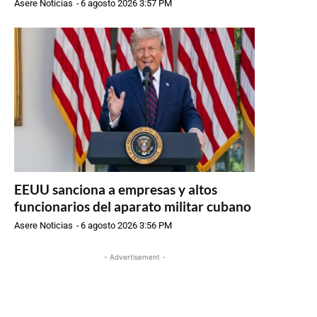
Asere Noticias
-
6 agosto 2026 3:57 PM
EEUU sanciona a empresas y altos
funcionarios del aparato militar cubano
Asere Noticias
-
6 agosto 2026 3:56 PM
- Advertisement -