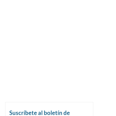
Suscríbete al boletín de