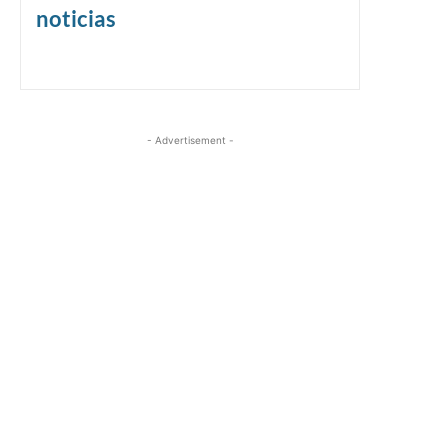
noticias
- Advertisement -