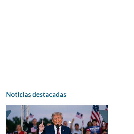
Noticias destacadas