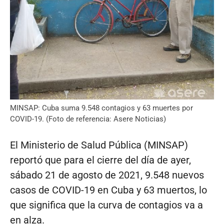
MINSAP: Cuba suma 9.548 contagios y 63 muertes por
COVID-19. (Foto de referencia: Asere Noticias)
El Ministerio de Salud Pública (MINSAP)
reportó que para el cierre del día de ayer,
sábado 21 de agosto de 2021, 9.548 nuevos
casos de COVID-19 en Cuba y 63 muertos, lo
que significa que la curva de contagios va a
en alza.