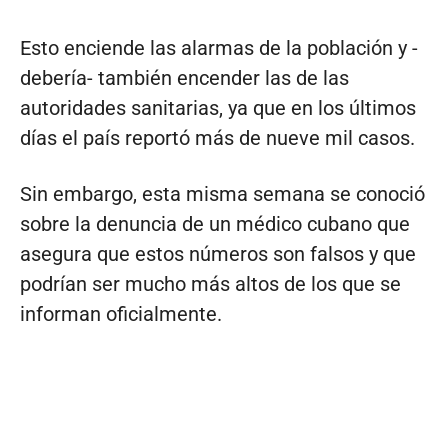
Esto enciende las alarmas de la población y -
debería- también encender las de las
autoridades sanitarias, ya que en los últimos
días el país reportó más de nueve mil casos.
Sin embargo, esta misma semana se conoció
sobre la denuncia de un médico cubano que
asegura que estos números son falsos y que
podrían ser mucho más altos de los que se
informan oficialmente.