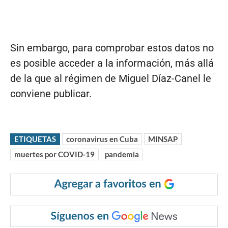
Sin embargo, para comprobar estos datos no
es posible acceder a la información, más allá
de la que al régimen de Miguel Díaz-Canel le
conviene publicar.
ETIQUETAS
coronavirus en Cuba
MINSAP
muertes por COVID-19
pandemia