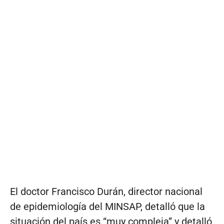
El doctor Francisco Durán, director nacional
de epidemiología del MINSAP, detalló que la
situación del país es “muy compleja” y detalló