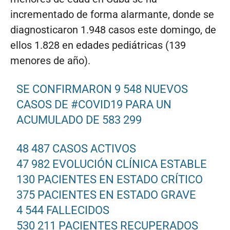
incrementado de forma alarmante, donde se
diagnosticaron 1.948 casos este domingo, de
ellos 1.828 en edades pediátricas (139
menores de año).
SE CONFIRMARON 9 548 NUEVOS
CASOS DE
#COVID19
PARA UN
ACUMULADO DE 583 299
48 487 CASOS ACTIVOS
47 982 EVOLUCIÓN CLÍNICA ESTABLE
130 PACIENTES EN ESTADO CRÍTICO
375 PACIENTES EN ESTADO GRAVE
4 544 FALLECIDOS
530 211 PACIENTES RECUPERADOS