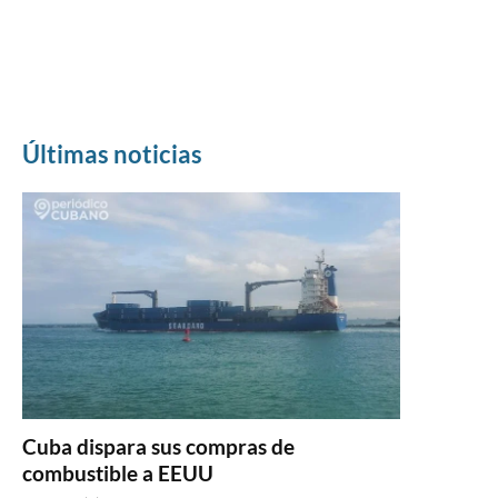
Últimas noticias
Cuba dispara sus compras de
combustible a EEUU