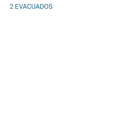
2 EVACUADOS