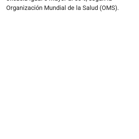
Organización Mundial de la Salud (OMS).