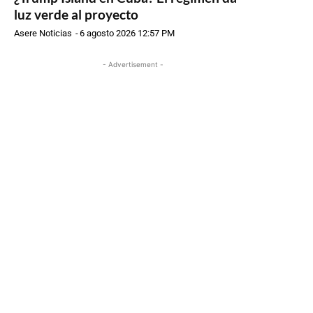
luz verde al proyecto
Asere Noticias
-
6 agosto 2026 12:57 PM
- Advertisement -