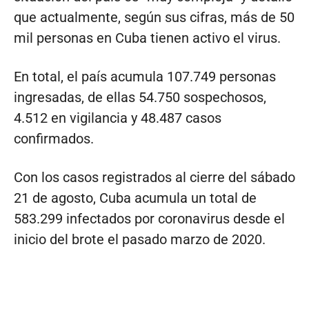
que actualmente, según sus cifras, más de 50
mil personas en Cuba tienen activo el virus.
En total, el país acumula 107.749 personas
ingresadas, de ellas 54.750 sospechosos,
4.512 en vigilancia y 48.487 casos
confirmados.
Con los casos registrados al cierre del sábado
21 de agosto, Cuba acumula un total de
583.299 infectados por coronavirus desde el
inicio del brote el pasado marzo de 2020.