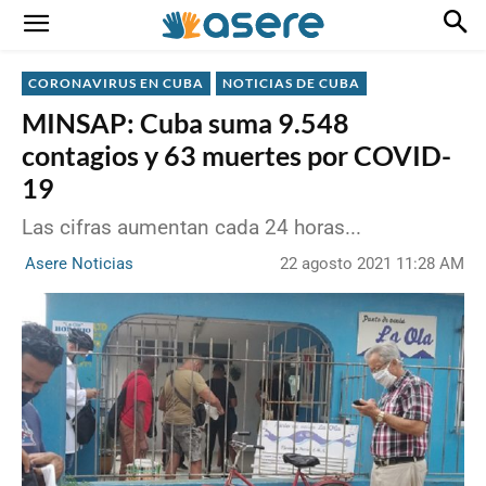
CORONAVIRUS EN CUBA
NOTICIAS DE CUBA
MINSAP: Cuba suma 9.548
contagios y 63 muertes por COVID-
19
Las cifras aumentan cada 24 horas...
22 agosto 2021 11:28 AM
Asere Noticias