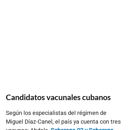
Candidatos vacunales cubanos
Según los especialistas del régimen de
Miguel Díaz-Canel, el país ya cuenta con tres