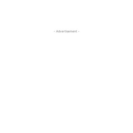
- Advertisement -