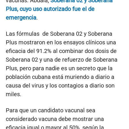
vacunas: Abdala,
Soberana 02 y Soberana
Plus, cuyo uso autorizado fue el de
emergencia
.
Las fórmulas de Soberana 02 y Soberana
Plus mostraron en los ensayos clínicos una
eficacia del 91.2% al combinar dos dosis de
Soberana 02 y una de refuerzo de Soberana
Plus, pero para nadie es un secreto que la
población cubana está muriendo a diario a
causa del virus y los contagios a diario son
miles.
Para que un candidato vacunal sea
considerado vacuna debe mostrar una
eficacia igual o mayor al 50%, según la