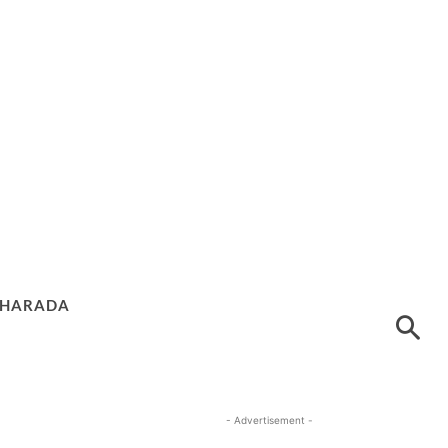
HARADA
- Advertisement -