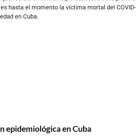
es hasta el momento la víctima mortal del COVID
 edad en Cuba.
ón epidemiológica en Cuba