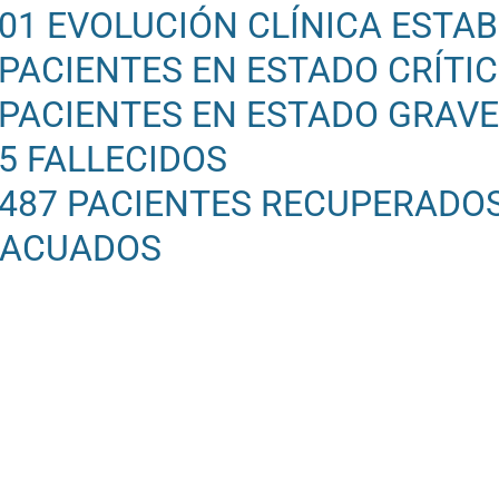
601 EVOLUCIÓN CLÍNICA ESTAB
 PACIENTES EN ESTADO CRÍTI
 PACIENTES EN ESTADO GRAV
45 FALLECIDOS
 487 PACIENTES RECUPERADO
VACUADOS