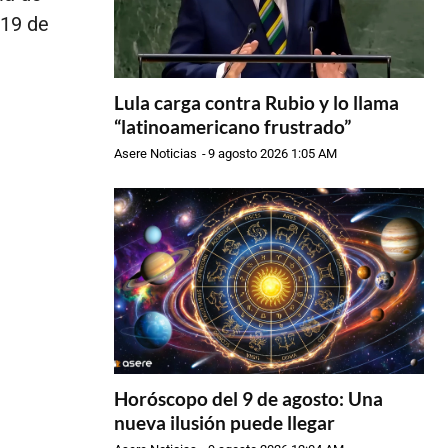
-19 de
Lula carga contra Rubio y lo llama
“latinoamericano frustrado”
Asere Noticias
-
9 agosto 2026 1:05 AM
Horóscopo del 9 de agosto: Una
nueva ilusión puede llegar