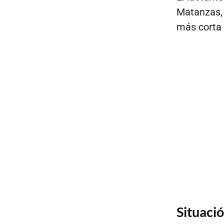
Matanzas, 
más corta
Situaci