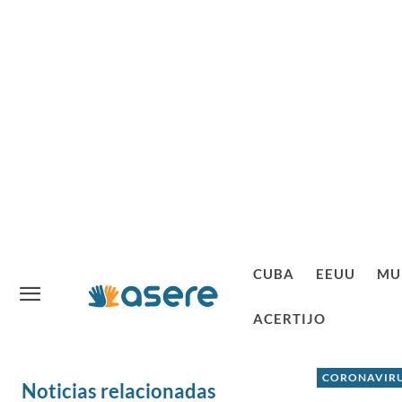
CUBA
EEUU
MU
ACERTIJO
CORONAVIRU
Noticias relacionadas