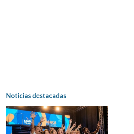
Noticias destacadas