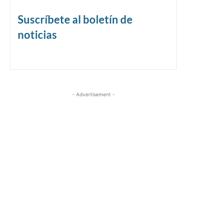
Suscríbete al boletín de
noticias
- Advertisement -