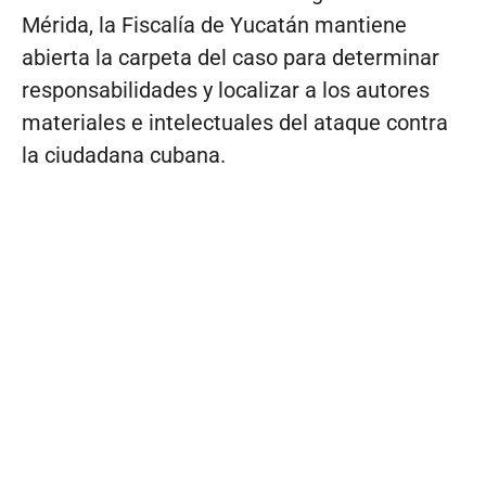
Mérida, la Fiscalía de Yucatán mantiene
abierta la carpeta del caso para determinar
responsabilidades y localizar a los autores
materiales e intelectuales del ataque contra
la ciudadana cubana.