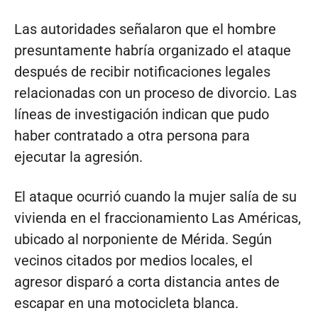
Las autoridades señalaron que el hombre
presuntamente habría organizado el ataque
después de recibir notificaciones legales
relacionadas con un proceso de divorcio. Las
líneas de investigación indican que pudo
haber contratado a otra persona para
ejecutar la agresión.
El ataque ocurrió cuando la mujer salía de su
vivienda en el fraccionamiento Las Américas,
ubicado al norponiente de Mérida. Según
vecinos citados por medios locales, el
agresor disparó a corta distancia antes de
escapar en una motocicleta blanca.