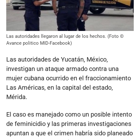
Las autoridades llegaron al lugar de los hechos. (Foto ©
Avance politico MID-Facebook)
Las autoridades de Yucatán, México,
investigan un ataque armado contra una
mujer cubana ocurrido en el fraccionamiento
Las Américas, en la capital del estado,
Mérida.
El caso es manejado como un posible intento
de feminicidio y las primeras investigaciones
apuntan a que el crimen habría sido planeado