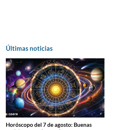
Últimas noticias
Horóscopo del 7 de agosto: Buenas