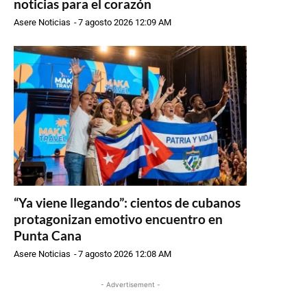
noticias para el corazón
Asere Noticias
-
7 agosto 2026 12:09 AM
“Ya viene llegando”: cientos de cubanos
protagonizan emotivo encuentro en
Punta Cana
Asere Noticias
-
7 agosto 2026 12:08 AM
- Advertisement -