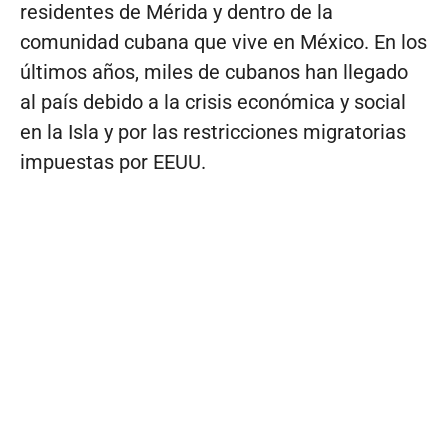
residentes de Mérida y dentro de la
comunidad cubana que vive en México. En los
últimos años, miles de cubanos han llegado
al país debido a la crisis económica y social
en la Isla y por las restricciones migratorias
impuestas por EEUU.