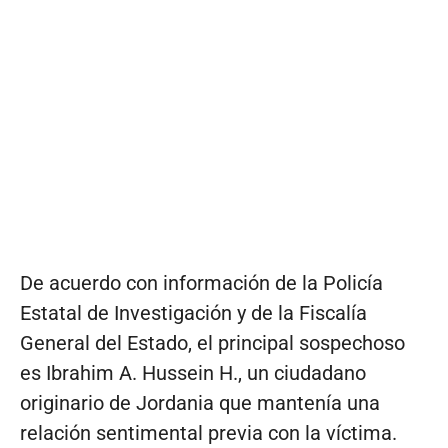
De acuerdo con información de la Policía
Estatal de Investigación y de la Fiscalía
General del Estado, el principal sospechoso
es Ibrahim A. Hussein H., un ciudadano
originario de Jordania que mantenía una
relación sentimental previa con la víctima.