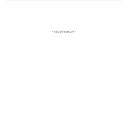
- Advertisement -