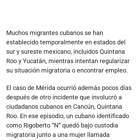
Muchos migrantes cubanos se han
establecido temporalmente en estados del
sur y sureste mexicano, incluidos Quintana
Roo y Yucatán, mientras intentan regularizar
su situación migratoria o encontrar empleo.
El caso de Mérida ocurrió además pocos días
después de otro incidente que involucró a
ciudadanos cubanos en Cancún, Quintana
Roo. En ese episodio, un cubano identificado
como Rigoberto “N” quedó bajo custodia
migratoria junto a una mujer llamada