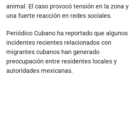
animal. El caso provocó tensión en la zona y
una fuerte reacción en redes sociales.
Periódico Cubano ha reportado que algunos
incidentes recientes relacionados con
migrantes cubanos han generado
preocupación entre residentes locales y
autoridades mexicanas.