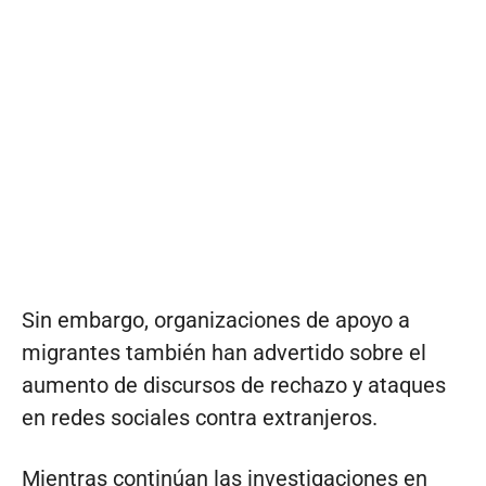
Sin embargo, organizaciones de apoyo a
migrantes también han advertido sobre el
aumento de discursos de rechazo y ataques
en redes sociales contra extranjeros.
Mientras continúan las investigaciones en