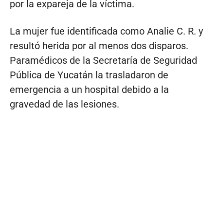
por la expareja de la víctima.
La mujer fue identificada como Analie C. R. y
resultó herida por al menos dos disparos.
Paramédicos de la Secretaría de Seguridad
Pública de Yucatán la trasladaron de
emergencia a un hospital debido a la
gravedad de las lesiones.