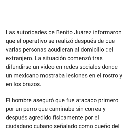
Las autoridades de Benito Juárez informaron
que el operativo se realizó después de que
varias personas acudieran al domicilio del
extranjero. La situación comenzó tras
difundirse un video en redes sociales donde
un mexicano mostraba lesiones en el rostro y
en los brazos.
El hombre aseguró que fue atacado primero
por un perro que caminaba sin correa y
después agredido físicamente por el
ciudadano cubano señalado como dueño del