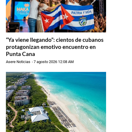
“Ya viene llegando”: cientos de cubanos
protagonizan emotivo encuentro en
Punta Cana
Asere Noticias
-
7 agosto 2026 12:08 AM