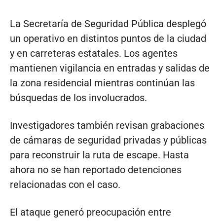
La Secretaría de Seguridad Pública desplegó
un operativo en distintos puntos de la ciudad
y en carreteras estatales. Los agentes
mantienen vigilancia en entradas y salidas de
la zona residencial mientras continúan las
búsquedas de los involucrados.
Investigadores también revisan grabaciones
de cámaras de seguridad privadas y públicas
para reconstruir la ruta de escape. Hasta
ahora no se han reportado detenciones
relacionadas con el caso.
El ataque generó preocupación entre