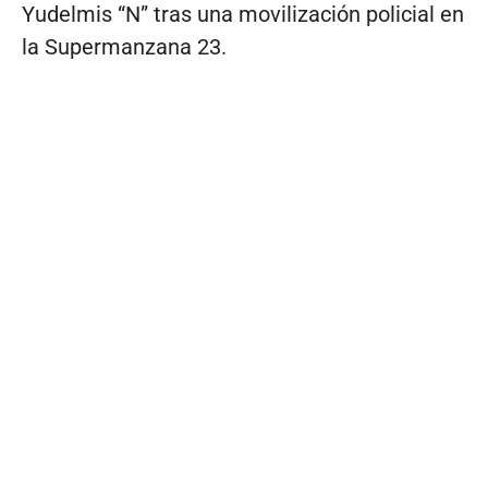
Yudelmis “N” tras una movilización policial en
la Supermanzana 23.