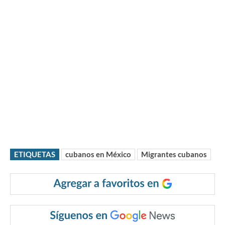
ETIQUETAS
cubanos en México
Migrantes cubanos