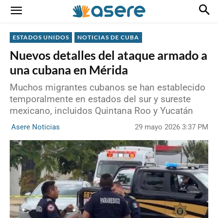
ESTADOS UNIDOS
NOTICIAS DE CUBA
Nuevos detalles del ataque armado a
una cubana en Mérida
Muchos migrantes cubanos se han establecido
temporalmente en estados del sur y sureste
mexicano, incluidos Quintana Roo y Yucatán
29 mayo 2026 3:37 PM
Asere Noticias