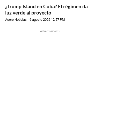
¿Trump Island en Cuba? El régimen da
luz verde al proyecto
Asere Noticias
-
6 agosto 2026 12:57 PM
- Advertisement -