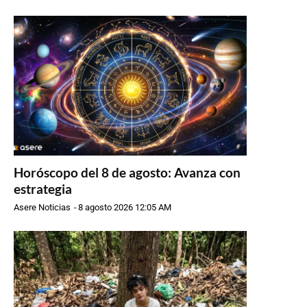
Horóscopo del 8 de agosto: Avanza con
estrategia
Asere Noticias
-
8 agosto 2026 12:05 AM