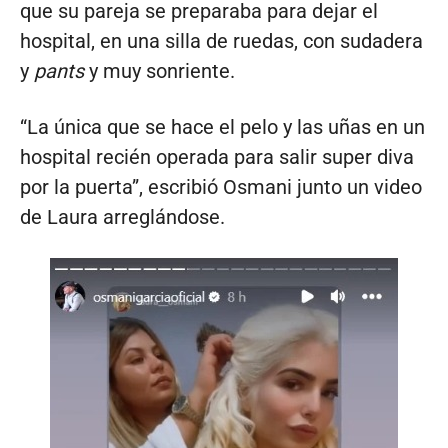
que su pareja se preparaba para dejar el
hospital, en una silla de ruedas, con sudadera
y
pants
y muy sonriente.
“La única que se hace el pelo y las uñas en un
hospital recién operada para salir super diva
por la puerta”, escribió Osmani junto un video
de Laura arreglándose.