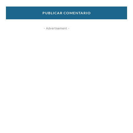
- Advertisement -