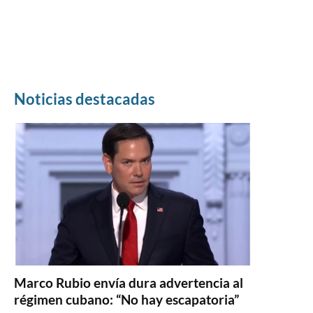
Noticias destacadas
Marco Rubio envía dura advertencia al
régimen cubano: “No hay escapatoria”