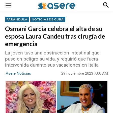
FARÁNDULA
NOTICIAS DE CUBA
Osmani García celebra el alta de su
esposa Laura Candeu tras cirugía de
emergencia
La joven tuvo una obstrucción intestinal que
puso en peligro su vida, y requirió que fuera
intervenida durante sus vacaciones en Italia
29 noviembre 2023 7:00 AM
Asere Noticias