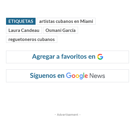
ETIQUETAS
artistas cubanos en Miami
Laura Candeau
Osmani García
reguetoneros cubanos
- Advertisement -