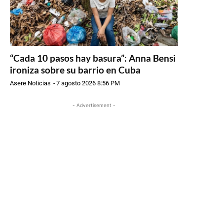
“Cada 10 pasos hay basura”: Anna Bensi
ironiza sobre su barrio en Cuba
Asere Noticias
-
7 agosto 2026 8:56 PM
- Advertisement -