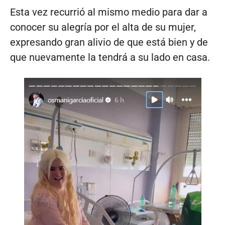
Esta vez recurrió al mismo medio para dar a
conocer su alegría por el alta de su mujer,
expresando gran alivio de que está bien y de
que nuevamente la tendrá a su lado en casa.