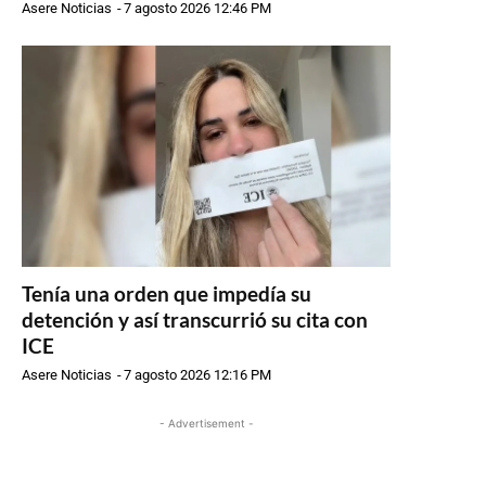
Asere Noticias
-
7 agosto 2026 12:46 PM
Tenía una orden que impedía su
detención y así transcurrió su cita con
ICE
Asere Noticias
-
7 agosto 2026 12:16 PM
- Advertisement -