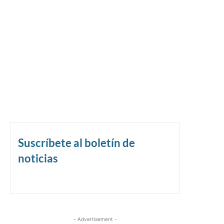
Suscríbete al boletín de
noticias
- Advertisement -