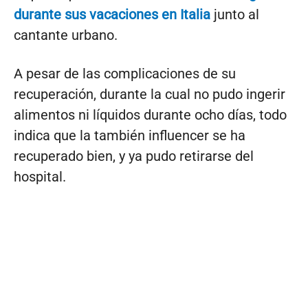
durante sus vacaciones en Italia
junto al
cantante urbano.
A pesar de las complicaciones de su
recuperación, durante la cual no pudo ingerir
alimentos ni líquidos durante ocho días, todo
indica que la también influencer se ha
recuperado bien, y ya pudo retirarse del
hospital.