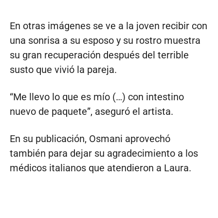
En otras imágenes se ve a la joven recibir con
una sonrisa a su esposo y su rostro muestra
su gran recuperación después del terrible
susto que vivió la pareja.
“Me llevo lo que es mío (…) con intestino
nuevo de paquete”, aseguró el artista.
En su publicación, Osmani aprovechó
también para dejar su agradecimiento a los
médicos italianos que atendieron a Laura.