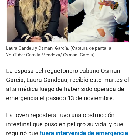
Laura Candeu y Osmani García. (Captura de pantalla
YouTube: Camila Mendoza/ Osmani García)
La esposa del reguetonero cubano Osmani
García, Laura Candeau, recibió este martes el
alta médica luego de haber sido operada de
emergencia el pasado 13 de noviembre.
La joven repostera tuvo una obstrucción
intestinal que puso en peligro su vida, y que
requirió que
fuera intervenida de emergencia