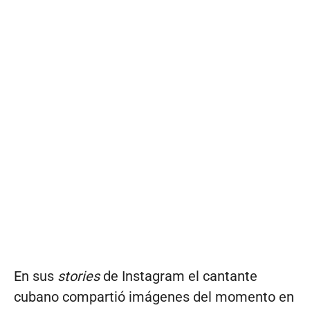
En sus
stories
de Instagram el cantante
cubano compartió imágenes del momento en