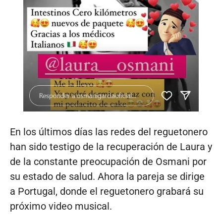
En los últimos días las redes del reguetonero
han sido testigo de la recuperación de Laura y
de la constante preocupación de Osmani por
su estado de salud. Ahora la pareja se dirige
a Portugal, donde el reguetonero grabará su
próximo video musical.