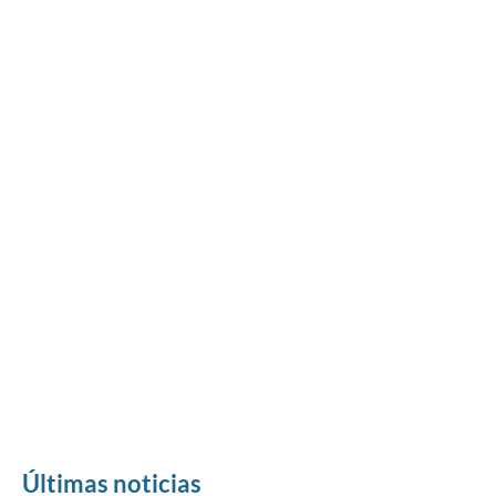
Últimas noticias