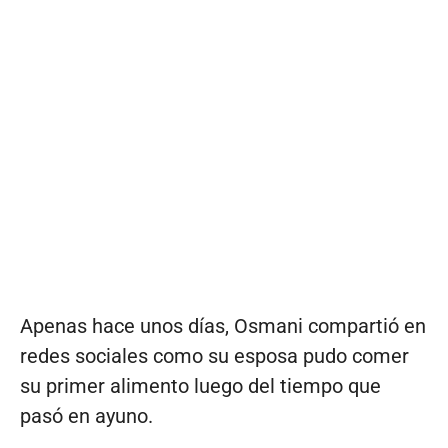
Apenas hace unos días, Osmani compartió en
redes sociales como su esposa pudo comer
su primer alimento luego del tiempo que
pasó en ayuno.