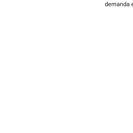
demanda e