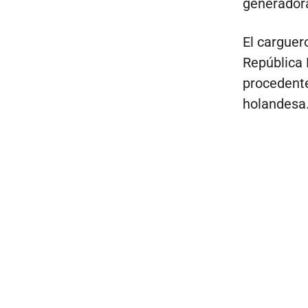
generador
El carguer
República 
procedente
holandesa. 