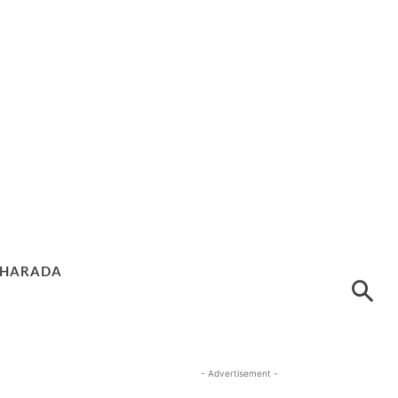
HARADA
- Advertisement -