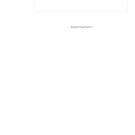
- Advertisement -