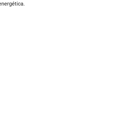
nergética.