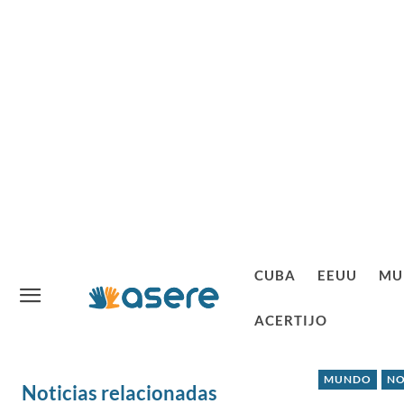
CUBA
EEUU
MU
ACERTIJO
MUNDO
NO
Noticias relacionadas