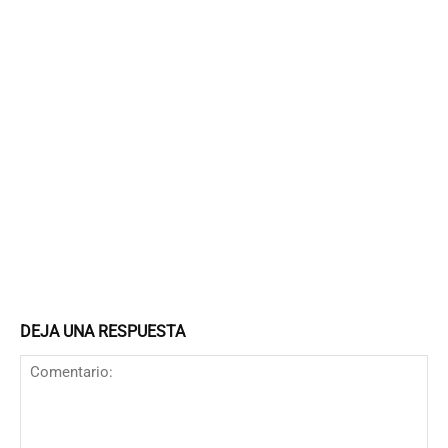
DEJA UNA RESPUESTA