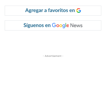
- Advertisement -