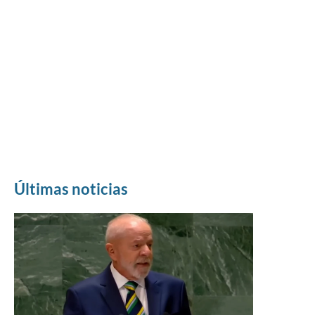
Últimas noticias