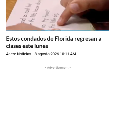
Estos condados de Florida regresan a
clases este lunes
Asere Noticias
-
8 agosto 2026 10:11 AM
- Advertisement -