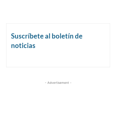
Suscríbete al boletín de
noticias
- Advertisement -