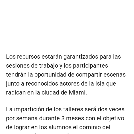
Los recursos estarán garantizados para las
sesiones de trabajo y los participantes
tendrán la oportunidad de compartir escenas
junto a reconocidos actores de la isla que
radican en la ciudad de Miami.
La impartición de los talleres será dos veces
por semana durante 3 meses con el objetivo
de lograr en los alumnos el dominio del