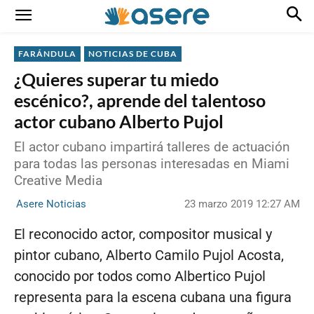
FARÁNDULA
NOTICIAS DE CUBA
¿Quieres superar tu miedo
escénico?, aprende del talentoso
actor cubano Alberto Pujol
El actor cubano impartirá talleres de actuación
para todas las personas interesadas en Miami
Creative Media
23 marzo 2019 12:27 AM
Asere Noticias
El reconocido actor, compositor musical y
pintor cubano, Alberto Camilo Pujol Acosta,
conocido por todos como Albertico Pujol
representa para la escena cubana una figura