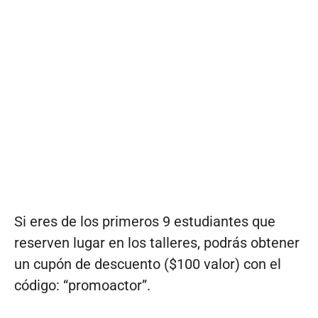
Si eres de los primeros 9 estudiantes que
reserven lugar en los talleres, podrás obtener
un cupón de descuento ($100 valor) con el
código: “promoactor”.