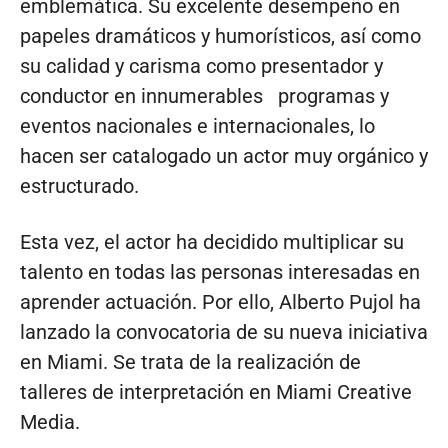
emblemática. Su excelente desempeño en
papeles dramáticos y humorísticos, así como
su calidad y carisma como presentador y
conductor en innumerables programas y
eventos nacionales e internacionales, lo
hacen ser catalogado un actor muy orgánico y
estructurado.
Esta vez, el actor ha decidido multiplicar su
talento en todas las personas interesadas en
aprender actuación. Por ello, Alberto Pujol ha
lanzado la convocatoria de su nueva iniciativa
en Miami. Se trata de la realización de
talleres de interpretación en Miami Creative
Media.