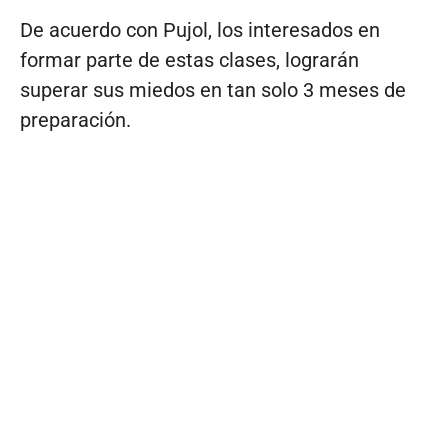
De acuerdo con Pujol, los interesados en
formar parte de estas clases, lograrán
superar sus miedos en tan solo 3 meses de
preparación.