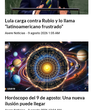
Lula carga contra Rubio y lo llama
“latinoamericano frustrado”
Asere Noticias
-
9 agosto 2026 1:05 AM
Horóscopo del 9 de agosto: Una nueva
ilusión puede llegar