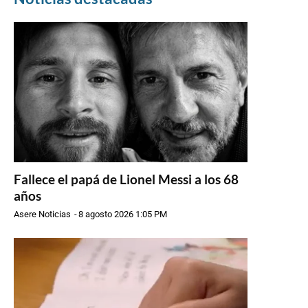
Fallece el papá de Lionel Messi a los 68
años
Asere Noticias
-
8 agosto 2026 1:05 PM