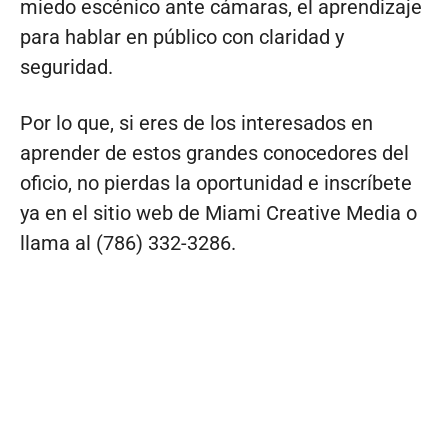
miedo escénico ante cámaras, el aprendizaje
para hablar en público con claridad y
seguridad.
Por lo que, si eres de los interesados en
aprender de estos grandes conocedores del
oficio, no pierdas la oportunidad e inscríbete
ya en el sitio web de Miami Creative Media o
llama al (786) 332-3286.