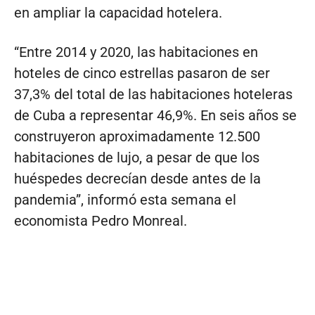
en ampliar la capacidad hotelera.
“Entre 2014 y 2020, las habitaciones en
hoteles de cinco estrellas pasaron de ser
37,3% del total de las habitaciones hoteleras
de Cuba a representar 46,9%. En seis años se
construyeron aproximadamente 12.500
habitaciones de lujo, a pesar de que los
huéspedes decrecían desde antes de la
pandemia”, informó esta semana el
economista Pedro Monreal.