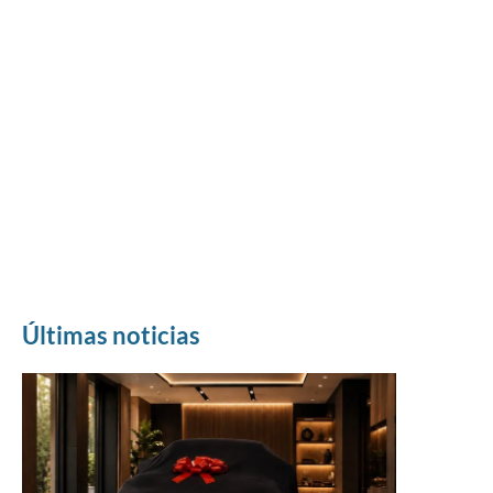
Últimas noticias