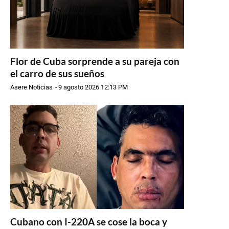
Flor de Cuba sorprende a su pareja con
el carro de sus sueños
Asere Noticias
-
9 agosto 2026 12:13 PM
Cubano con I-220A se cose la boca y