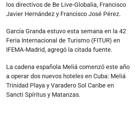
los directivos de Be Live-Globalia, Francisco
Javier Hernández y Francisco José Pérez.
García Granda estuvo esta semana en la 42
Feria Internacional de Turismo (FITUR) en
IFEMA-Madrid, agregó la citada fuente.
La cadena española Meliá comenzó este año
a operar dos nuevos hoteles en Cuba: Meliá
Trinidad Playa y Varadero Sol Caribe en
Sancti Spíritus y Matanzas.