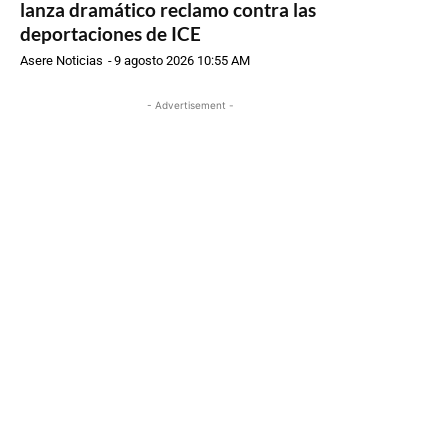
lanza dramático reclamo contra las
deportaciones de ICE
Asere Noticias
-
9 agosto 2026 10:55 AM
- Advertisement -