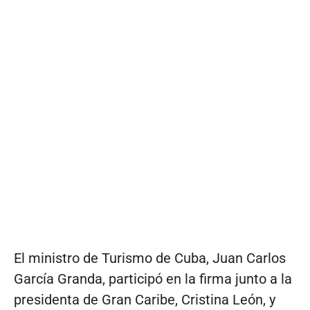
El ministro de Turismo de Cuba, Juan Carlos
García Granda, participó en la firma junto a la
presidenta de Gran Caribe, Cristina León, y