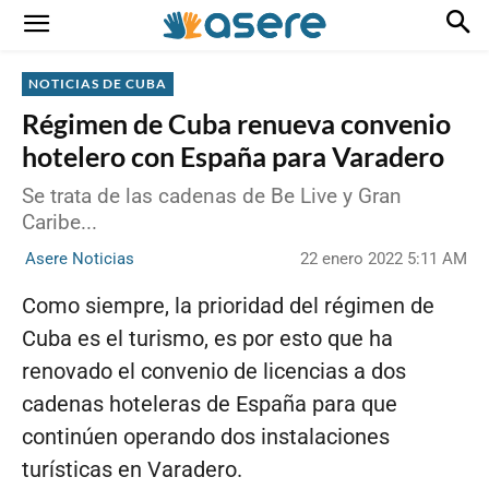
NOTICIAS DE CUBA
Régimen de Cuba renueva convenio
hotelero con España para Varadero
Se trata de las cadenas de Be Live y Gran
Caribe...
22 enero 2022 5:11 AM
Asere Noticias
Como siempre, la prioridad del régimen de
Cuba es el turismo, es por esto que ha
renovado el convenio de licencias a dos
cadenas hoteleras de España para que
continúen operando dos instalaciones
turísticas en Varadero.