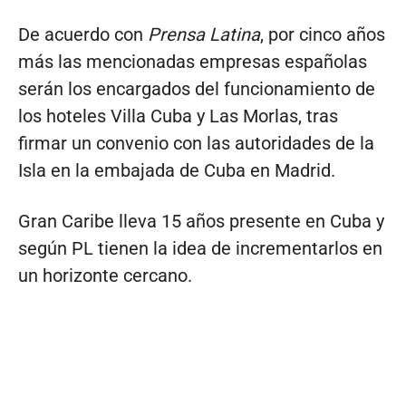
De acuerdo con
Prensa Latina
, por cinco años
más las mencionadas empresas españolas
serán los encargados del funcionamiento de
los hoteles Villa Cuba y Las Morlas, tras
firmar un convenio con las autoridades de la
Isla en la embajada de Cuba en Madrid.
Gran Caribe lleva 15 años presente en Cuba y
según PL tienen la idea de incrementarlos en
un horizonte cercano.