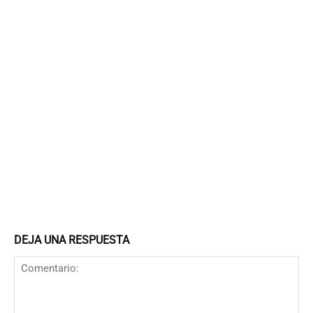
DEJA UNA RESPUESTA