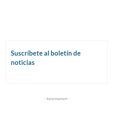
Suscríbete al boletín de
noticias
- Advertisement -