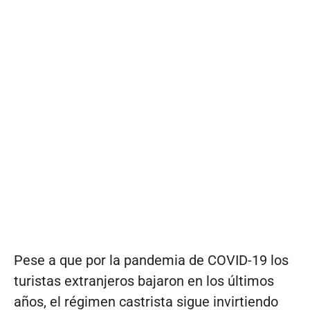
Pese a que por la pandemia de COVID-19 los
turistas extranjeros bajaron en los últimos
años, el régimen castrista sigue invirtiendo