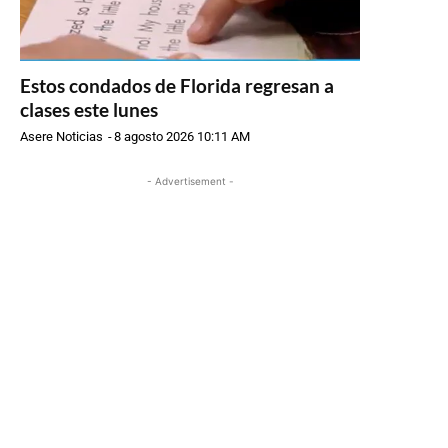
Estos condados de Florida regresan a
clases este lunes
Asere Noticias
-
8 agosto 2026 10:11 AM
- Advertisement -