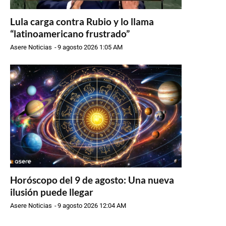
Lula carga contra Rubio y lo llama
“latinoamericano frustrado”
Asere Noticias
-
9 agosto 2026 1:05 AM
Horóscopo del 9 de agosto: Una nueva
ilusión puede llegar
Asere Noticias
-
9 agosto 2026 12:04 AM