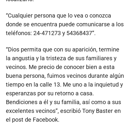
“Cualquier persona que lo vea o conozca
donde se encuentra puede comunicarse a los
teléfonos: 24-471273 y 54368437”.
“Dios permita que con su aparición, termine
la angustia y la tristeza de sus familiares y
vecinos. Me precio de conocer bien a esta
buena persona, fuimos vecinos durante algún
tiempo en la calle 13. Me uno a la inquietud y
esperanzas por su retorno a casa.
Bendiciones a él y su familia, así como a sus
excelentes vecinos”, escribió Tony Baster en
el post de Facebook.