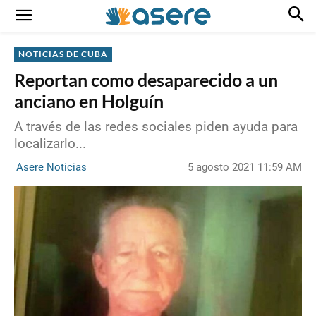
NOTICIAS DE CUBA
Reportan como desaparecido a un
anciano en Holguín
A través de las redes sociales piden ayuda para
localizarlo...
5 agosto 2021 11:59 AM
Asere Noticias