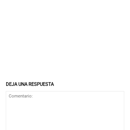
DEJA UNA RESPUESTA