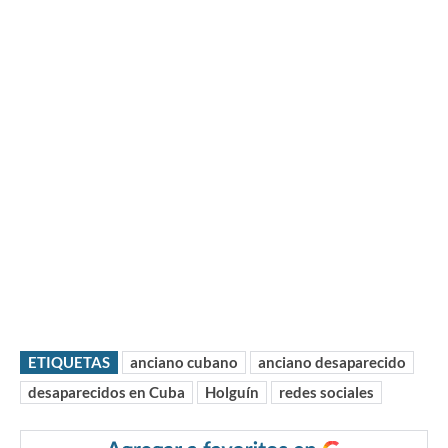
ETIQUETAS
anciano cubano
anciano desaparecido
desaparecidos en Cuba
Holguín
redes sociales