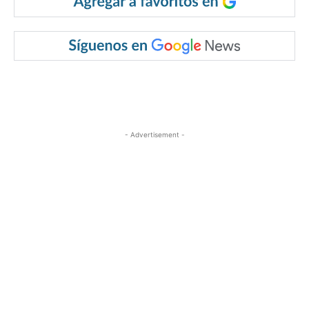
- Advertisement -