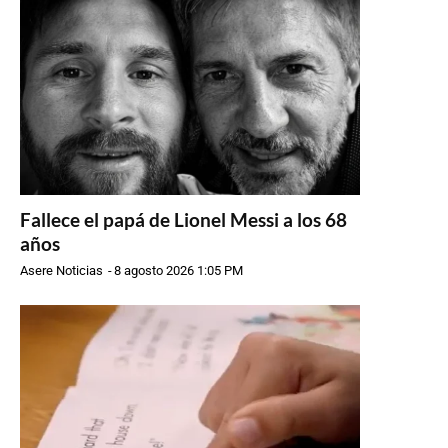
Fallece el papá de Lionel Messi a los 68
años
Asere Noticias
-
8 agosto 2026 1:05 PM