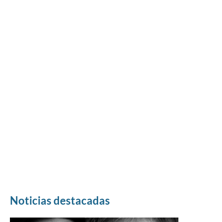
Noticias destacadas