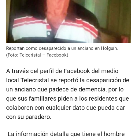
Reportan como desaparecido a un anciano en Holguín.
(Foto: Telecristal – Facebook)
A través del perfil de Facebook del medio
local Telecristal se reportó la desaparición de
un anciano que padece de demencia, por lo
que sus familiares piden a los residentes que
colaboren con cualquier dato que pueda dar
con su paradero.
La información detalla que tiene el hombre