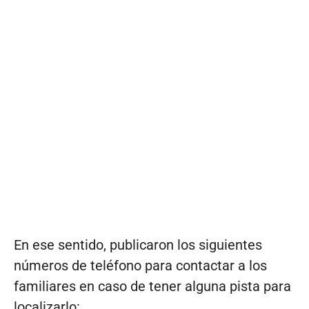
En ese sentido, publicaron los siguientes
números de teléfono para contactar a los
familiares en caso de tener alguna pista para
localizarlo: