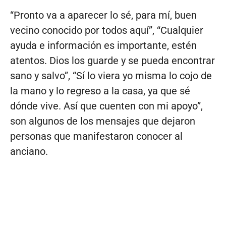
“Pronto va a aparecer lo sé, para mí, buen
vecino conocido por todos aquí”, “Cualquier
ayuda e información es importante, estén
atentos. Dios los guarde y se pueda encontrar
sano y salvo”, “Sí lo viera yo misma lo cojo de
la mano y lo regreso a la casa, ya que sé
dónde vive. Así que cuenten con mi apoyo”,
son algunos de los mensajes que dejaron
personas que manifestaron conocer al
anciano.