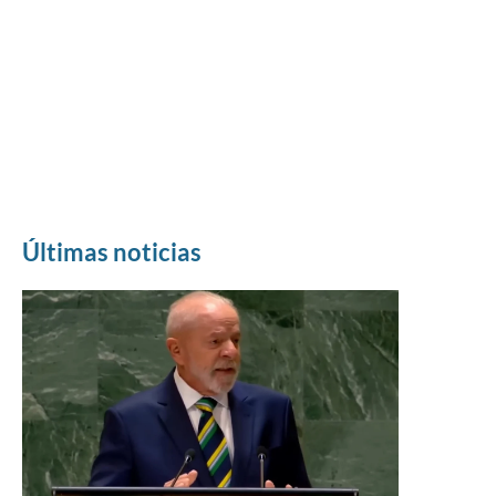
Últimas noticias