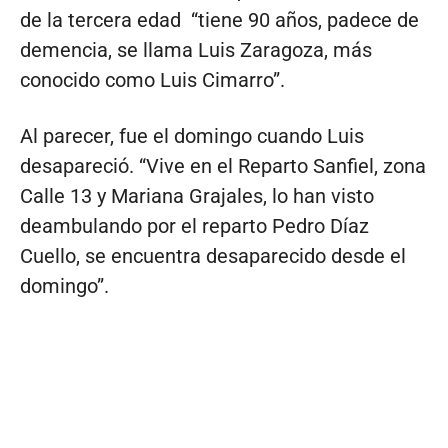
de la tercera edad “tiene 90 años, padece de
demencia, se llama Luis Zaragoza, más
conocido como Luis Cimarro”.
Al parecer, fue el domingo cuando Luis
desapareció. “Vive en el Reparto Sanfiel, zona
Calle 13 y Mariana Grajales, lo han visto
deambulando por el reparto Pedro Díaz
Cuello, se encuentra desaparecido desde el
domingo”.