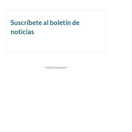
Suscríbete al boletín de
noticias
- Advertisement -