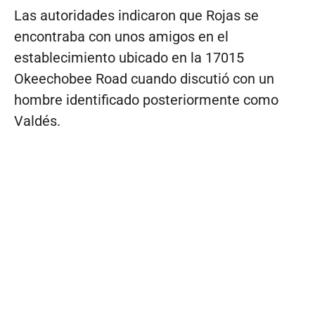
Las autoridades indicaron que Rojas se
encontraba con unos amigos en el
establecimiento ubicado en la 17015
Okeechobee Road cuando discutió con un
hombre identificado posteriormente como
Valdés.