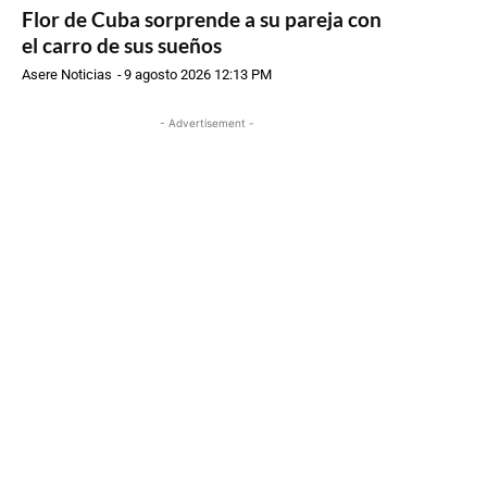
Flor de Cuba sorprende a su pareja con
el carro de sus sueños
Asere Noticias
-
9 agosto 2026 12:13 PM
- Advertisement -