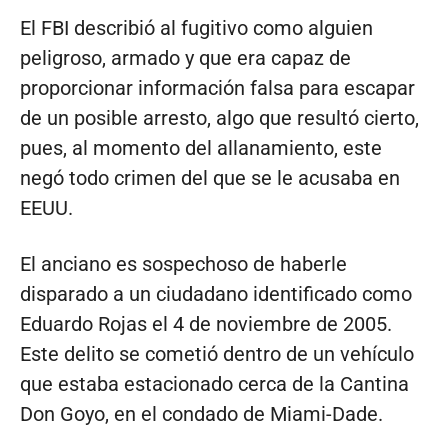
El FBI describió al fugitivo como alguien
peligroso, armado y que era capaz de
proporcionar información falsa para escapar
de un posible arresto, algo que resultó cierto,
pues, al momento del allanamiento, este
negó todo crimen del que se le acusaba en
EEUU.
El anciano es sospechoso de haberle
disparado a un ciudadano identificado como
Eduardo Rojas el 4 de noviembre de 2005.
Este delito se cometió dentro de un vehículo
que estaba estacionado cerca de la Cantina
Don Goyo, en el condado de Miami-Dade.