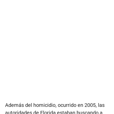
Además del homicidio, ocurrido en 2005, las
autoridades de Florida estaban buscando a