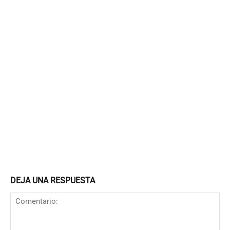
DEJA UNA RESPUESTA