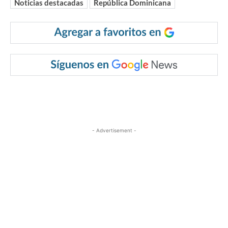
Noticias destacadas
República Dominicana
- Advertisement -