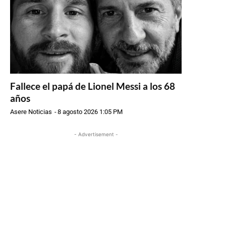
Fallece el papá de Lionel Messi a los 68
años
Asere Noticias
-
8 agosto 2026 1:05 PM
- Advertisement -