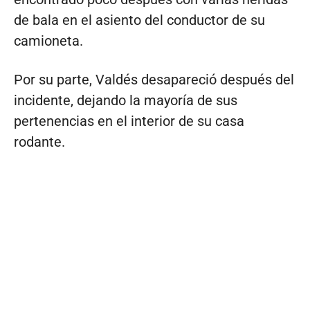
de bala en el asiento del conductor de su
camioneta.
Por su parte, Valdés desapareció después del
incidente, dejando la mayoría de sus
pertenencias en el interior de su casa
rodante.