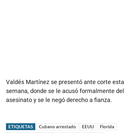
Valdés Martínez se presentó ante corte esta
semana, donde se le acusó formalmente del
asesinato y se le negó derecho a fianza.
ETIQUETAS
Cubano arrestado
EEUU
Florida