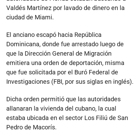
Valdés Martínez por lavado de dinero en la
ciudad de Miami.
El anciano escapó hacia República
Dominicana, donde fue arrestado luego de
que la Dirección General de Migración
emitiera una orden de deportación, misma
que fue solicitada por el Buró Federal de
Investigaciones (FBI, por sus siglas en inglés).
Dicha orden permitió que las autoridades
allanaran la vivienda del cubano, la cual
estaba ubicada en el sector Los Filiú de San
Pedro de Macorís.