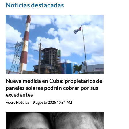
Noticias destacadas
Nueva medida en Cuba: propietarios de
paneles solares podrán cobrar por sus
excedentes
Asere Noticias
-
9 agosto 2026 10:34 AM