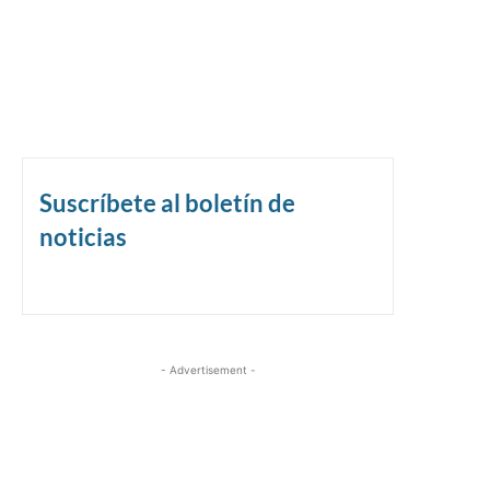
Suscríbete al boletín de
noticias
- Advertisement -