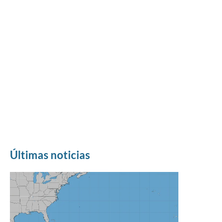
Últimas noticias