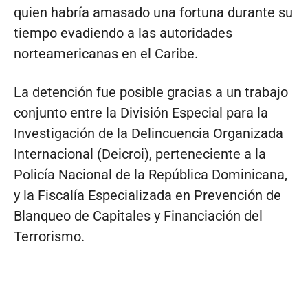
quien habría amasado una fortuna durante su
tiempo evadiendo a las autoridades
norteamericanas en el Caribe.
La detención fue posible gracias a un trabajo
conjunto entre la División Especial para la
Investigación de la Delincuencia Organizada
Internacional (Deicroi), perteneciente a la
Policía Nacional de la República Dominicana,
y la Fiscalía Especializada en Prevención de
Blanqueo de Capitales y Financiación del
Terrorismo.