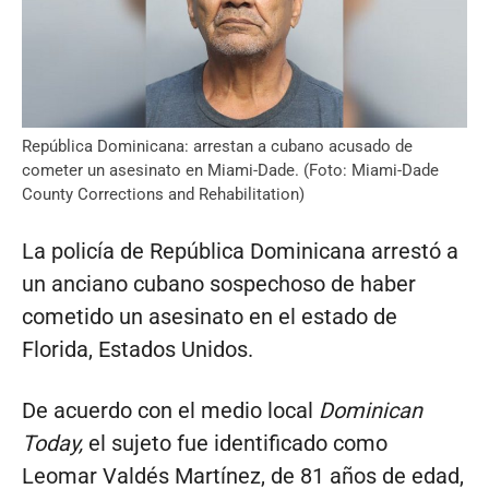
República Dominicana: arrestan a cubano acusado de
cometer un asesinato en Miami-Dade. (Foto: Miami-Dade
County Corrections and Rehabilitation)
La policía de República Dominicana arrestó a
un anciano cubano sospechoso de haber
cometido un asesinato en el estado de
Florida, Estados Unidos.
De acuerdo con el medio local
Dominican
Today,
el sujeto fue identificado como
Leomar Valdés Martínez, de 81 años de edad,