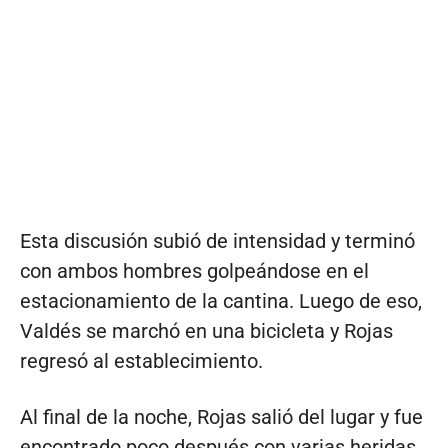
Esta discusión subió de intensidad y terminó
con ambos hombres golpeándose en el
estacionamiento de la cantina. Luego de eso,
Valdés se marchó en una bicicleta y Rojas
regresó al establecimiento.
Al final de la noche, Rojas salió del lugar y fue
encontrado poco después con varias heridas