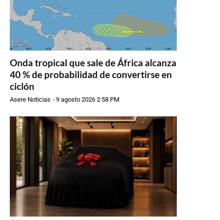
Onda tropical que sale de África alcanza
40 % de probabilidad de convertirse en
ciclón
Asere Noticias
-
9 agosto 2026 2:58 PM