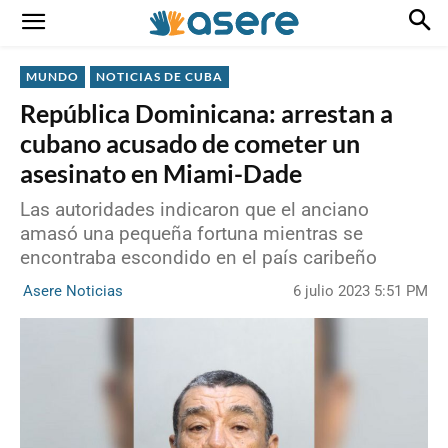
MUNDO
NOTICIAS DE CUBA
República Dominicana: arrestan a
cubano acusado de cometer un
asesinato en Miami-Dade
Las autoridades indicaron que el anciano
amasó una pequeña fortuna mientras se
encontraba escondido en el país caribeño
6 julio 2023 5:51 PM
Asere Noticias