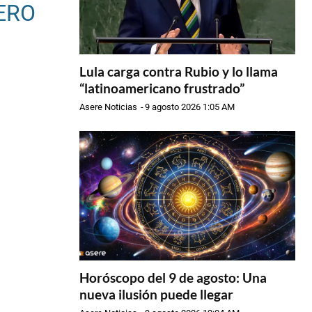
ERO
Lula carga contra Rubio y lo llama
“latinoamericano frustrado”
Asere Noticias
-
9 agosto 2026 1:05 AM
Horóscopo del 9 de agosto: Una
nueva ilusión puede llegar