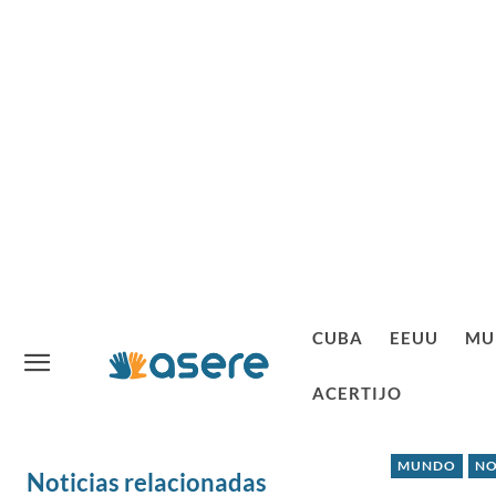
CUBA
EEUU
MU
ACERTIJO
MUNDO
NO
Noticias relacionadas