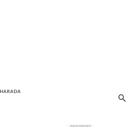
HARADA
- Advertisement -