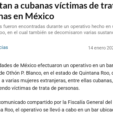
an a cubanas víctimas de tra
nas en México
s fueron encontradas durante un operativo hecho en 
oo, en el cual también se decomisaron varias sustan
cias
14 enero 20
dades de México efectuaron un operativo en un bar
de Othón P. Blanco, en el estado de Quintana Roo,
 a varias mujeres extranjeras, entre ellas cubanas
endo víctimas de trata de personas.
omunicado compartido por la Fiscalía General del
a Roo, el operativo se llevó a cabo en un bar ubica