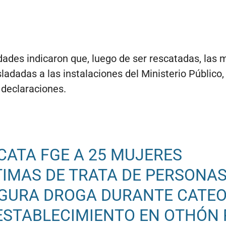
dades indicaron que, luego de ser rescatadas, las 
sladadas a las instalaciones del Ministerio Público,
 declaraciones.
CATA FGE A 25 MUJERES
TIMAS DE TRATA DE PERSONAS
GURA DROGA DURANTE CATEO
ESTABLECIMIENTO EN OTHÓN P