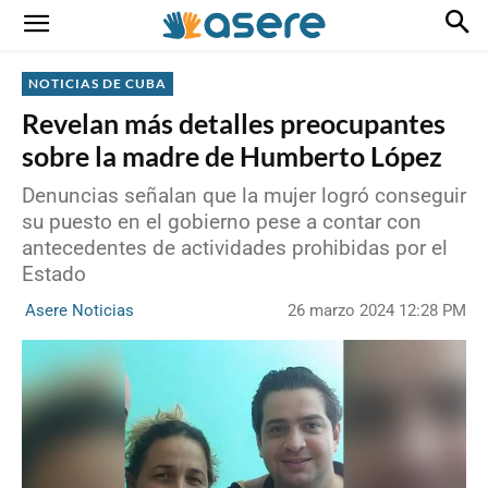
NOTICIAS DE CUBA
Revelan más detalles preocupantes
sobre la madre de Humberto López
Denuncias señalan que la mujer logró conseguir
su puesto en el gobierno pese a contar con
antecedentes de actividades prohibidas por el
Estado
26 marzo 2024 12:28 PM
Asere Noticias