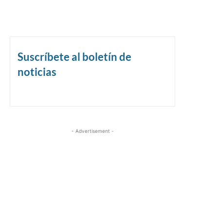
Suscríbete al boletín de
noticias
- Advertisement -