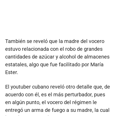
También se reveló que la madre del vocero
estuvo relacionada con el robo de grandes
cantidades de azúcar y alcohol de almacenes
estatales, algo que fue facilitado por María
Ester.
El youtuber cubano reveló otro detalle que, de
acuerdo con él, es el más perturbador, pues
en algún punto, el vocero del régimen le
entregó un arma de fuego a su madre, la cual