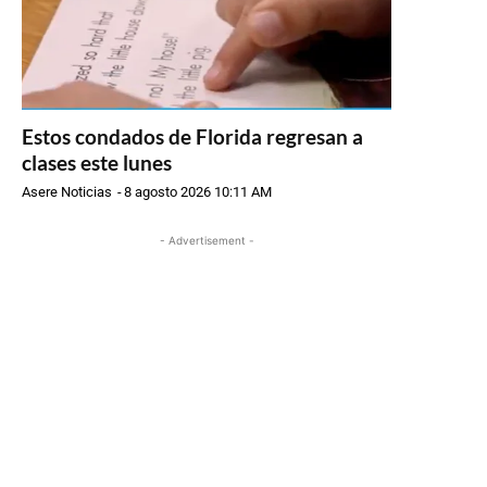
Estos condados de Florida regresan a
clases este lunes
Asere Noticias
-
8 agosto 2026 10:11 AM
- Advertisement -