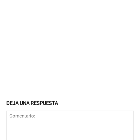
DEJA UNA RESPUESTA