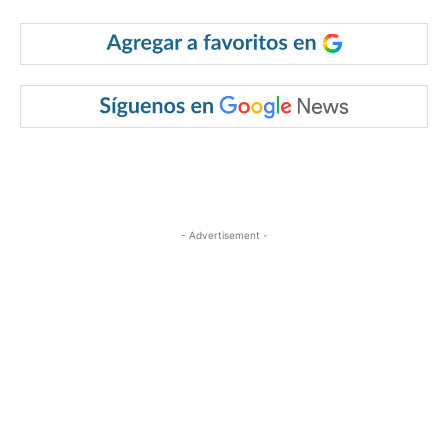
- Advertisement -