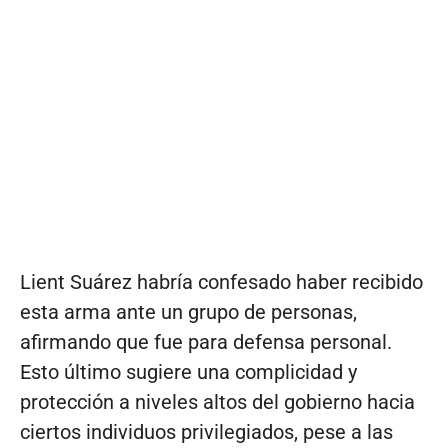
Lient Suárez habría confesado haber recibido
esta arma ante un grupo de personas,
afirmando que fue para defensa personal.
Esto último sugiere una complicidad y
protección a niveles altos del gobierno hacia
ciertos individuos privilegiados, pese a las