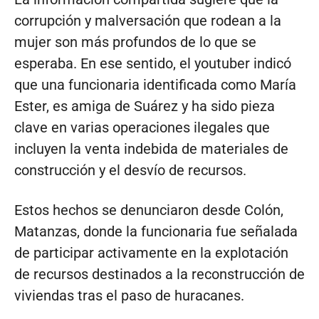
corrupción y malversación que rodean a la
mujer son más profundos de lo que se
esperaba. En ese sentido, el youtuber indicó
que una funcionaria identificada como María
Ester, es amiga de Suárez y ha sido pieza
clave en varias operaciones ilegales que
incluyen la venta indebida de materiales de
construcción y el desvío de recursos.
Estos hechos se denunciaron desde Colón,
Matanzas, donde la funcionaria fue señalada
de participar activamente en la explotación
de recursos destinados a la reconstrucción de
viviendas tras el paso de huracanes.