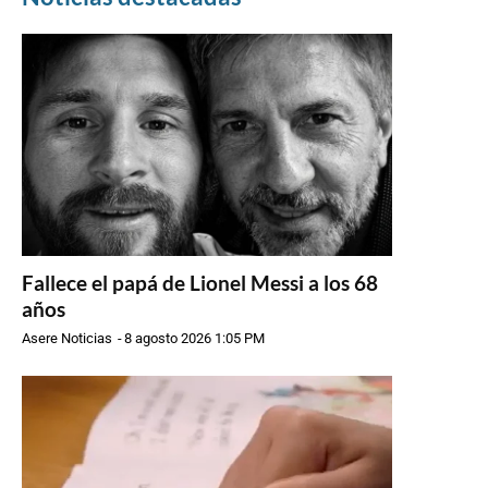
Fallece el papá de Lionel Messi a los 68
años
Asere Noticias
-
8 agosto 2026 1:05 PM