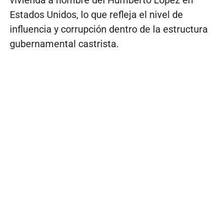
Estados Unidos, lo que refleja el nivel de
influencia y corrupción dentro de la estructura
gubernamental castrista.