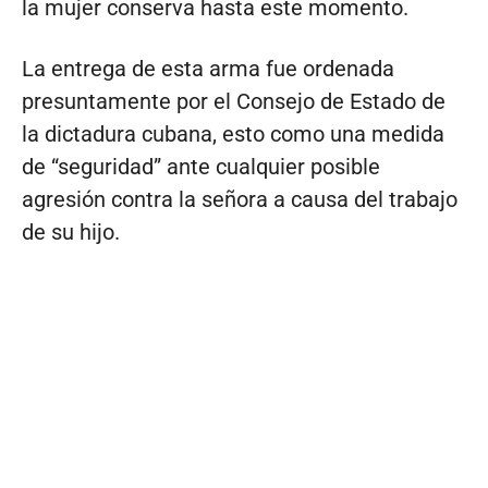
la mujer conserva hasta este momento.
La entrega de esta arma fue ordenada
presuntamente por el Consejo de Estado de
la dictadura cubana, esto como una medida
de “seguridad” ante cualquier posible
agresión contra la señora a causa del trabajo
de su hijo.