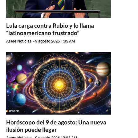
Lula carga contra Rubio y lo llama
“latinoamericano frustrado”
Asere Noticias
-
9 agosto 2026 1:05 AM
Horóscopo del 9 de agosto: Una nueva
ilusión puede llegar
Asere Noticias
-
9 agosto 2026 12:04 AM