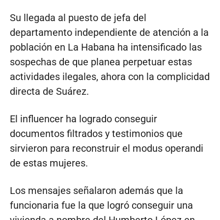
Su llegada al puesto de jefa del
departamento independiente de atención a la
población en La Habana ha intensificado las
sospechas de que planea perpetuar estas
actividades ilegales, ahora con la complicidad
directa de Suárez.
El influencer ha logrado conseguir
documentos filtrados y testimonios que
sirvieron para reconstruir el modus operandi
de estas mujeres.
Los mensajes señalaron además que la
funcionaria fue la que logró conseguir una
vivienda a nombre del Humberto López en