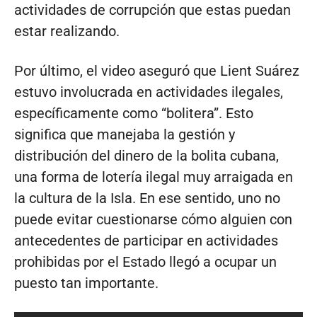
actividades de corrupción que estas puedan
estar realizando.
Por último, el video aseguró que Lient Suárez
estuvo involucrada en actividades ilegales,
específicamente como “bolitera”. Esto
significa que manejaba la gestión y
distribución del dinero de la bolita cubana,
una forma de lotería ilegal muy arraigada en
la cultura de la Isla. En ese sentido, uno no
puede evitar cuestionarse cómo alguien con
antecedentes de participar en actividades
prohibidas por el Estado llegó a ocupar un
puesto tan importante.