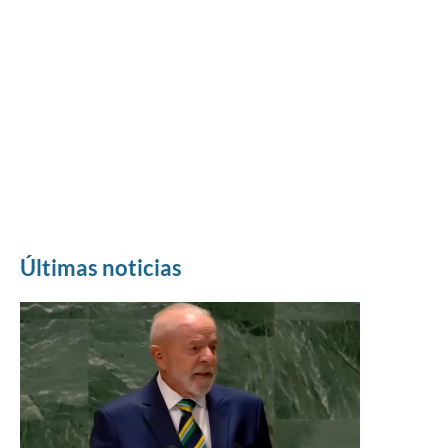
Últimas noticias