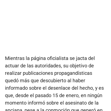
Mientras la página oficialista se jacta del
actuar de las autoridades, su objetivo de
realizar publicaciones propagandísticas
quedó más que descubierto al haber
informado sobre el desenlace del hecho, y es
que, desde el pasado 15 de enero, en ningún
momento informó sobre el asesinato de la
anciana, pese a la conmoción que generó en