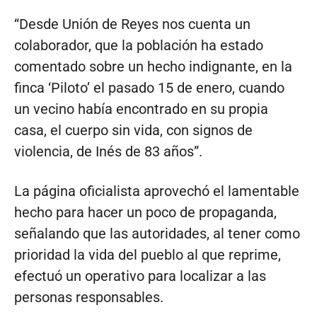
“Desde Unión de Reyes nos cuenta un
colaborador, que la población ha estado
comentado sobre un hecho indignante, en la
finca ‘Piloto’ el pasado 15 de enero, cuando
un vecino había encontrado en su propia
casa, el cuerpo sin vida, con signos de
violencia, de Inés de 83 años”.
La página oficialista aprovechó el lamentable
hecho para hacer un poco de propaganda,
señalando que las autoridades, al tener como
prioridad la vida del pueblo al que reprime,
efectuó un operativo para localizar a las
personas responsables.