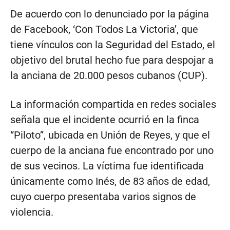
De acuerdo con lo denunciado por la página
de Facebook, ‘Con Todos La Victoria’, que
tiene vínculos con la Seguridad del Estado, el
objetivo del brutal hecho fue para despojar a
la anciana de 20.000 pesos cubanos (CUP).
La información compartida en redes sociales
señala que el incidente ocurrió en la finca
“Piloto”, ubicada en Unión de Reyes, y que el
cuerpo de la anciana fue encontrado por uno
de sus vecinos. La víctima fue identificada
únicamente como Inés, de 83 años de edad,
cuyo cuerpo presentaba varios signos de
violencia.