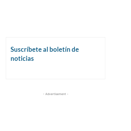
Suscríbete al boletín de
noticias
- Advertisement -