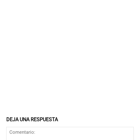
DEJA UNA RESPUESTA