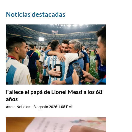
Noticias destacadas
Fallece el papá de Lionel Messi a los 68
años
Asere Noticias
-
8 agosto 2026 1:05 PM