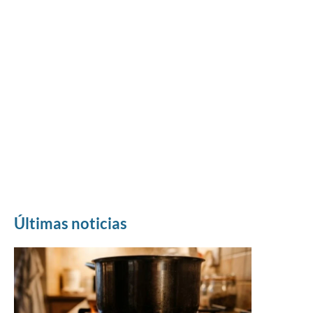
Últimas noticias