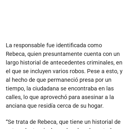
La responsable fue identificada como
Rebeca, quien presuntamente cuenta con un
largo historial de antecedentes criminales, en
el que se incluyen varios robos. Pese a esto, y
al hecho de que permaneció presa por un
tiempo, la ciudadana se encontraba en las
calles, lo que aprovechó para asesinar a la
anciana que residía cerca de su hogar.
“Se trata de Rebeca, que tiene un historial de