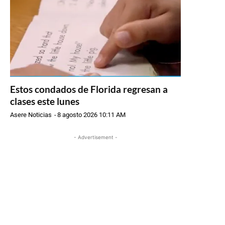
Estos condados de Florida regresan a
clases este lunes
Asere Noticias
-
8 agosto 2026 10:11 AM
- Advertisement -