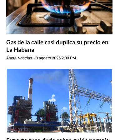
Gas de la calle casi duplica su precio en
La Habana
Asere Noticias
-
8 agosto 2026 2:33 PM