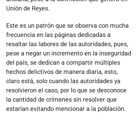
Unión de Reyes.
Este es un patrón que se observa con mucha
frecuencia en las páginas dedicadas a
resaltar las labores de las autoridades, pues,
pese a negar un incremento en la inseguridad
del país, se dedican a compartir múltiples
hechos delictivos de manera diaria, esto,
claro está, solo cuando las autoridades ya
resolvieron el caso, por lo que se desconoce
la cantidad de crímenes sin resolver que
estarían evitando mencionar a la población.