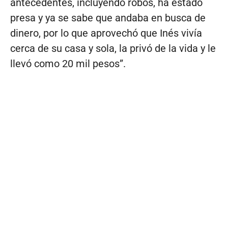
antecedentes, incluyendo robos, ha estado
presa y ya se sabe que andaba en busca de
dinero, por lo que aprovechó que Inés vivía
cerca de su casa y sola, la privó de la vida y le
llevó como 20 mil pesos”.