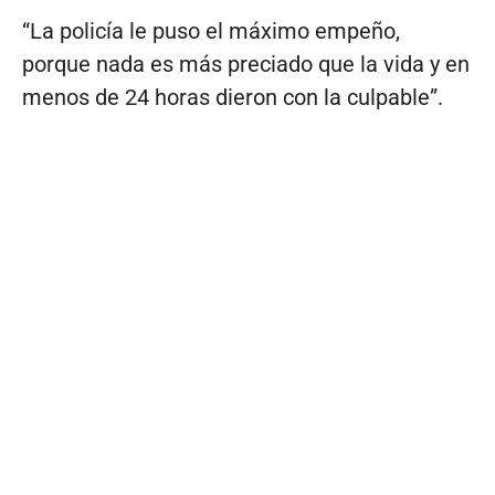
“La policía le puso el máximo empeño,
porque nada es más preciado que la vida y en
menos de 24 horas dieron con la culpable”.