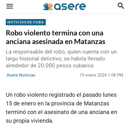
NOTICIAS DE CUBA
Robo violento termina con una
anciana asesinada en Matanzas
La responsable del robo, quien cuenta con un
largo historial delictivo, se habría llevado
alrededor de 20.000 pesos cubanos
19 enero 2024 1:08 PM
Asere Noticias
Un robo violento registrado el pasado lunes
15 de enero en la provincia de Matanzas
terminó con el asesinato de una anciana en
su propia vivienda.