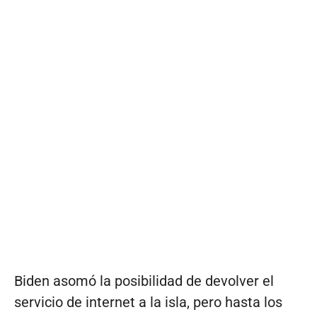
Biden asomó la posibilidad de devolver el
servicio de internet a la isla, pero hasta los