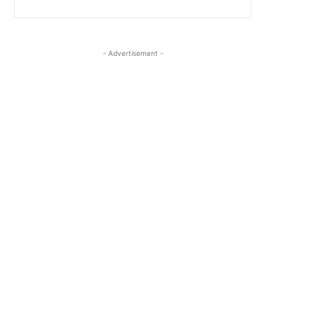
- Advertisement -