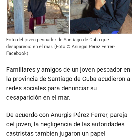
Foto del joven pescador de Santiago de Cuba que
desapareció en el mar. (Foto © Anurgis Perez Ferrer-
Facebook)
Familiares y amigos de un joven pescador en
la provincia de Santiago de Cuba acudieron a
redes sociales para denunciar su
desaparición en el mar.
De acuerdo con Anurgis Pérez Ferrer, pareja
del joven, la negligencia de las autoridades
castristas también jugaron un papel