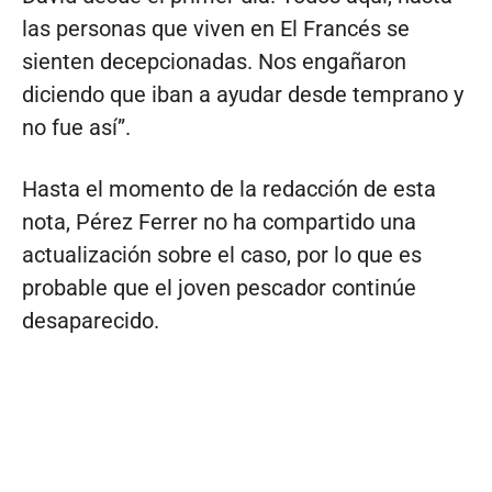
las personas que viven en El Francés se
sienten decepcionadas. Nos engañaron
diciendo que iban a ayudar desde temprano y
no fue así”.
Hasta el momento de la redacción de esta
nota, Pérez Ferrer no ha compartido una
actualización sobre el caso, por lo que es
probable que el joven pescador continúe
desaparecido.