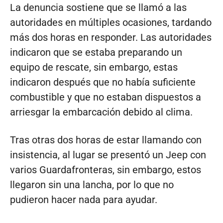
La denuncia sostiene que se llamó a las
autoridades en múltiples ocasiones, tardando
más dos horas en responder. Las autoridades
indicaron que se estaba preparando un
equipo de rescate, sin embargo, estas
indicaron después que no había suficiente
combustible y que no estaban dispuestos a
arriesgar la embarcación debido al clima.
Tras otras dos horas de estar llamando con
insistencia, al lugar se presentó un Jeep con
varios Guardafronteras, sin embargo, estos
llegaron sin una lancha, por lo que no
pudieron hacer nada para ayudar.