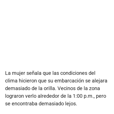
La mujer señala que las condiciones del
clima hicieron que su embarcación se alejara
demasiado de la orilla. Vecinos de la zona
lograron verlo alrededor de la 1:00 p.m., pero
se encontraba demasiado lejos.