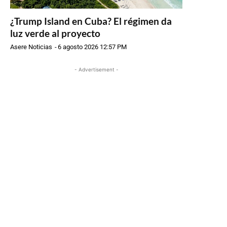
¿Trump Island en Cuba? El régimen da
luz verde al proyecto
Asere Noticias
-
6 agosto 2026 12:57 PM
- Advertisement -