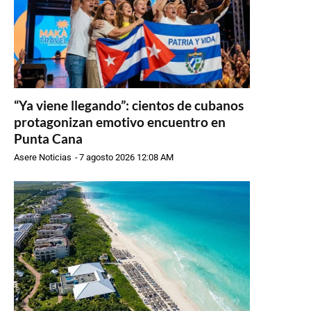
“Ya viene llegando”: cientos de cubanos
protagonizan emotivo encuentro en
Punta Cana
Asere Noticias
-
7 agosto 2026 12:08 AM