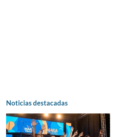
Noticias destacadas