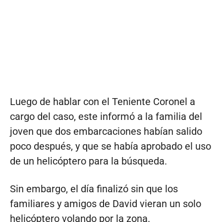
Luego de hablar con el Teniente Coronel a
cargo del caso, este informó a la familia del
joven que dos embarcaciones habían salido
poco después, y que se había aprobado el uso
de un helicóptero para la búsqueda.
Sin embargo, el día finalizó sin que los
familiares y amigos de David vieran un solo
helicóptero volando por la zona.