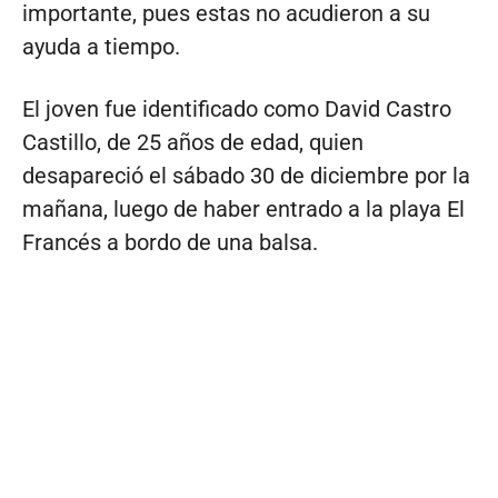
importante, pues estas no acudieron a su
ayuda a tiempo.
El joven fue identificado como David Castro
Castillo, de 25 años de edad, quien
desapareció el sábado 30 de diciembre por la
mañana, luego de haber entrado a la playa El
Francés a bordo de una balsa.