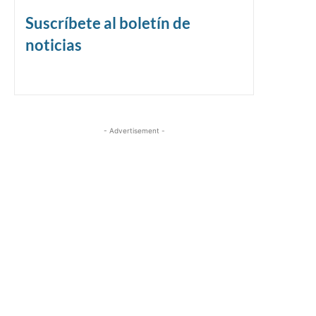
Suscríbete al boletín de
noticias
- Advertisement -