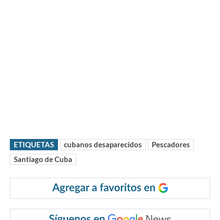
ETIQUETAS
cubanos desaparecidos
Pescadores
Santiago de Cuba