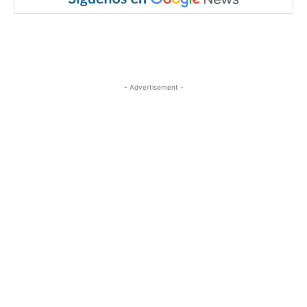
- Advertisement -