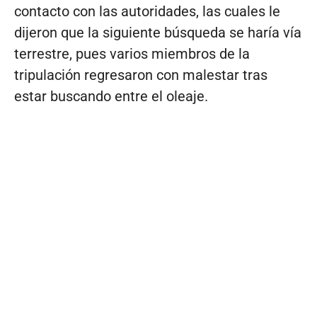
contacto con las autoridades, las cuales le
dijeron que la siguiente búsqueda se haría vía
terrestre, pues varios miembros de la
tripulación regresaron con malestar tras
estar buscando entre el oleaje.