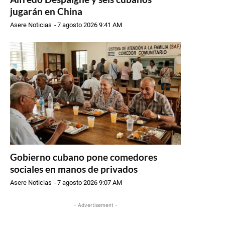
jugarán en China
Asere Noticias
-
7 agosto 2026 9:41 AM
Gobierno cubano pone comedores
sociales en manos de privados
Asere Noticias
-
7 agosto 2026 9:07 AM
- Advertisement -