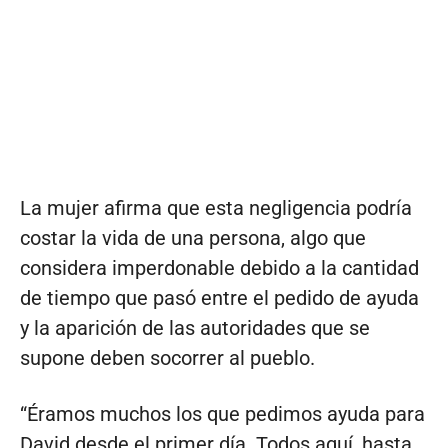
La mujer afirma que esta negligencia podría
costar la vida de una persona, algo que
considera imperdonable debido a la cantidad
de tiempo que pasó entre el pedido de ayuda
y la aparición de las autoridades que se
supone deben socorrer al pueblo.
“Éramos muchos los que pedimos ayuda para
David desde el primer día. Todos aquí, hasta