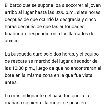
El barco que se supone iba a socorrer al joven
arribó al lugar hasta las 8:00 p.m., siete horas
después de que ocurrió la desgracia y cinco
horas después de que las autoridades
finalmente respondieron a los llamados de
auxilio.
La búsqueda duró solo dos horas, y el equipo
de rescate se marchó del lugar alrededor de
las 10:00 p.m., luego de que no encontraran el
bote en la misma zona en la que fue vista
antes.
Lo más indignante del caso fue que, a la
mañana siguiente, la mujer se puso en