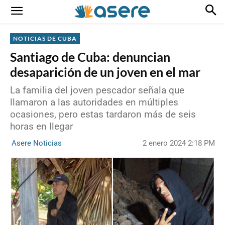
NOTICIAS DE CUBA
Santiago de Cuba: denuncian
desaparición de un joven en el mar
La familia del joven pescador señala que
llamaron a las autoridades en múltiples
ocasiones, pero estas tardaron más de seis
horas en llegar
2 enero 2024 2:18 PM
Asere Noticias