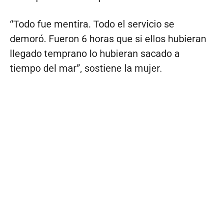
“Todo fue mentira. Todo el servicio se
demoró. Fueron 6 horas que si ellos hubieran
llegado temprano lo hubieran sacado a
tiempo del mar”, sostiene la mujer.