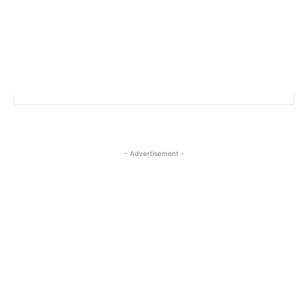
- Advertisement -