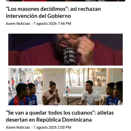
“Los masones decidimos”: así rechazan
intervención del Gobierno
Asere Noticias
-
7 agosto 2026 7:44 PM
“Se van a quedar todos los cubanos”: atletas
desertan en República Dominicana
Asere Noticias
-
7 agosto 2026 2:03 PM