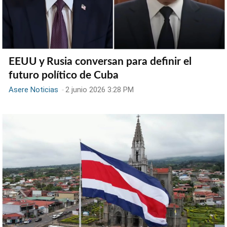
EEUU y Rusia conversan para definir el
futuro político de Cuba
Asere Noticias
-
2 junio 2026 3:28 PM