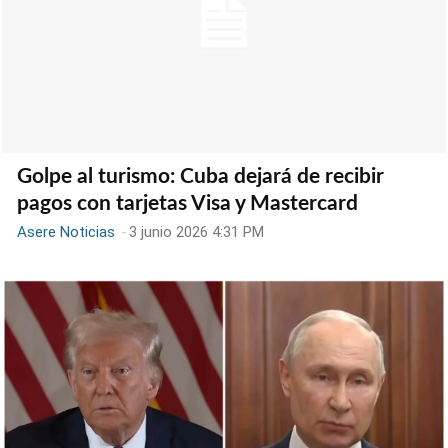
Golpe al turismo: Cuba dejará de recibir
pagos con tarjetas Visa y Mastercard
Asere Noticias
-
3 junio 2026 4:31 PM