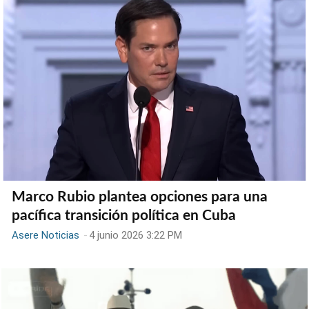
Marco Rubio plantea opciones para una
pacífica transición política en Cuba
Asere Noticias
-
4 junio 2026 3:22 PM