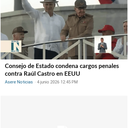
Consejo de Estado condena cargos penales
contra Raúl Castro en EEUU
Asere Noticias
-
4 junio 2026 12:45 PM