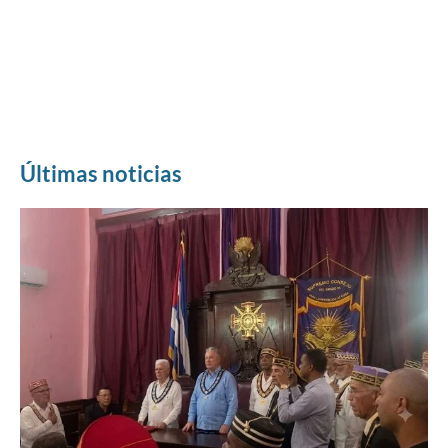
Últimas noticias