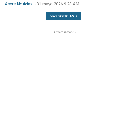
Asere Noticias
-
31 mayo 2026 9:28 AM
MÁS NOTICIAS
- Advertisement -