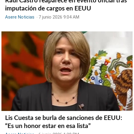
Raúl Castro reaparece en evento oficial tras
imputación de cargos en EEUU
Asere Noticias
-
7 junio 2026 9:04 AM
Lis Cuesta se burla de sanciones de EEUU:
“Es un honor estar en esa lista”