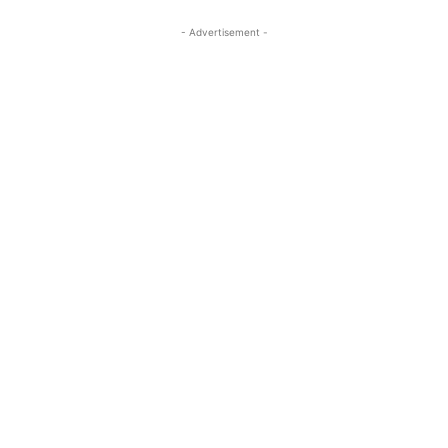
- Advertisement -