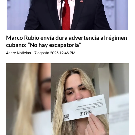
Marco Rubio envía dura advertencia al régimen
cubano: “No hay escapatoria”
Asere Noticias
-
7 agosto 2026 12:46 PM