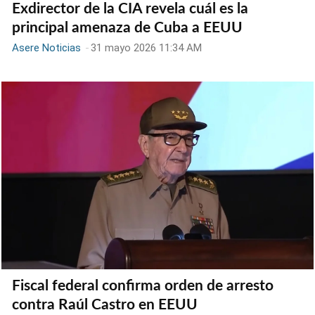
Exdirector de la CIA revela cuál es la
principal amenaza de Cuba a EEUU
Asere Noticias
-
31 mayo 2026 11:34 AM
Fiscal federal confirma orden de arresto
contra Raúl Castro en EEUU