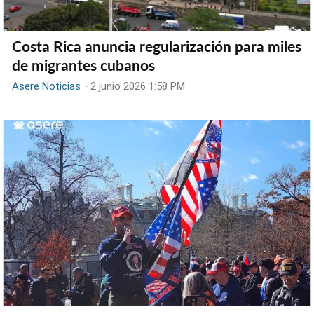
Costa Rica anuncia regularización para miles
de migrantes cubanos
Asere Noticias
-
2 junio 2026 1:58 PM