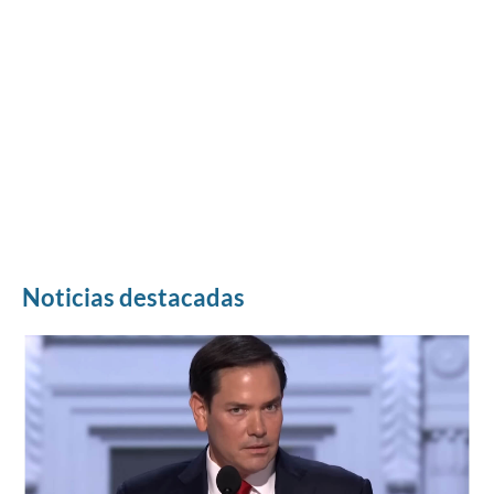
Noticias destacadas