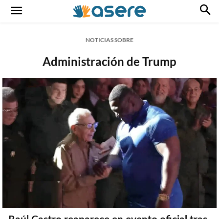
NOTICIAS SOBRE
Administración de Trump