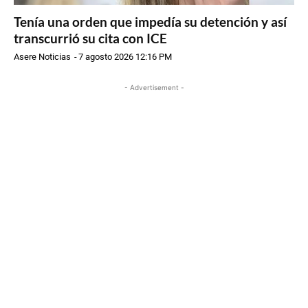
Tenía una orden que impedía su detención y así
transcurrió su cita con ICE
Asere Noticias
-
7 agosto 2026 12:16 PM
- Advertisement -