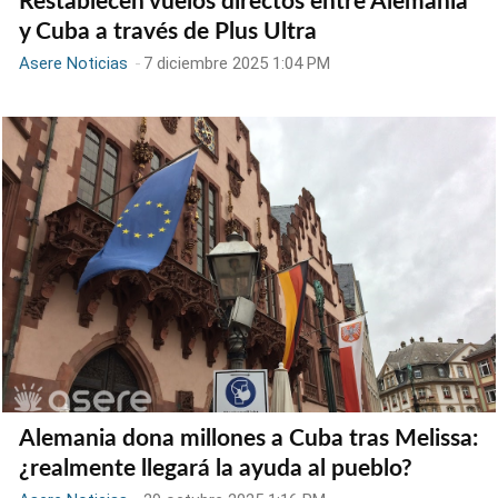
Restablecen vuelos directos entre Alemania
y Cuba a través de Plus Ultra
Asere Noticias
-
7 diciembre 2025 1:04 PM
Alemania dona millones a Cuba tras Melissa:
¿realmente llegará la ayuda al pueblo?