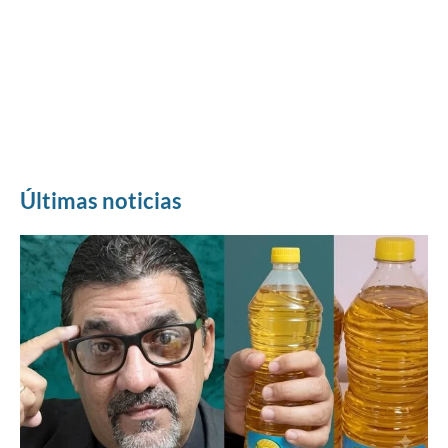
Últimas noticias