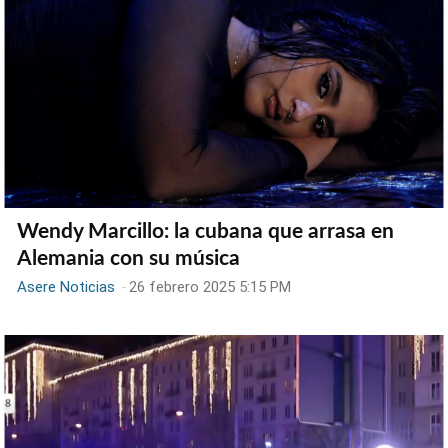
Wendy Marcillo: la cubana que arrasa en
Alemania con su música
Asere Noticias
-
26 febrero 2025 5:15 PM