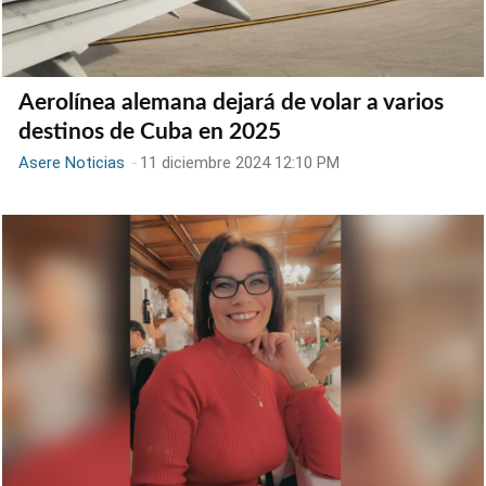
Aerolínea alemana dejará de volar a varios
destinos de Cuba en 2025
Asere Noticias
-
11 diciembre 2024 12:10 PM