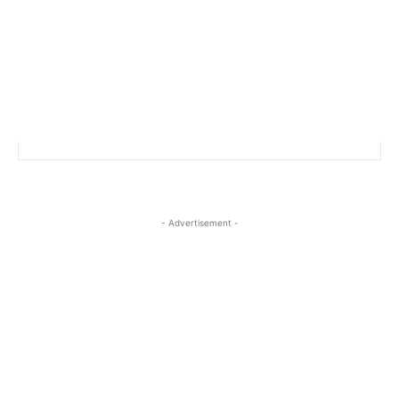
- Advertisement -