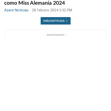
como Miss Alemania 2024
Asere Noticias
-
28 febrero 2024 3:32 PM
MÁS NOTICIAS
- Advertisement -