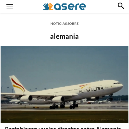
NOTICIAS SOBRE
alemania