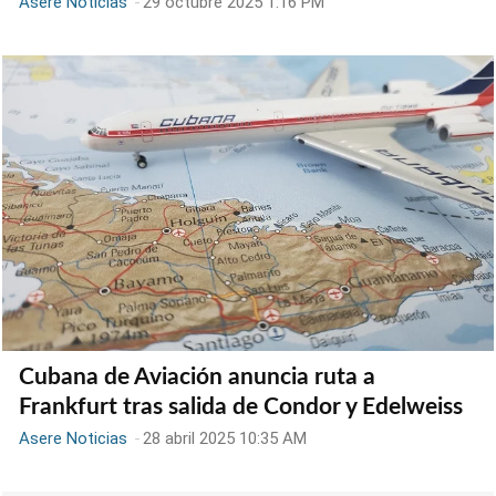
Asere Noticias
-
29 octubre 2025 1:16 PM
Cubana de Aviación anuncia ruta a
Frankfurt tras salida de Condor y Edelweiss
Asere Noticias
-
28 abril 2025 10:35 AM