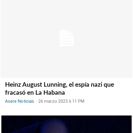
Heinz August Lunning, el espía nazi que
fracasó en La Habana
Asere Noticias
-
26 marzo 2025 6:11 PM