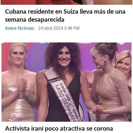
Cubana residente en Suiza lleva más de una
semana desaparecida
Asere Noticias
-
24 abril 2024 5:48 PM
Activista iraní poco atractiva se corona