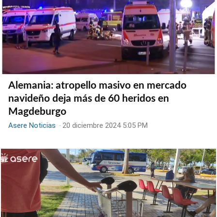
Alemania: atropello masivo en mercado
navideño deja más de 60 heridos en
Magdeburgo
Asere Noticias
-
20 diciembre 2024 5:05 PM