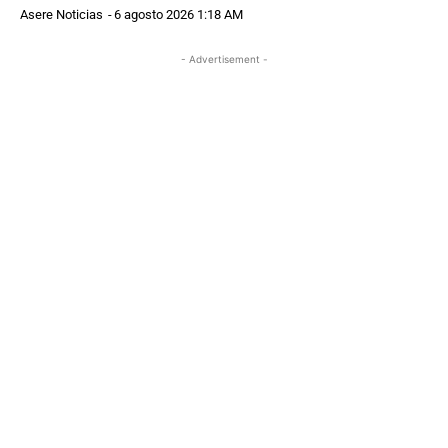
Asere Noticias
-
6 agosto 2026 1:18 AM
- Advertisement -