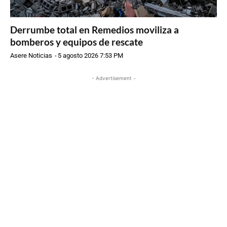
Derrumbe total en Remedios moviliza a
bomberos y equipos de rescate
Asere Noticias
-
5 agosto 2026 7:53 PM
- Advertisement -