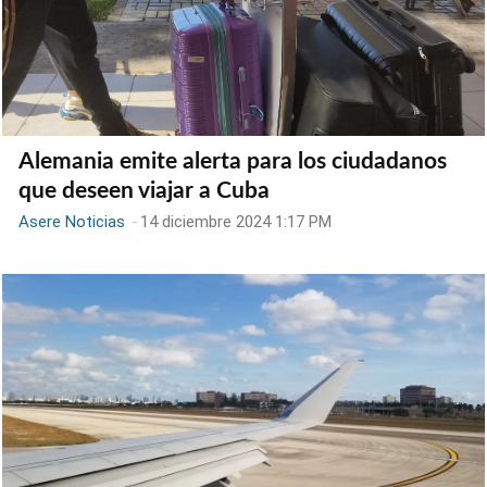
Alemania emite alerta para los ciudadanos
que deseen viajar a Cuba
Asere Noticias
-
14 diciembre 2024 1:17 PM