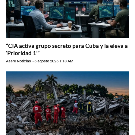
“CIA activa grupo secreto para Cuba y la eleva a
‘Prioridad 1’”
Asere Noticias
-
6 agosto 2026 1:18 AM