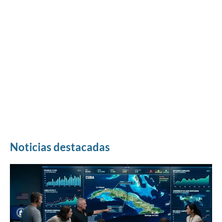
Noticias destacadas