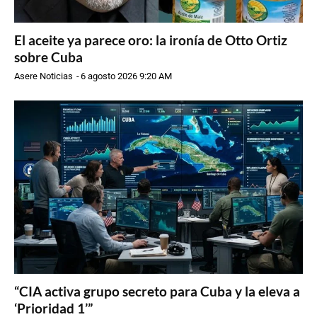
El aceite ya parece oro: la ironía de Otto Ortiz
sobre Cuba
Asere Noticias
-
6 agosto 2026 9:20 AM
“CIA activa grupo secreto para Cuba y la eleva a
‘Prioridad 1’”