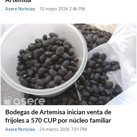
Artemisa
Asere Noticias
-
10 mayo 2026 2:46 PM
Bodegas de Artemisa inician venta de
frijoles a 570 CUP por núcleo familiar
Asere Noticias
-
24 marzo 2026 7:01 PM