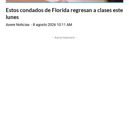
Estos condados de Florida regresan a clases este
lunes
Asere Noticias
-
8 agosto 2026 10:11 AM
- Advertisement -