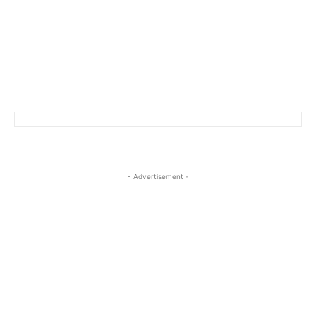
- Advertisement -