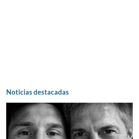
Noticias destacadas