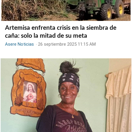
Artemisa enfrenta crisis en la siembra de
caña: solo la mitad de su meta
Asere Noticias
-
26 septiembre 2025 11:15 AM