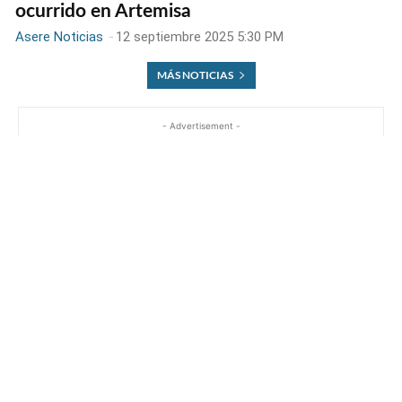
ocurrido en Artemisa
Asere Noticias
-
12 septiembre 2025 5:30 PM
MÁS NOTICIAS
- Advertisement -