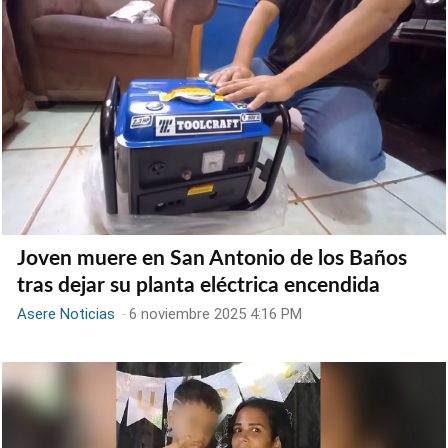
Joven muere en San Antonio de los Baños
tras dejar su planta eléctrica encendida
Asere Noticias
-
6 noviembre 2025 4:16 PM