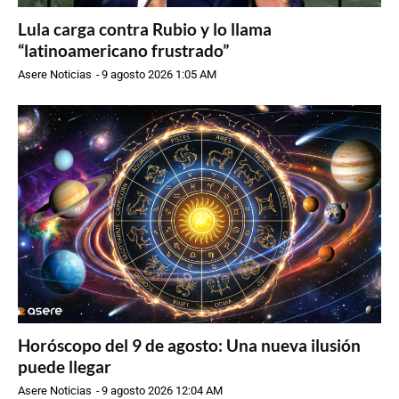
Lula carga contra Rubio y lo llama
“latinoamericano frustrado”
Asere Noticias
-
9 agosto 2026 1:05 AM
Horóscopo del 9 de agosto: Una nueva ilusión
puede llegar
Asere Noticias
-
9 agosto 2026 12:04 AM