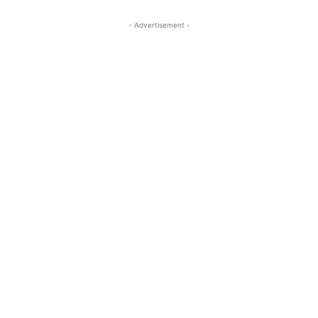
- Advertisement -