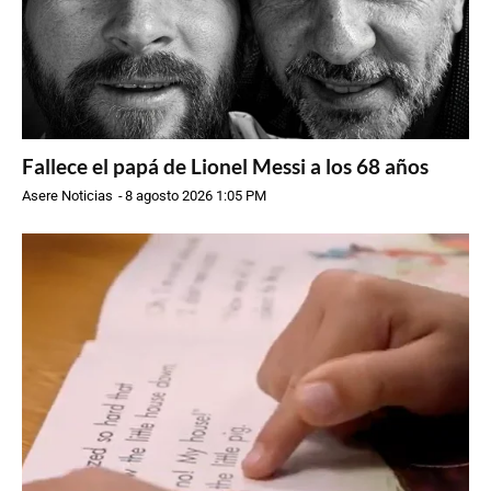
Fallece el papá de Lionel Messi a los 68 años
Asere Noticias
-
8 agosto 2026 1:05 PM