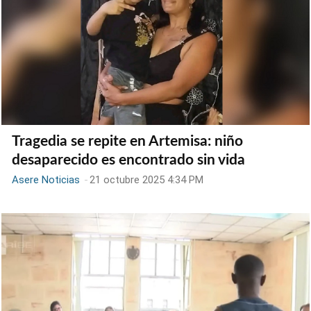
Tragedia se repite en Artemisa: niño
desaparecido es encontrado sin vida
Asere Noticias
-
21 octubre 2025 4:34 PM