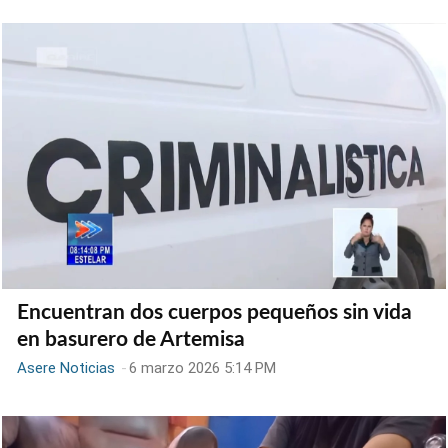
Encuentran dos cuerpos pequeños sin vida
en basurero de Artemisa
Asere Noticias
-
6 marzo 2026 5:14 PM