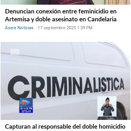
Denuncian conexión entre feminicidio en
Artemisa y doble asesinato en Candelaria
Asere Noticias
-
17 septiembre 2025 1:39 PM
Capturan al responsable del doble homicidio