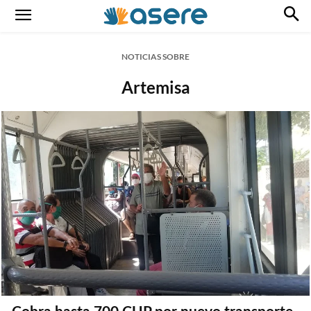
NOTICIAS SOBRE
Artemisa