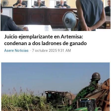
Juicio ejemplarizante en Artemisa:
condenan a dos ladrones de ganado
Asere Noticias
-
7 octubre 2025 9:31 AM