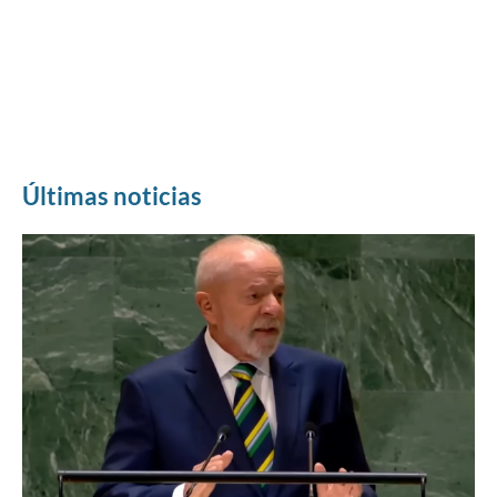
Últimas noticias