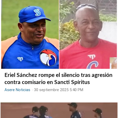
Eriel Sánchez rompe el silencio tras agresión
contra comisario en Sancti Spíritus
Asere Noticias
-
30 septiembre 2025 5:40 PM