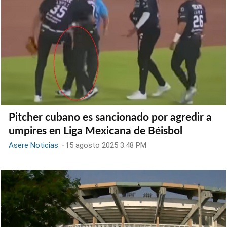
Pitcher cubano es sancionado por agredir a
umpires en Liga Mexicana de Béisbol
Asere Noticias
-
15 agosto 2025 3:48 PM