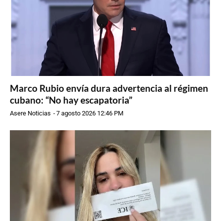
Marco Rubio envía dura advertencia al régimen
cubano: “No hay escapatoria”
Asere Noticias
-
7 agosto 2026 12:46 PM