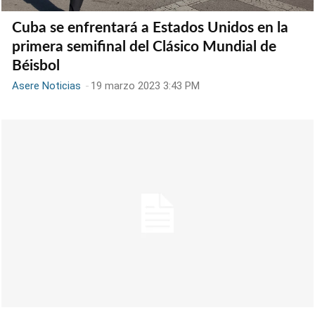
Cuba se enfrentará a Estados Unidos en la
primera semifinal del Clásico Mundial de
Béisbol
Asere Noticias
-
19 marzo 2023 3:43 PM