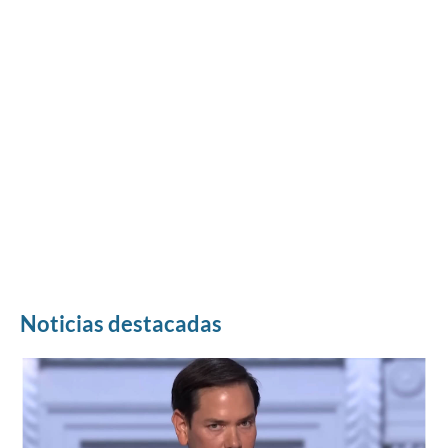
Noticias destacadas