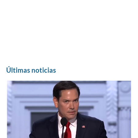
Últimas noticias