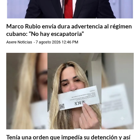
Marco Rubio envía dura advertencia al régimen
cubano: “No hay escapatoria”
Asere Noticias
-
7 agosto 2026 12:46 PM
Tenía una orden que impedía su detención y así