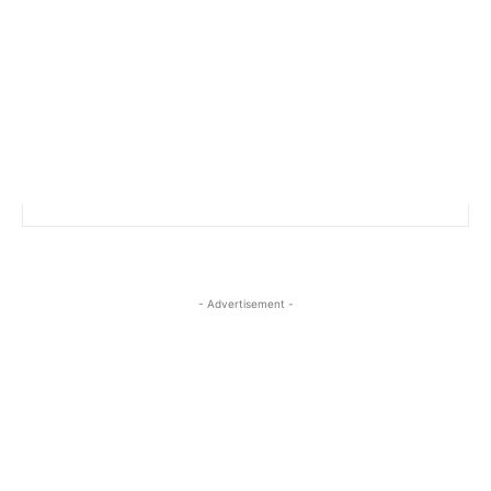
- Advertisement -