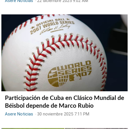
Asere Noticias
-
22 diciembre 2025 9:02 AM
Participación de Cuba en Clásico Mundial de
Béisbol depende de Marco Rubio
Asere Noticias
-
30 noviembre 2025 7:11 PM