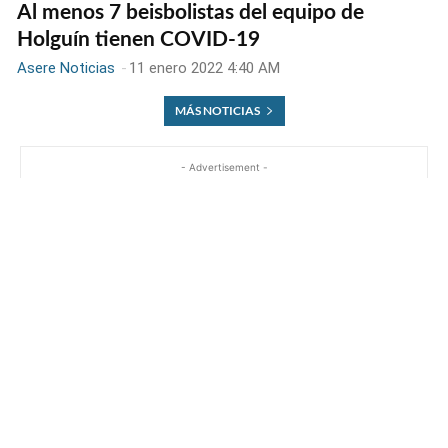
Al menos 7 beisbolistas del equipo de
Holguín tienen COVID-19
Asere Noticias
-
11 enero 2022 4:40 AM
MÁS NOTICIAS
- Advertisement -