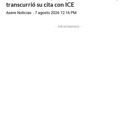
transcurrió su cita con ICE
Asere Noticias
-
7 agosto 2026 12:16 PM
- Advertisement -