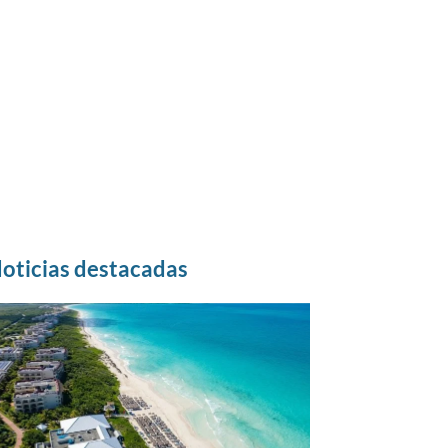
oticias destacadas