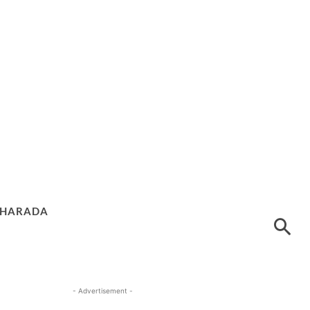
HARADA
- Advertisement -