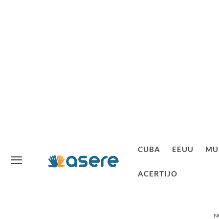
CUBA
EEUU
MU
ACERTIJO
N