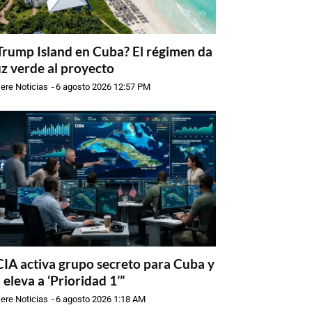
Trump Island en Cuba? El régimen da
uz verde al proyecto
ere Noticias
-
6 agosto 2026 12:57 PM
CIA activa grupo secreto para Cuba y
a eleva a ‘Prioridad 1’”
ere Noticias
-
6 agosto 2026 1:18 AM