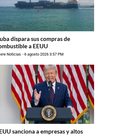
uba dispara sus compras de
ombustible a EEUU
ere Noticias
-
6 agosto 2026 3:57 PM
EUU sanciona a empresas y altos