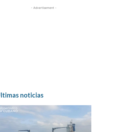
- Advertisement -
ltimas noticias