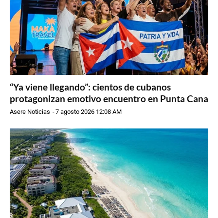
“Ya viene llegando”: cientos de cubanos
protagonizan emotivo encuentro en Punta Cana
Asere Noticias
-
7 agosto 2026 12:08 AM