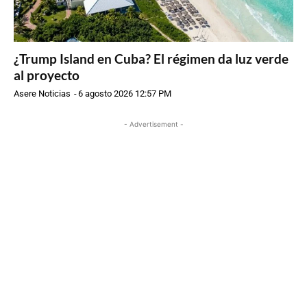
¿Trump Island en Cuba? El régimen da luz verde
al proyecto
Asere Noticias
-
6 agosto 2026 12:57 PM
- Advertisement -