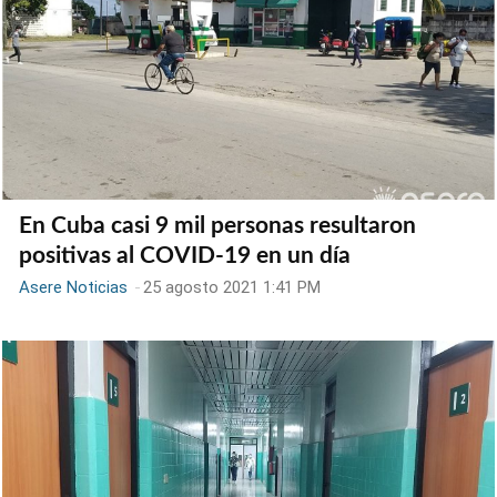
En Cuba casi 9 mil personas resultaron
positivas al COVID-19 en un día
Asere Noticias
-
25 agosto 2021 1:41 PM