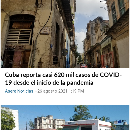
Cuba reporta casi 620 mil casos de COVID-
19 desde el inicio de la pandemia
Asere Noticias
-
26 agosto 2021 1:19 PM