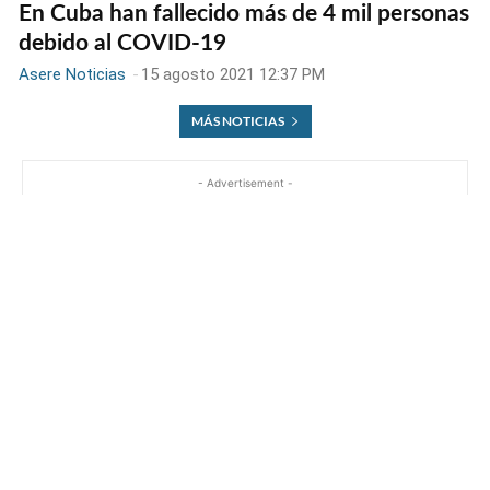
En Cuba han fallecido más de 4 mil personas
debido al COVID-19
Asere Noticias
-
15 agosto 2021 12:37 PM
MÁS NOTICIAS
- Advertisement -