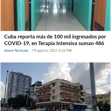
Cuba reporta más de 100 mil ingresados por
COVID-19, en Terapia Intensiva suman 486
Asere Noticias
-
19 agosto 2021 6:22 PM