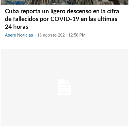
Cuba reporta un ligero descenso en la cifra
de fallecidos por COVID-19 en las últimas
24 horas
Asere Noticias
-
16 agosto 2021 12:56 PM