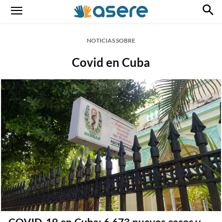
NOTICIAS SOBRE
Covid en Cuba