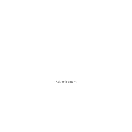
- Advertisement -