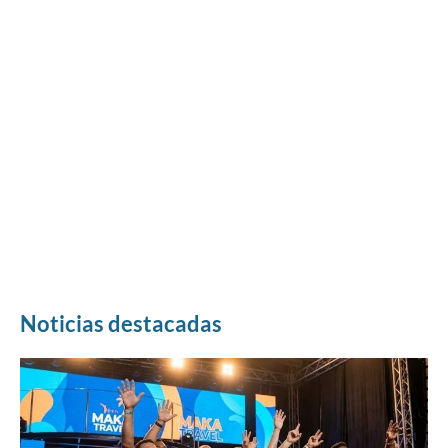
Noticias destacadas