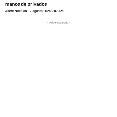
manos de privados
Asere Noticias
-
7 agosto 2026 9:07 AM
- Advertisement -