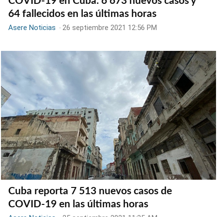
COVID-19 en Cuba: 6 673 nuevos casos y
64 fallecidos en las últimas horas
Asere Noticias
-
26 septiembre 2021 12:56 PM
Cuba reporta 7 513 nuevos casos de
COVID-19 en las últimas horas