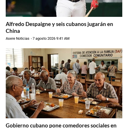
Alfredo Despaigne y seis cubanos jugarán en
China
Asere Noticias
-
7 agosto 2026 9:41 AM
Gobierno cubano pone comedores sociales en