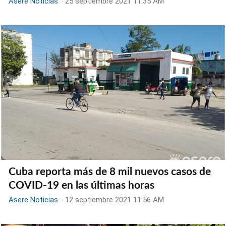
Asere Noticias
-
25 septiembre 2021 11:35 AM
Cuba reporta más de 8 mil nuevos casos de
COVID-19 en las últimas horas
Asere Noticias
-
12 septiembre 2021 11:56 AM