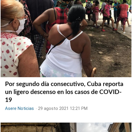
Por segundo día consecutivo, Cuba reporta
un ligero descenso en los casos de COVID-
19
Asere Noticias
-
29 agosto 2021 12:21 PM