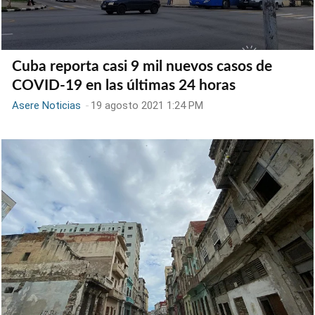
Cuba reporta casi 9 mil nuevos casos de
COVID-19 en las últimas 24 horas
Asere Noticias
-
19 agosto 2021 1:24 PM