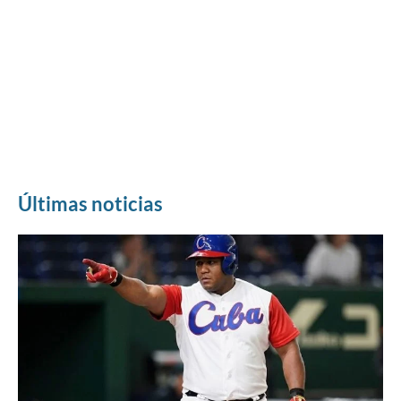
Últimas noticias