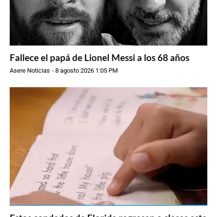
Fallece el papá de Lionel Messi a los 68 años
Asere Noticias
-
8 agosto 2026 1:05 PM