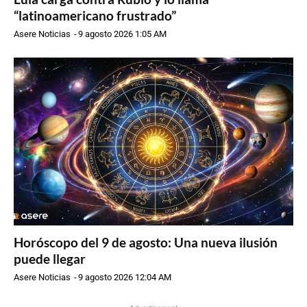
“latinoamericano frustrado”
Asere Noticias
-
9 agosto 2026 1:05 AM
Horóscopo del 9 de agosto: Una nueva ilusión
puede llegar
Asere Noticias
-
9 agosto 2026 12:04 AM