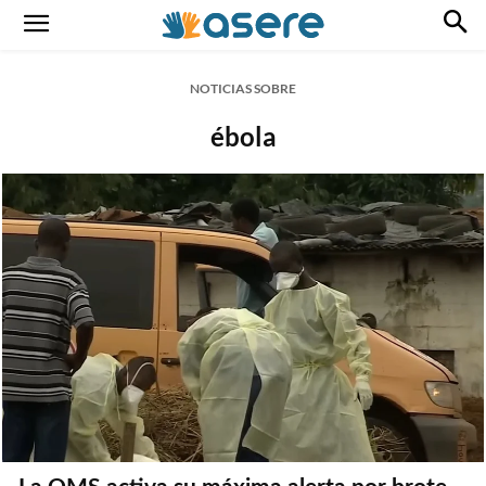
NOTICIAS SOBRE
ébola