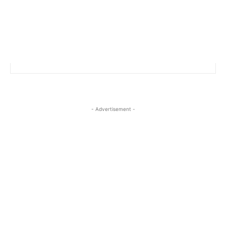
- Advertisement -