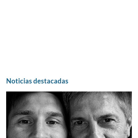
Noticias destacadas