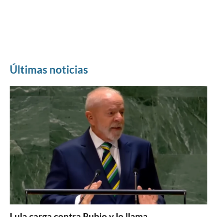
Últimas noticias
Lula carga contra Rubio y lo llama