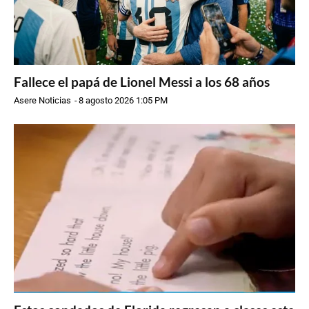
Fallece el papá de Lionel Messi a los 68 años
Asere Noticias
-
8 agosto 2026 1:05 PM