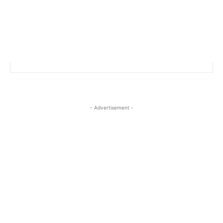
- Advertisement -