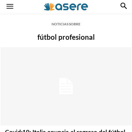
NOTICIAS SOBRE
fútbol profesional