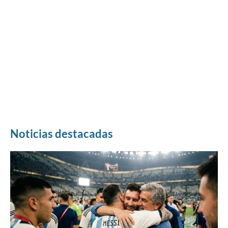
Noticias destacadas