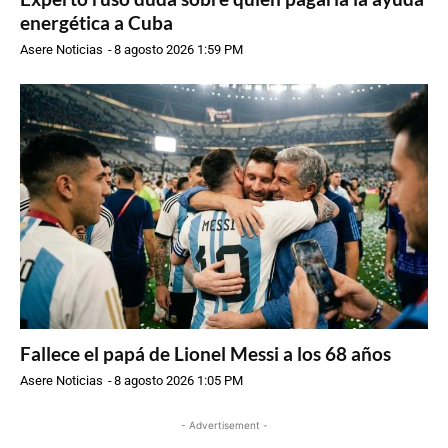
energética a Cuba
Asere Noticias
-
8 agosto 2026 1:59 PM
Fallece el papá de Lionel Messi a los 68 años
Asere Noticias
-
8 agosto 2026 1:05 PM
- Advertisement -