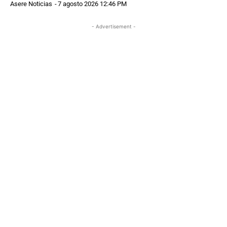
Asere Noticias
-
7 agosto 2026 12:46 PM
- Advertisement -