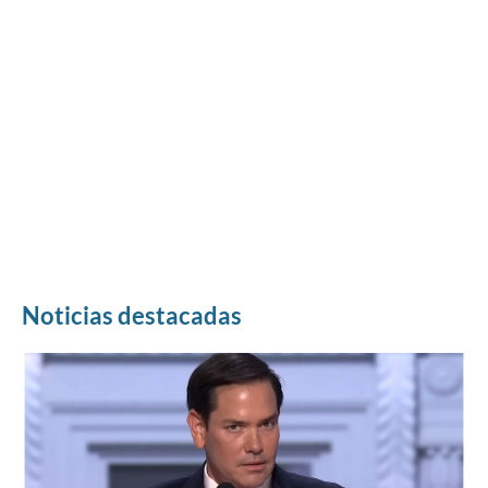
Noticias destacadas