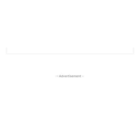
- Advertisement -