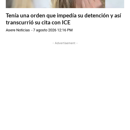
Tenía una orden que impedía su detención y así
transcurrió su cita con ICE
Asere Noticias
-
7 agosto 2026 12:16 PM
- Advertisement -