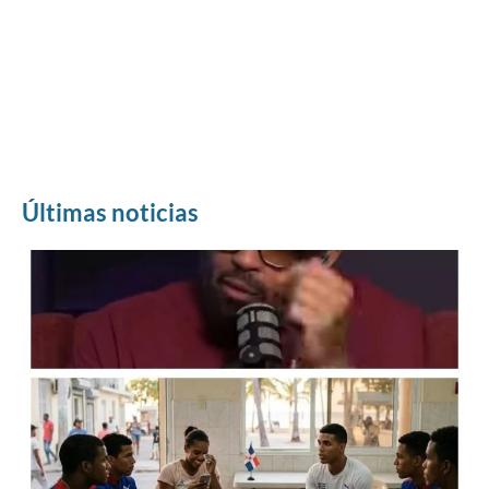
Últimas noticias