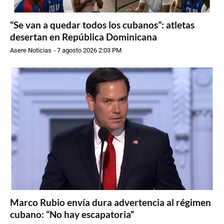
“Se van a quedar todos los cubanos”: atletas
desertan en República Dominicana
Asere Noticias
-
7 agosto 2026 2:03 PM
Marco Rubio envía dura advertencia al régimen
cubano: “No hay escapatoria”