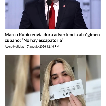
Marco Rubio envía dura advertencia al régimen
cubano: “No hay escapatoria”
Asere Noticias
-
7 agosto 2026 12:46 PM