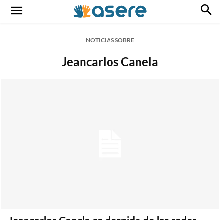
NOTICIAS SOBRE
Jeancarlos Canela