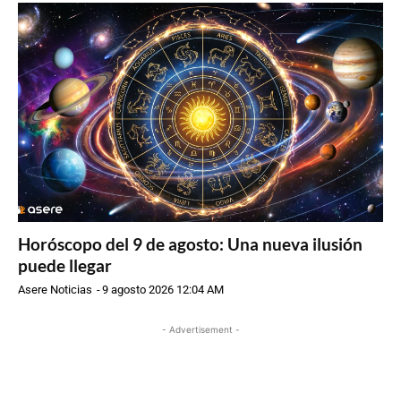
Horóscopo del 9 de agosto: Una nueva ilusión
puede llegar
Asere Noticias
-
9 agosto 2026 12:04 AM
- Advertisement -