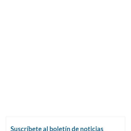
Suscríbete al boletín de noticias