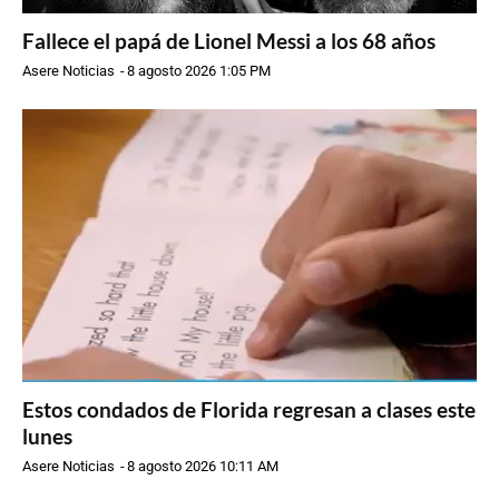
Fallece el papá de Lionel Messi a los 68 años
Asere Noticias
-
8 agosto 2026 1:05 PM
Estos condados de Florida regresan a clases este
lunes
Asere Noticias
-
8 agosto 2026 10:11 AM