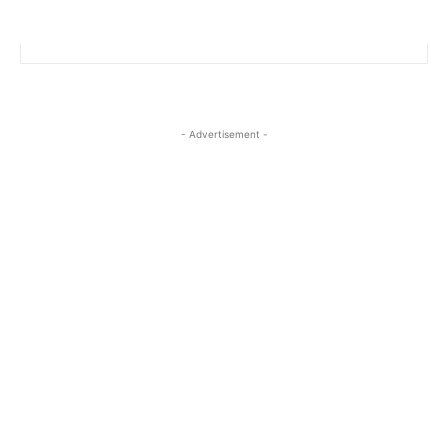
- Advertisement -