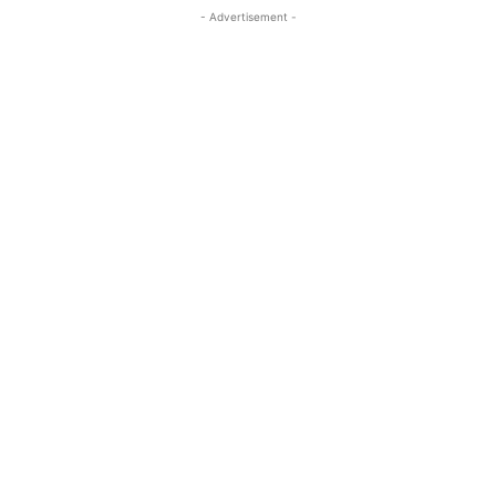
- Advertisement -