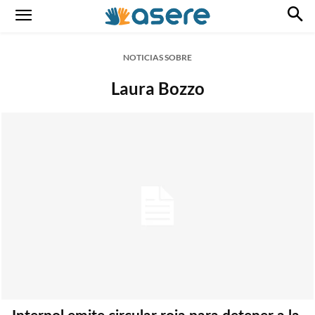
NOTICIAS SOBRE
Laura Bozzo