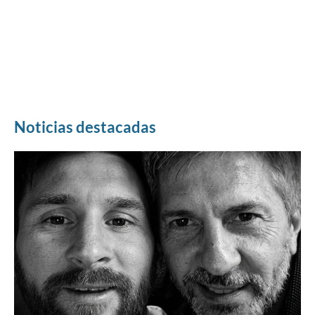
Noticias destacadas