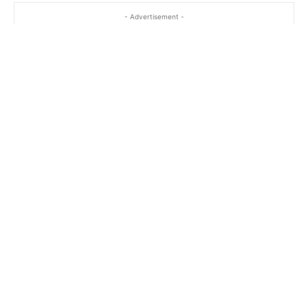
- Advertisement -