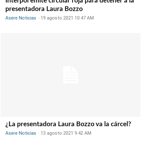
Interpol emite circular roja para detener a la
presentadora Laura Bozzo
Asere Noticias
-
19 agosto 2021 10:47 AM
¿La presentadora Laura Bozzo va la cárcel?
Asere Noticias
-
13 agosto 2021 9:42 AM