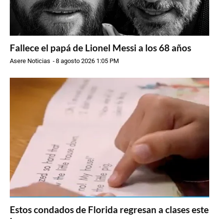
Fallece el papá de Lionel Messi a los 68 años
Asere Noticias
-
8 agosto 2026 1:05 PM
Estos condados de Florida regresan a clases este