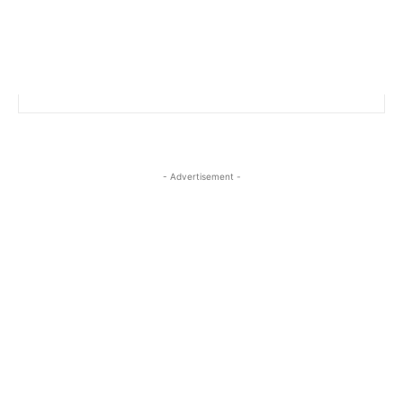
- Advertisement -