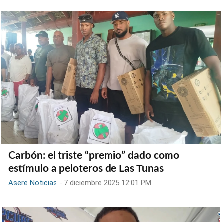
Carbón: el triste “premio” dado como
estímulo a peloteros de Las Tunas
Asere Noticias
-
7 diciembre 2025 12:01 PM