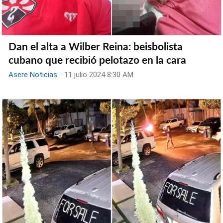
Dan el alta a Wilber Reina: beisbolista
cubano que recibió pelotazo en la cara
Asere Noticias
-
11 julio 2024 8:30 AM