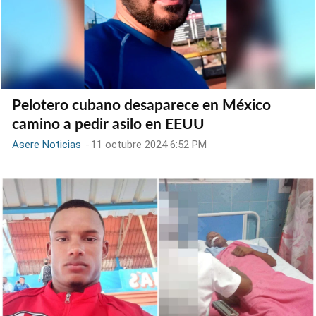
Pelotero cubano desaparece en México
camino a pedir asilo en EEUU
Asere Noticias
-
11 octubre 2024 6:52 PM