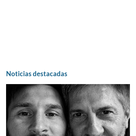
Noticias destacadas