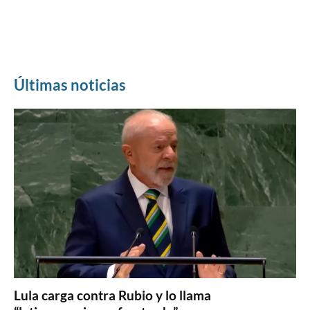
Últimas noticias
Lula carga contra Rubio y lo llama