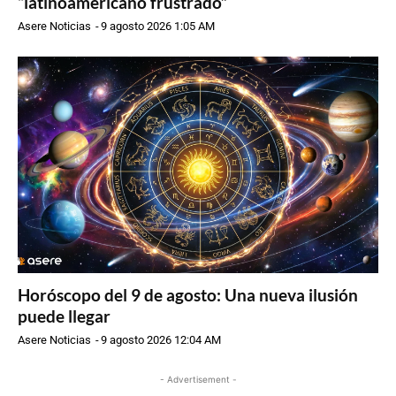
“latinoamericano frustrado”
Asere Noticias
-
9 agosto 2026 1:05 AM
Horóscopo del 9 de agosto: Una nueva ilusión
puede llegar
Asere Noticias
-
9 agosto 2026 12:04 AM
- Advertisement -