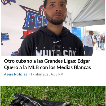
Otro cubano a las Grandes Ligas: Edgar
Quero a la MLB con los Medias Blancas
Asere Noticias
-
17 abril 2025 6:33 PM