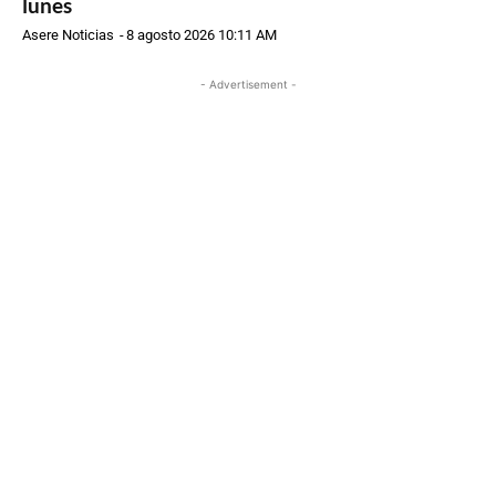
lunes
Asere Noticias
-
8 agosto 2026 10:11 AM
- Advertisement -