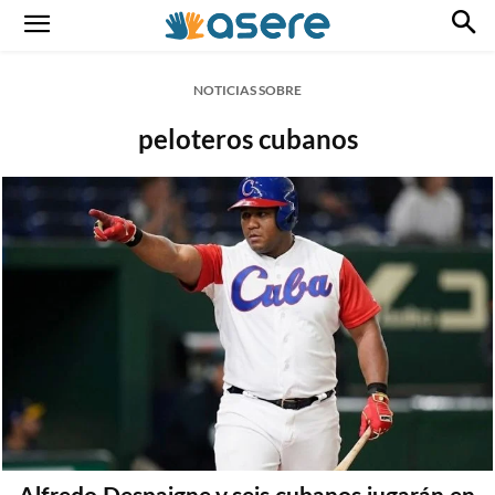
NOTICIAS SOBRE
peloteros cubanos