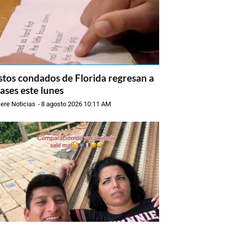
stos condados de Florida regresan a
lases este lunes
ere Noticias
-
8 agosto 2026 10:11 AM