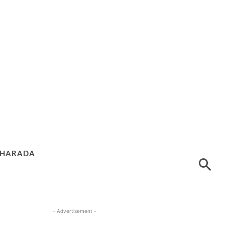
HARADA
- Advertisement -