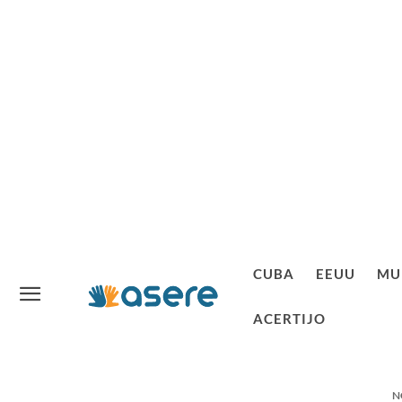
CUBA
EEUU
MU
ACERTIJO
N