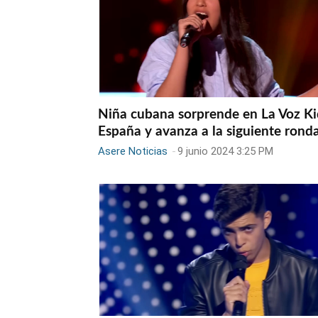
Niña cubana sorprende en La Voz Ki
España y avanza a la siguiente rond
Asere Noticias
-
9 junio 2024 3:25 PM