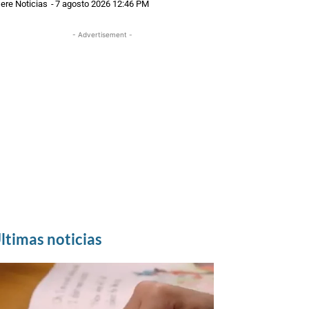
ere Noticias
-
7 agosto 2026 12:46 PM
- Advertisement -
ltimas noticias