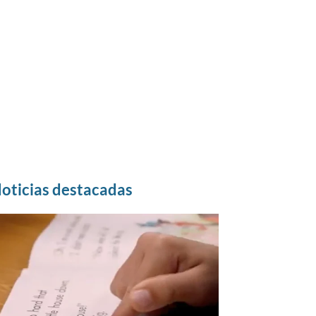
oticias destacadas