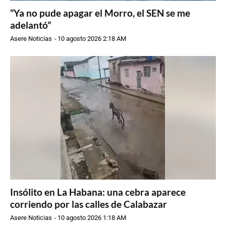
“Ya no pude apagar el Morro, el SEN se me
adelantó”
Asere Noticias
-
10 agosto 2026 2:18 AM
Insólito en La Habana: una cebra aparece
corriendo por las calles de Calabazar
Asere Noticias
-
10 agosto 2026 1:18 AM