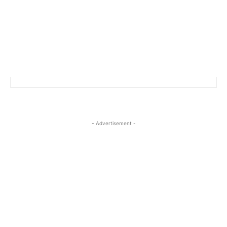
- Advertisement -