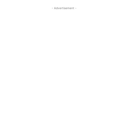
- Advertisement -