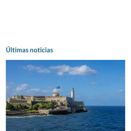
Últimas noticias