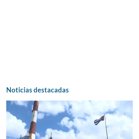
Noticias destacadas