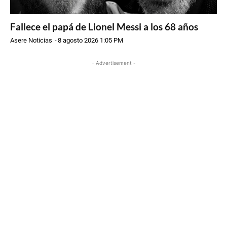
Fallece el papá de Lionel Messi a los 68 años
Asere Noticias
-
8 agosto 2026 1:05 PM
- Advertisement -