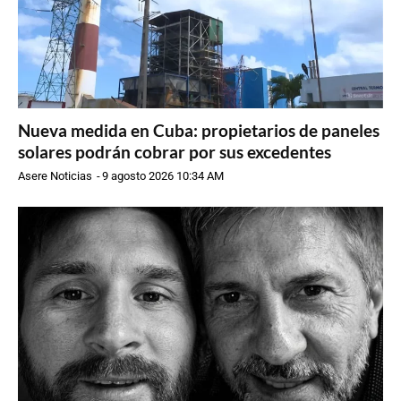
Nueva medida en Cuba: propietarios de paneles
solares podrán cobrar por sus excedentes
Asere Noticias
-
9 agosto 2026 10:34 AM