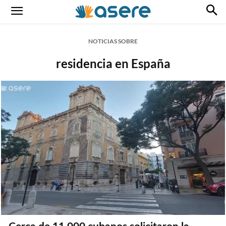
NOTICIAS SOBRE
residencia en España