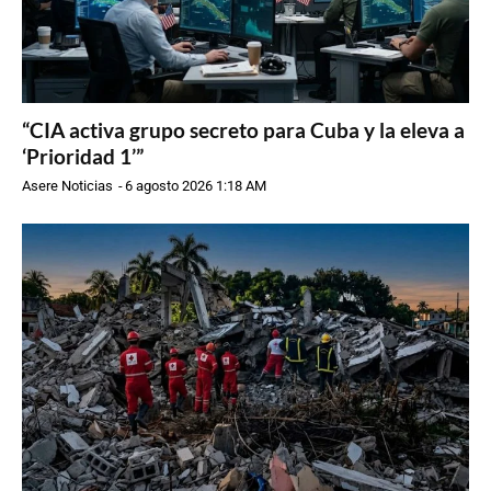
“CIA activa grupo secreto para Cuba y la eleva a
‘Prioridad 1’”
Asere Noticias
-
6 agosto 2026 1:18 AM