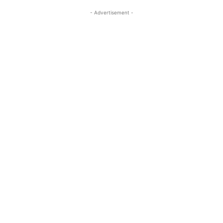
- Advertisement -