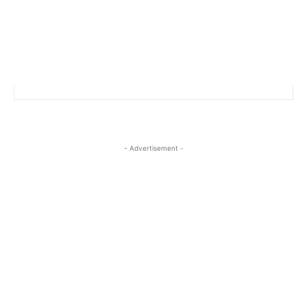
- Advertisement -