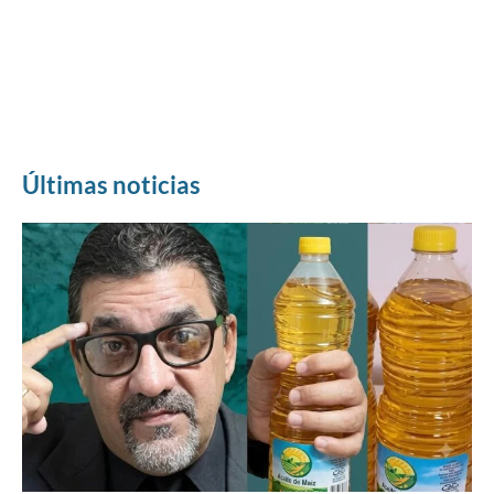
Últimas noticias