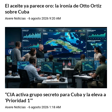
El aceite ya parece oro: la ironía de Otto Ortiz
sobre Cuba
Asere Noticias
-
6 agosto 2026 9:20 AM
“CIA activa grupo secreto para Cuba y la eleva a
‘Prioridad 1’”
Asere Noticias
-
6 agosto 2026 1:18 AM