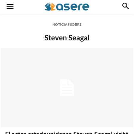
NOTICIAS SOBRE
Steven Seagal