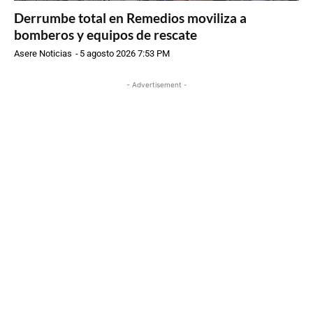
Derrumbe total en Remedios moviliza a
bomberos y equipos de rescate
Asere Noticias
-
5 agosto 2026 7:53 PM
- Advertisement -