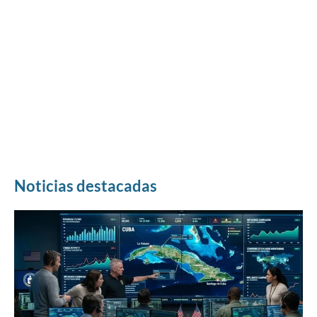
Noticias destacadas