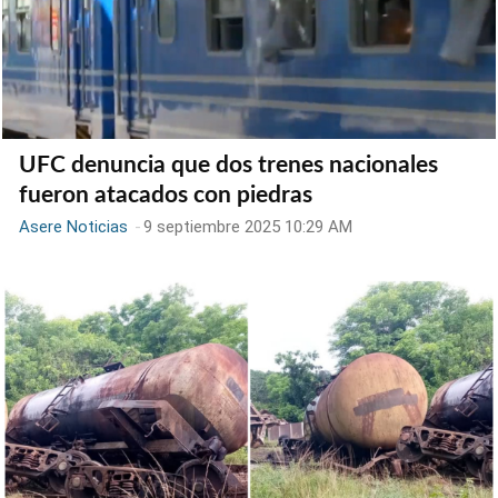
UFC denuncia que dos trenes nacionales
fueron atacados con piedras
Asere Noticias
-
9 septiembre 2025 10:29 AM