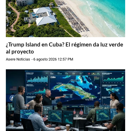
¿Trump Island en Cuba? El régimen da luz verde
al proyecto
Asere Noticias
-
6 agosto 2026 12:57 PM