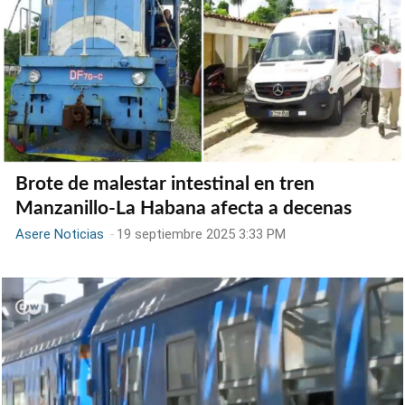
Brote de malestar intestinal en tren
Manzanillo-La Habana afecta a decenas
Asere Noticias
-
19 septiembre 2025 3:33 PM