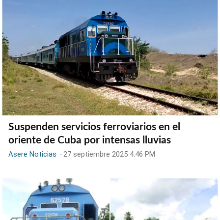
Suspenden servicios ferroviarios en el
oriente de Cuba por intensas lluvias
Asere Noticias
-
27 septiembre 2025 4:46 PM