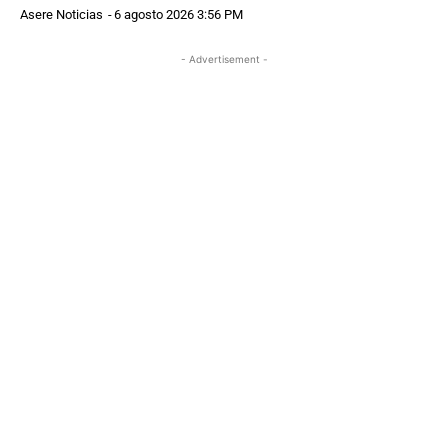
Asere Noticias
-
6 agosto 2026 3:56 PM
- Advertisement -