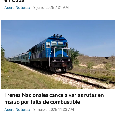
en Cuba
Asere Noticias
-
3 junio 2026 7:31 AM
Trenes Nacionales cancela varias rutas en
marzo por falta de combustible
Asere Noticias
-
3 marzo 2026 11:33 AM