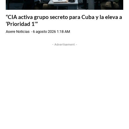
“CIA activa grupo secreto para Cuba y la eleva a
‘Prioridad 1’”
Asere Noticias
-
6 agosto 2026 1:18 AM
- Advertisement -