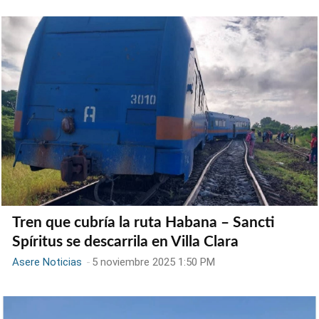
Tren que cubría la ruta Habana – Sancti
Spíritus se descarrila en Villa Clara
Asere Noticias
-
5 noviembre 2025 1:50 PM