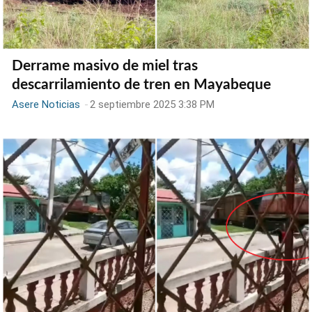
Derrame masivo de miel tras
descarrilamiento de tren en Mayabeque
Asere Noticias
-
2 septiembre 2025 3:38 PM