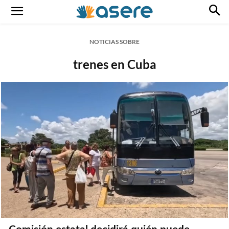
NOTICIAS SOBRE
trenes en Cuba