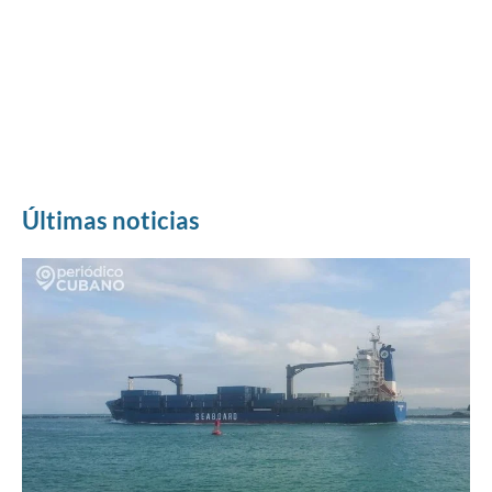
Últimas noticias