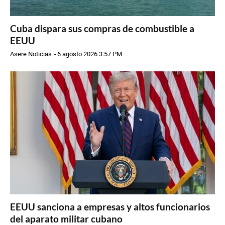
Cuba dispara sus compras de combustible a
EEUU
Asere Noticias
-
6 agosto 2026 3:57 PM
EEUU sanciona a empresas y altos funcionarios
del aparato militar cubano