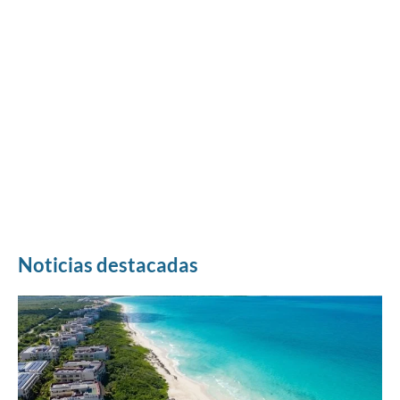
Noticias destacadas