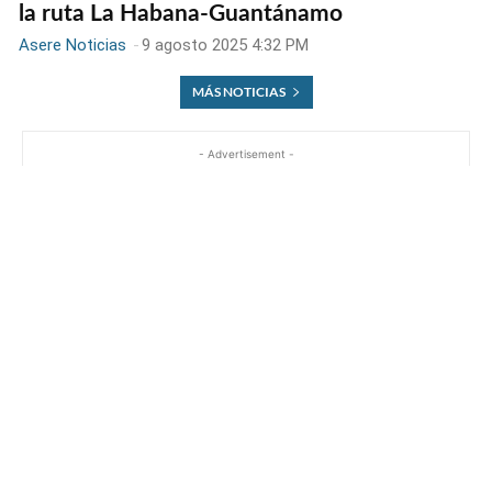
la ruta La Habana-Guantánamo
Asere Noticias
-
9 agosto 2025 4:32 PM
MÁS NOTICIAS
- Advertisement -