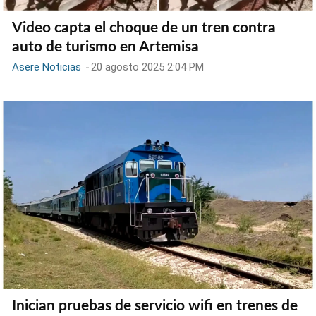
Video capta el choque de un tren contra
auto de turismo en Artemisa
Asere Noticias
-
20 agosto 2025 2:04 PM
Inician pruebas de servicio wifi en trenes de