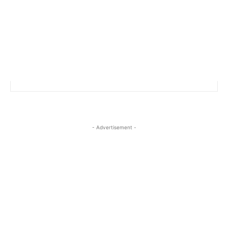
- Advertisement -