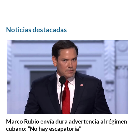
Noticias destacadas
Marco Rubio envía dura advertencia al régimen
cubano: “No hay escapatoria”