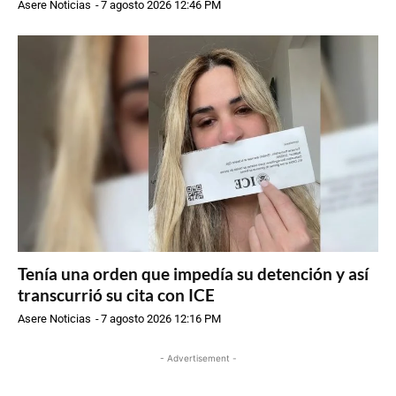
Asere Noticias
-
7 agosto 2026 12:46 PM
Tenía una orden que impedía su detención y así
transcurrió su cita con ICE
Asere Noticias
-
7 agosto 2026 12:16 PM
- Advertisement -