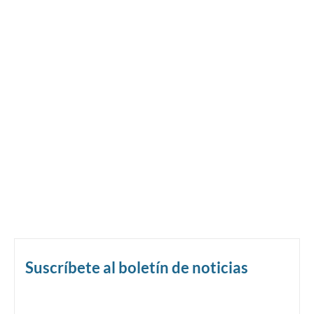
Suscríbete al boletín de noticias