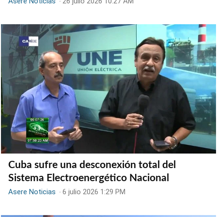
Asere Noticias
-
26 julio 2026 10:27 AM
Cuba sufre una desconexión total del
Sistema Electroenergético Nacional
Asere Noticias
-
6 julio 2026 1:29 PM