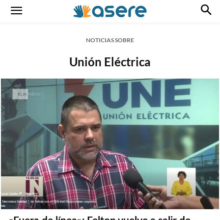
NOTICIAS SOBRE
Unión Eléctrica