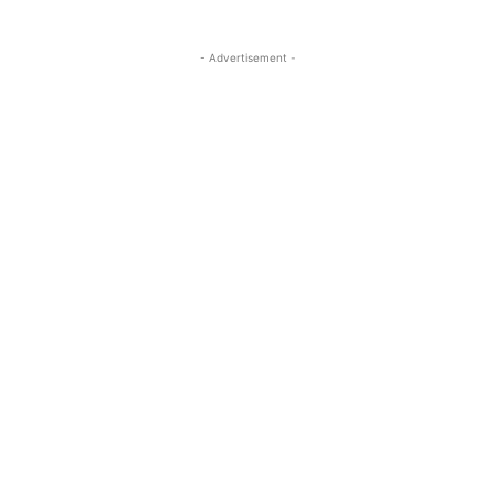
- Advertisement -