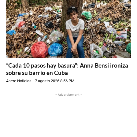
“Cada 10 pasos hay basura”: Anna Bensi ironiza
sobre su barrio en Cuba
Asere Noticias
-
7 agosto 2026 8:56 PM
- Advertisement -