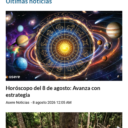
Últimas noticias
Horóscopo del 8 de agosto: Avanza con
estrategia
Asere Noticias
-
8 agosto 2026 12:05 AM