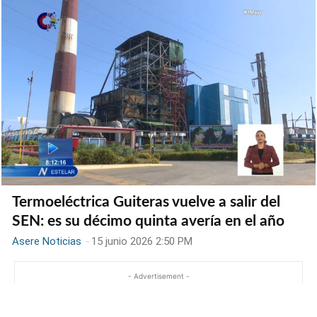
Termoeléctrica Guiteras vuelve a salir del
SEN: es su décimo quinta avería en el año
Asere Noticias
-
15 junio 2026 2:50 PM
- Advertisement -