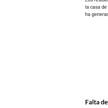
la casa de
ha generad
Falta de