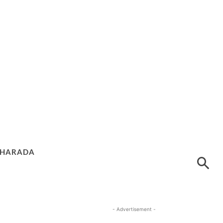
HARADA
- Advertisement -