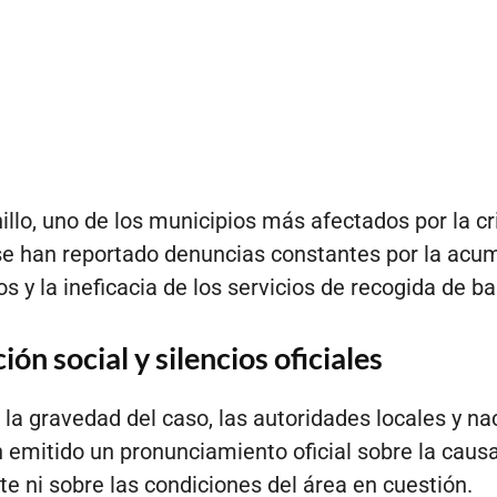
llo, uno de los municipios más afectados por la cr
 se han reportado denuncias constantes por la acu
s y la ineficacia de los servicios de recogida de ba
ión social y silencios oficiales
 la gravedad del caso, las autoridades locales y na
 emitido un pronunciamiento oficial sobre la caus
te ni sobre las condiciones del área en cuestión.