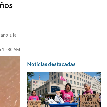
años
ano a la
25 10:30 AM
Noticias destacadas