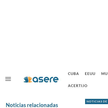
CUBA
EEUU
MU
ACERTIJO
NOTICIAS DE
Noticias relacionadas