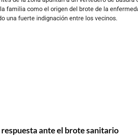
 la familia como el origen del brote de la enfermed
o una fuerte indignación entre los vecinos.
 respuesta ante el brote sanitario