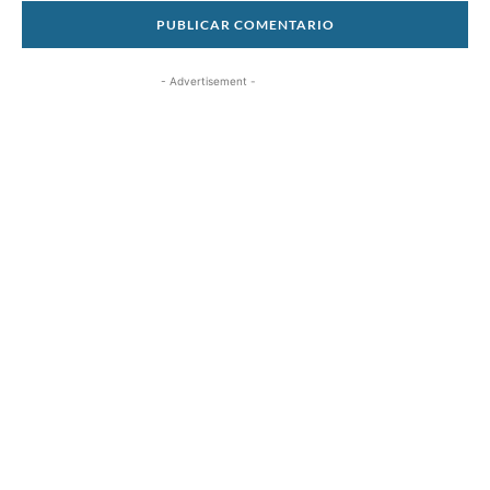
- Advertisement -