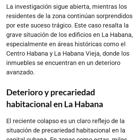
La investigación sigue abierta, mientras los
residentes de la zona continúan sorprendidos
por este suceso trágico. Este caso resalta la
grave situación de los edificios en La Habana,
especialmente en áreas históricas como el
Centro Habana y La Habana Vieja, donde los
inmuebles se encuentran en un deterioro
avanzado.
Deterioro y precariedad
habitacional en La Habana
El reciente colapso es un claro reflejo de la
situación de precariedad habitacional en la
capital cubana. En zonas como estas, miles