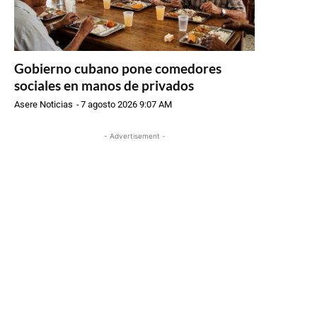
Gobierno cubano pone comedores
sociales en manos de privados
Asere Noticias
-
7 agosto 2026 9:07 AM
- Advertisement -