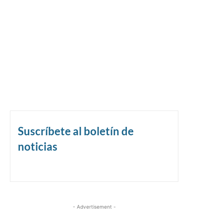
Suscríbete al boletín de
noticias
- Advertisement -