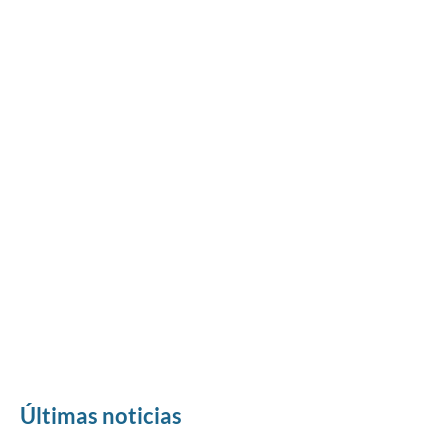
Últimas noticias