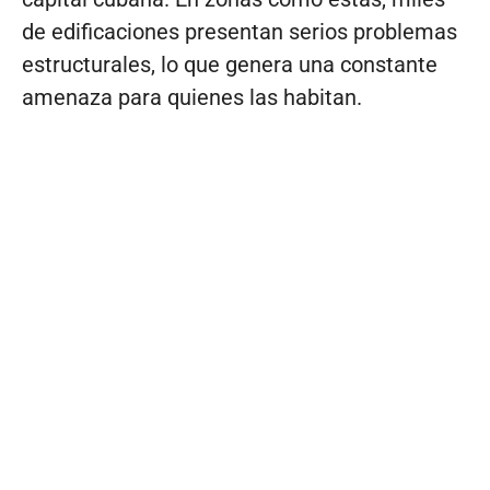
de edificaciones presentan serios problemas
estructurales, lo que genera una constante
amenaza para quienes las habitan.