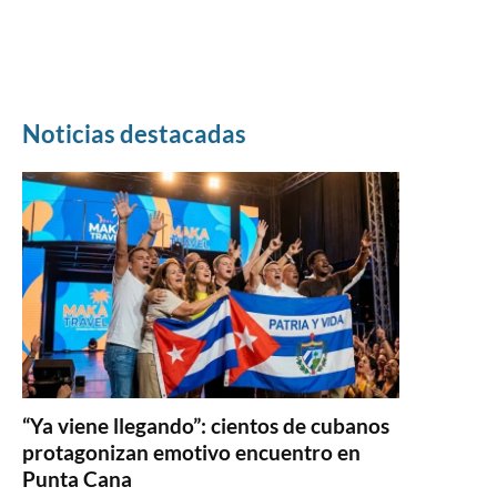
Noticias destacadas
“Ya viene llegando”: cientos de cubanos
protagonizan emotivo encuentro en
Punta Cana