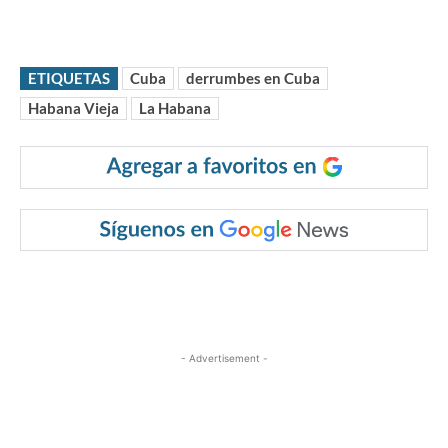
ETIQUETAS
Cuba
derrumbes en Cuba
Habana Vieja
La Habana
- Advertisement -