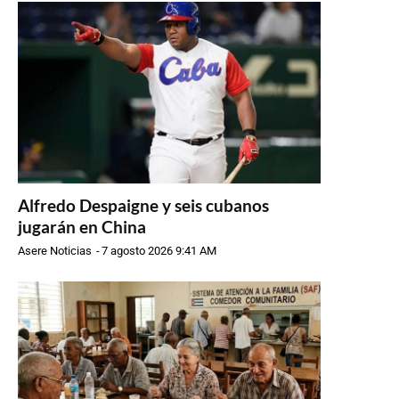
Alfredo Despaigne y seis cubanos
jugarán en China
Asere Noticias
-
7 agosto 2026 9:41 AM