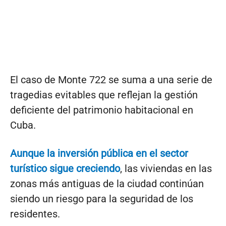
El caso de Monte 722 se suma a una serie de
tragedias evitables que reflejan la gestión
deficiente del patrimonio habitacional en
Cuba.
Aunque la inversión pública en el sector
turístico sigue creciendo
, las viviendas en las
zonas más antiguas de la ciudad continúan
siendo un riesgo para la seguridad de los
residentes.