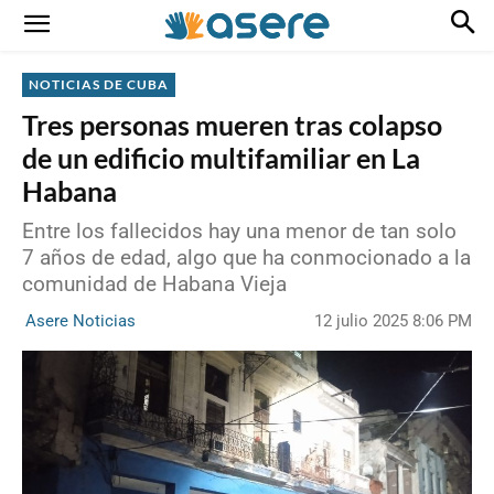
NOTICIAS DE CUBA
Tres personas mueren tras colapso
de un edificio multifamiliar en La
Habana
Entre los fallecidos hay una menor de tan solo
7 años de edad, algo que ha conmocionado a la
comunidad de Habana Vieja
12 julio 2025 8:06 PM
Asere Noticias