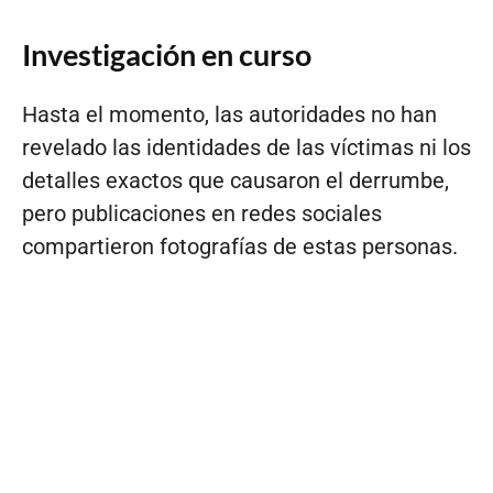
Investigación en curso
Hasta el momento, las autoridades no han
revelado las identidades de las víctimas ni los
detalles exactos que causaron el derrumbe,
pero publicaciones en redes sociales
compartieron fotografías de estas personas.