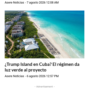
Asere Noticias
-
7 agosto 2026 12:08 AM
¿Trump Island en Cuba? El régimen da
luz verde al proyecto
Asere Noticias
-
6 agosto 2026 12:57 PM
- Advertisement -