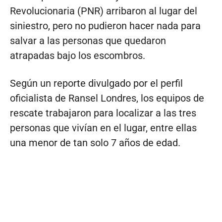
Revolucionaria (PNR) arribaron al lugar del
siniestro, pero no pudieron hacer nada para
salvar a las personas que quedaron
atrapadas bajo los escombros.
Según un reporte divulgado por el perfil
oficialista de Ransel Londres, los equipos de
rescate trabajaron para localizar a las tres
personas que vivían en el lugar, entre ellas
una menor de tan solo 7 años de edad.