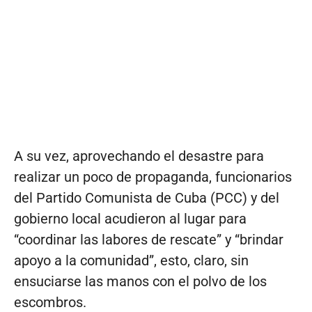
A su vez, aprovechando el desastre para
realizar un poco de propaganda, funcionarios
del Partido Comunista de Cuba (PCC) y del
gobierno local acudieron al lugar para
“coordinar las labores de rescate” y “brindar
apoyo a la comunidad”, esto, claro, sin
ensuciarse las manos con el polvo de los
escombros.