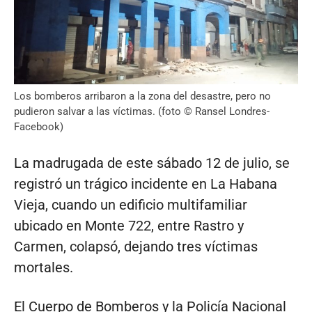
Los bomberos arribaron a la zona del desastre, pero no
pudieron salvar a las víctimas. (foto © Ransel Londres-
Facebook)
La madrugada de este sábado 12 de julio, se
registró un trágico incidente en La Habana
Vieja, cuando un edificio multifamiliar
ubicado en Monte 722, entre Rastro y
Carmen, colapsó, dejando tres víctimas
mortales.
El Cuerpo de Bomberos y la Policía Nacional