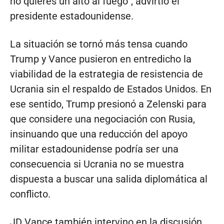
no quieres un alto al fuego”, advirtió el
presidente estadounidense.
La situación se tornó más tensa cuando
Trump y Vance pusieron en entredicho la
viabilidad de la estrategia de resistencia de
Ucrania sin el respaldo de Estados Unidos. En
ese sentido, Trump presionó a Zelenski para
que considere una negociación con Rusia,
insinuando que una reducción del apoyo
militar estadounidense podría ser una
consecuencia si Ucrania no se muestra
dispuesta a buscar una salida diplomática al
conflicto.
JD Vance también intervino en la discusión,