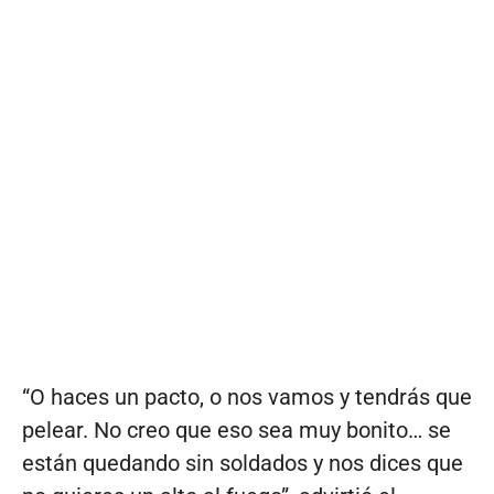
“O haces un pacto, o nos vamos y tendrás que
pelear. No creo que eso sea muy bonito… se
están quedando sin soldados y nos dices que