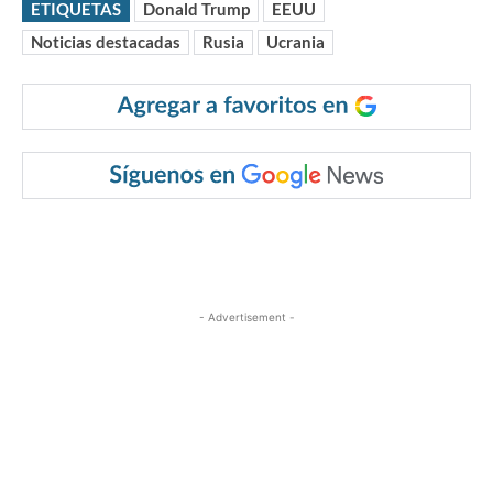
ETIQUETAS
Donald Trump
EEUU
Noticias destacadas
Rusia
Ucrania
- Advertisement -