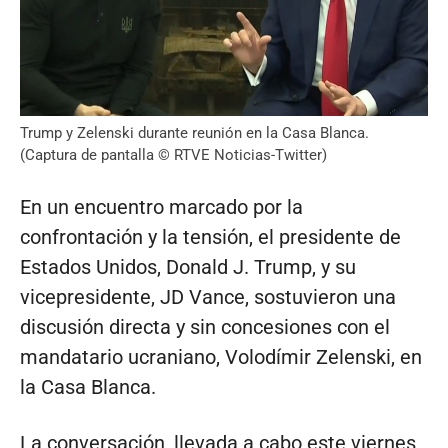
Trump y Zelenski durante reunión en la Casa Blanca.
(Captura de pantalla © RTVE Noticias-Twitter)
En un encuentro marcado por la
confrontación y la tensión, el presidente de
Estados Unidos, Donald J. Trump, y su
vicepresidente, JD Vance, sostuvieron una
discusión directa y sin concesiones con el
mandatario ucraniano, Volodímir Zelenski, en
la Casa Blanca.
La conversación, llevada a cabo este viernes