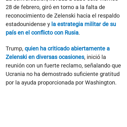
28 de febrero, giró en torno a la falta de
reconocimiento de Zelenski hacia el respaldo
estadounidense y
la estrategia militar de su
país en el conflicto con Rusia
.
Trump,
quien ha criticado abiertamente a
Zelenski en diversas ocasiones
, inició la
reunión con un fuerte reclamo, señalando que
Ucrania no ha demostrado suficiente gratitud
por la ayuda proporcionada por Washington.