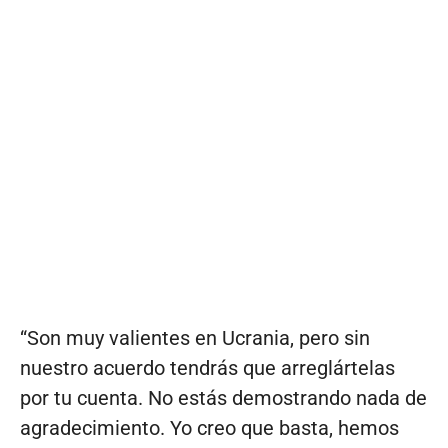
“Son muy valientes en Ucrania, pero sin
nuestro acuerdo tendrás que arreglártelas
por tu cuenta. No estás demostrando nada de
agradecimiento. Yo creo que basta, hemos