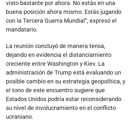
visto bastante por ahora. No estás en una
buena posición ahora mismo. Estás jugando
con la Tercera Guerra Mundial”, expresó el
mandatario.
La reunión concluyó de manera tensa,
dejando en evidencia el distanciamiento
creciente entre Washington y Kiev. La
administración de Trump está evaluando un
posible cambio en su estrategia geopolítica, y
el tono de este encuentro sugiere que
Estados Unidos podría estar reconsiderando
su nivel de involucramiento en el conflicto
ucraniano.