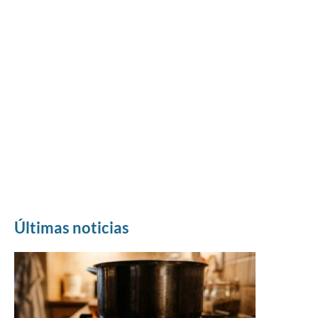
Últimas noticias