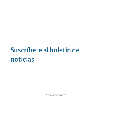
Suscríbete al boletín de
noticias
- Advertisement -