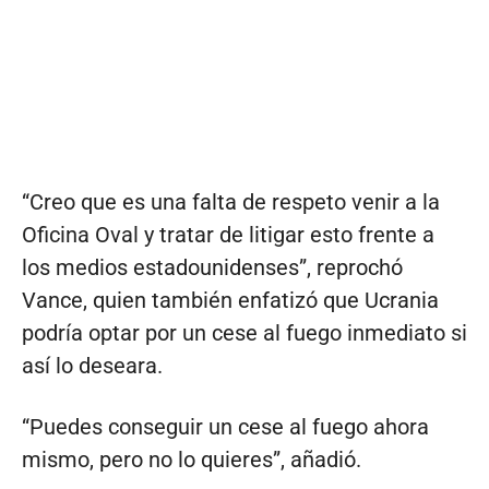
“Creo que es una falta de respeto venir a la
Oficina Oval y tratar de litigar esto frente a
los medios estadounidenses”, reprochó
Vance, quien también enfatizó que Ucrania
podría optar por un cese al fuego inmediato si
así lo deseara.
“Puedes conseguir un cese al fuego ahora
mismo, pero no lo quieres”, añadió.