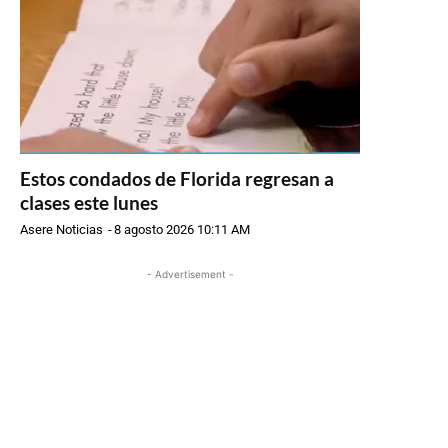
Estos condados de Florida regresan a
clases este lunes
Asere Noticias
-
8 agosto 2026 10:11 AM
- Advertisement -