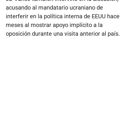
acusando al mandatario ucraniano de
interferir en la política interna de EEUU hace
meses al mostrar apoyo implícito a la
oposición durante una visita anterior al país.