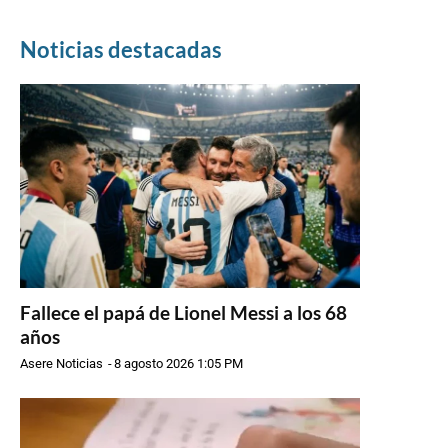
Noticias destacadas
Fallece el papá de Lionel Messi a los 68
años
Asere Noticias
-
8 agosto 2026 1:05 PM