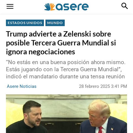
ESTADOS UNIDOS
MUNDO
Trump advierte a Zelenski sobre
posible Tercera Guerra Mundial si
ignora negociaciones
“No estás en una buena posición ahora mismo.
Estás jugando con la Tercera Guerra Mundial”,
indicó el mandatario durante una tensa reunión
28 febrero 2025 3:41 PM
Asere Noticias