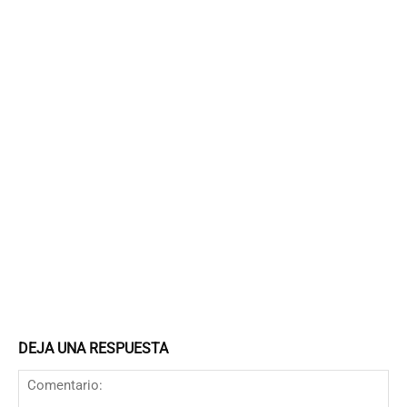
DEJA UNA RESPUESTA