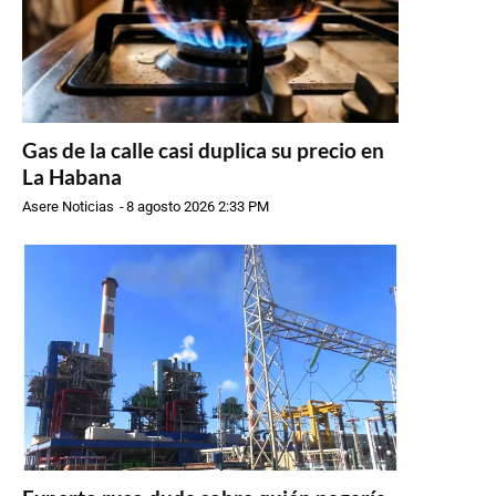
Gas de la calle casi duplica su precio en
La Habana
Asere Noticias
-
8 agosto 2026 2:33 PM