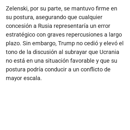
Zelenski, por su parte, se mantuvo firme en
su postura, asegurando que cualquier
concesión a Rusia representaría un error
estratégico con graves repercusiones a largo
plazo. Sin embargo, Trump no cedió y elevó el
tono de la discusión al subrayar que Ucrania
no está en una situación favorable y que su
postura podría conducir a un conflicto de
mayor escala.