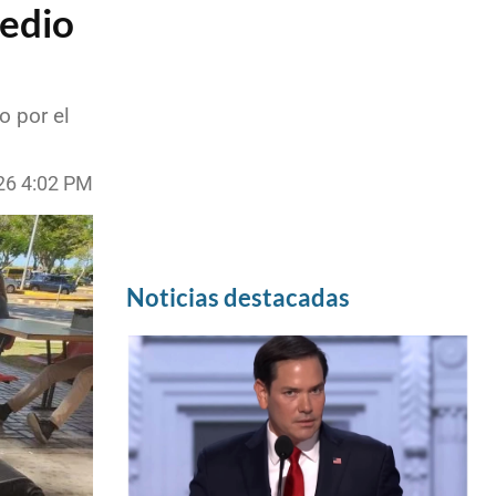
medio
o por el
26 4:02 PM
Noticias destacadas