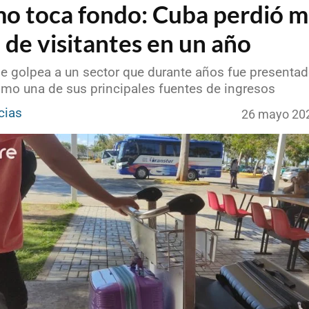
mo toca fondo: Cuba perdió 
 de visitantes en un año
e golpea a un sector que durante años fue presentad
mo una de sus principales fuentes de ingresos
cias
26 mayo 20