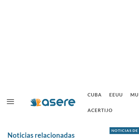
CUBA
EEUU
MU
ACERTIJO
NOTICIAS DE
Noticias relacionadas