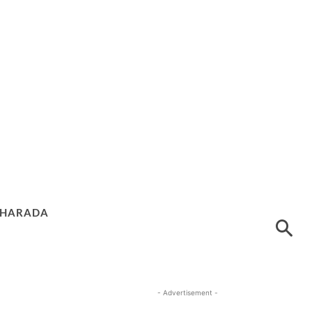
HARADA
- Advertisement -