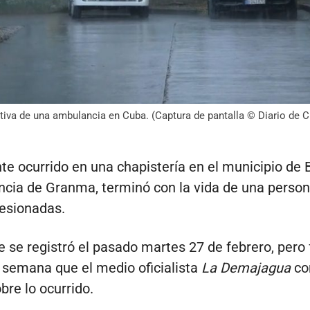
tiva de una ambulancia en Cuba. (Captura de pantalla © Diario de C
te ocurrido en una chapistería en el municipio de
incia de Granma, terminó con la vida de una person
lesionadas.
te se registró el pasado martes 27 de febrero, pero
e semana que el medio oficialista
La Demajagua
co
bre lo ocurrido.