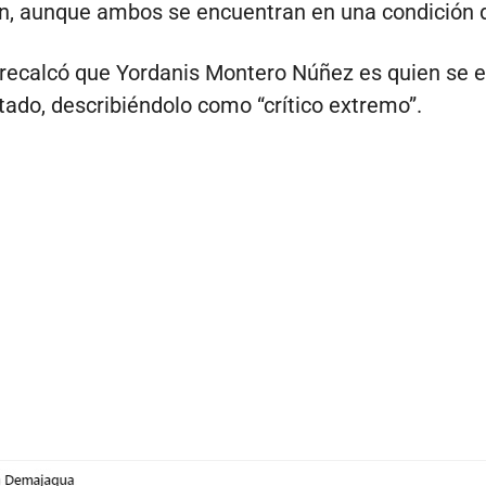
, aunque ambos se encuentran en una condición d
 recalcó que Yordanis Montero Núñez es quien se 
tado, describiéndolo como “crítico extremo”.