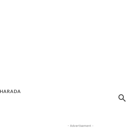
HARADA
- Advertisement -