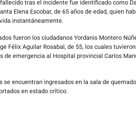
fallecido tras el incidente fue identificado como D
anta Elena Escobar, de 65 años de edad, quien hab
 vida instantáneamente.
ados fueron los ciudadanos Yordanis Montero Núñe
ge Félix Aguilar Rosabal, de 55, los cuales tuviero
s de emergencia al Hospital provincial Carlos Man
s se encuentran ingresados en la sala de quemado
ortados en estado crítico.