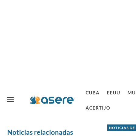
CUBA
EEUU
MU
ACERTIJO
NOTICIAS DE
Noticias relacionadas