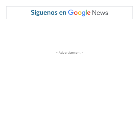
- Advertisement -