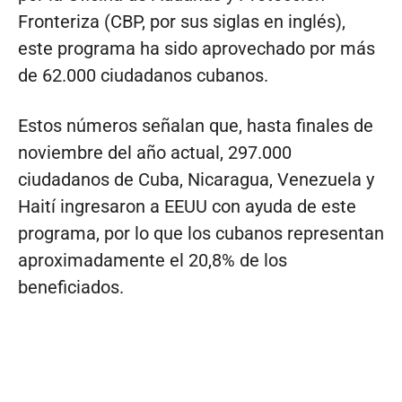
Fronteriza (CBP, por sus siglas en inglés),
este programa ha sido aprovechado por más
de 62.000 ciudadanos cubanos.
Estos números señalan que, hasta finales de
noviembre del año actual, 297.000
ciudadanos de Cuba, Nicaragua, Venezuela y
Haití ingresaron a EEUU con ayuda de este
programa, por lo que los cubanos representan
aproximadamente el 20,8% de los
beneficiados.