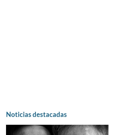
Noticias destacadas