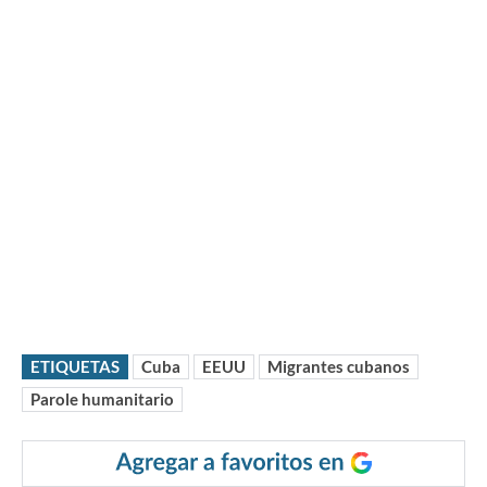
ETIQUETAS
Cuba
EEUU
Migrantes cubanos
Parole humanitario