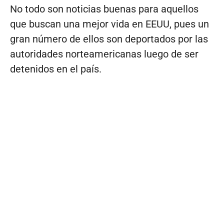
No todo son noticias buenas para aquellos
que buscan una mejor vida en EEUU, pues un
gran número de ellos son deportados por las
autoridades norteamericanas luego de ser
detenidos en el país.