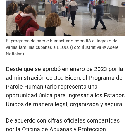
El programa de parole humanitario permitió el ingreso de
varias familias cubanas a EEUU. (Foto ilustrativa © Asere
Noticias)
Desde que se aprobó en enero de 2023 por la
administración de Joe Biden, el Programa de
Parole Humanitario representa una
oportunidad única para ingresar a los Estados
Unidos de manera legal, organizada y segura.
De acuerdo con cifras oficiales compartidas
por la Oficina de Aduanas y Protección