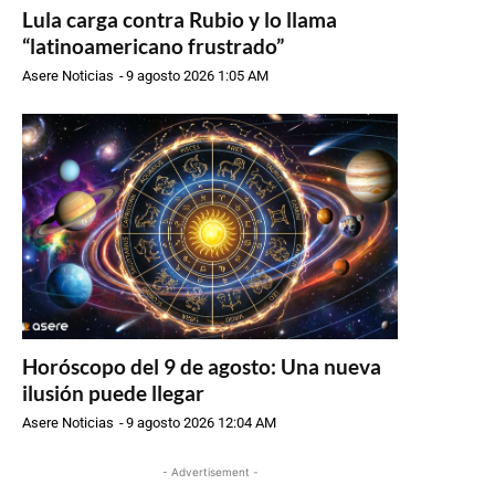
Lula carga contra Rubio y lo llama
“latinoamericano frustrado”
Asere Noticias
-
9 agosto 2026 1:05 AM
Horóscopo del 9 de agosto: Una nueva
ilusión puede llegar
Asere Noticias
-
9 agosto 2026 12:04 AM
- Advertisement -