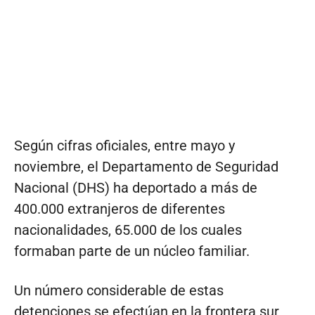
Según cifras oficiales, entre mayo y
noviembre, el Departamento de Seguridad
Nacional (DHS) ha deportado a más de
400.000 extranjeros de diferentes
nacionalidades, 65.000 de los cuales
formaban parte de un núcleo familiar.
Un número considerable de estas
detenciones se efectúan en la frontera sur