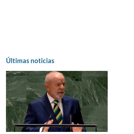
Últimas noticias