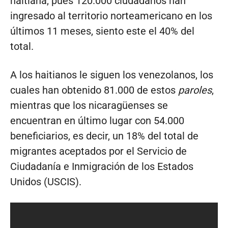
haitiana, pues 120.000 ciudadanos han
ingresado al territorio norteamericano en los
últimos 11 meses, siento este el 40% del
total.
A los haitianos le siguen los venezolanos, los
cuales han obtenido 81.000 de estos
paroles
,
mientras que los nicaragüenses se
encuentran en último lugar con 54.000
beneficiarios, es decir, un 18% del total de
migrantes aceptados por el Servicio de
Ciudadanía e Inmigración de los Estados
Unidos (USCIS).