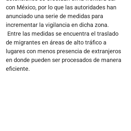
con México, por lo que las autoridades han
anunciado una serie de medidas para
incrementar la vigilancia en dicha zona.
Entre las medidas se encuentra el traslado
de migrantes en áreas de alto tráfico a
lugares con menos presencia de extranjeros
en donde pueden ser procesados de manera
eficiente.