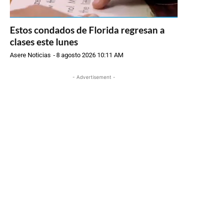
Estos condados de Florida regresan a
clases este lunes
Asere Noticias
-
8 agosto 2026 10:11 AM
- Advertisement -