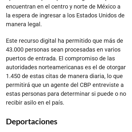
encuentran en el centro y norte de México a
la espera de ingresar a los Estados Unidos de
manera legal.
Este recurso digital ha permitido que más de
43.000 personas sean procesadas en varios
puertos de entrada. El compromiso de las
autoridades norteamericanas es el de otorgar
1.450 de estas citas de manera diaria, lo que
permitirá que un agente del CBP entreviste a
estas personas para determinar si puede o no
recibir asilo en el país.
Deportaciones