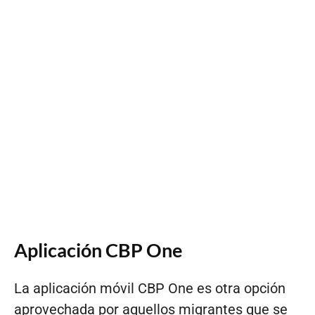
Aplicación CBP One
La aplicación móvil CBP One es otra opción
aprovechada por aquellos migrantes que se