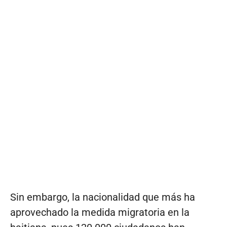
Sin embargo, la nacionalidad que más ha
aprovechado la medida migratoria en la