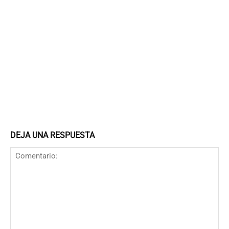
DEJA UNA RESPUESTA