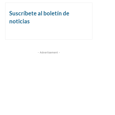
Suscríbete al boletín de
noticias
- Advertisement -