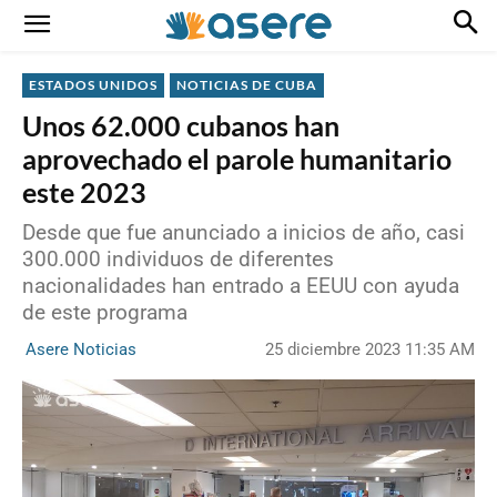
ESTADOS UNIDOS
NOTICIAS DE CUBA
Unos 62.000 cubanos han
aprovechado el parole humanitario
este 2023
Desde que fue anunciado a inicios de año, casi
300.000 individuos de diferentes
nacionalidades han entrado a EEUU con ayuda
de este programa
25 diciembre 2023 11:35 AM
Asere Noticias