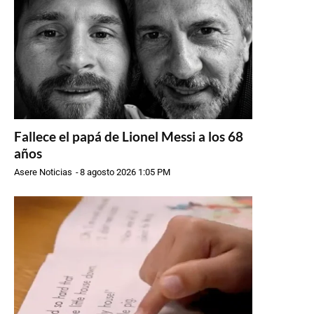
Fallece el papá de Lionel Messi a los 68
años
Asere Noticias
-
8 agosto 2026 1:05 PM