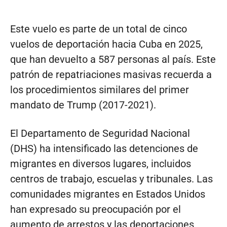
Este vuelo es parte de un total de cinco
vuelos de deportación hacia Cuba en 2025,
que han devuelto a 587 personas al país. Este
patrón de repatriaciones masivas recuerda a
los procedimientos similares del primer
mandato de Trump (2017-2021).
El Departamento de Seguridad Nacional
(DHS) ha intensificado las detenciones de
migrantes en diversos lugares, incluidos
centros de trabajo, escuelas y tribunales. Las
comunidades migrantes en Estados Unidos
han expresado su preocupación por el
aumento de arrestos y las deportaciones,