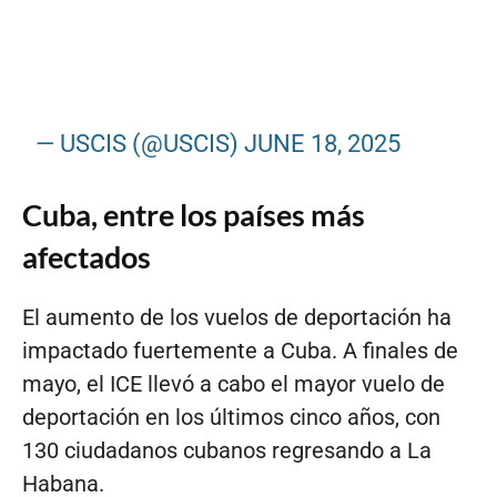
— USCIS (@USCIS)
JUNE 18, 2025
Cuba, entre los países más
afectados
El aumento de los vuelos de deportación ha
impactado fuertemente a Cuba. A finales de
mayo, el ICE llevó a cabo el mayor vuelo de
deportación en los últimos cinco años, con
130 ciudadanos cubanos regresando a La
Habana.