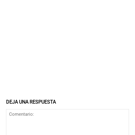
DEJA UNA RESPUESTA