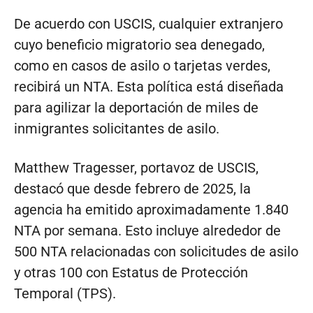
De acuerdo con USCIS, cualquier extranjero
cuyo beneficio migratorio sea denegado,
como en casos de asilo o tarjetas verdes,
recibirá un NTA. Esta política está diseñada
para agilizar la deportación de miles de
inmigrantes solicitantes de asilo.
Matthew Tragesser, portavoz de USCIS,
destacó que desde febrero de 2025, la
agencia ha emitido aproximadamente 1.840
NTA por semana. Esto incluye alrededor de
500 NTA relacionadas con solicitudes de asilo
y otras 100 con Estatus de Protección
Temporal (TPS).