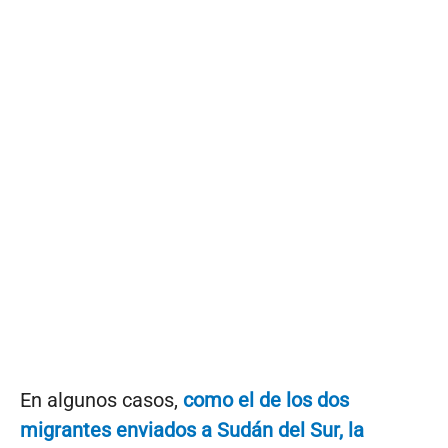
En algunos casos,
como el de los dos
migrantes enviados a Sudán del Sur, la