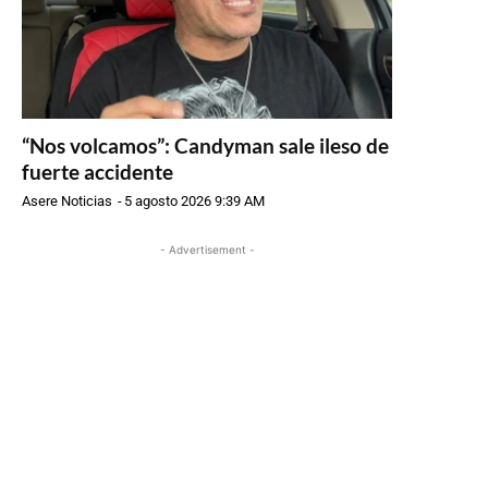
“Nos volcamos”: Candyman sale ileso de
fuerte accidente
Asere Noticias
-
5 agosto 2026 9:39 AM
- Advertisement -