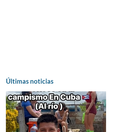
Últimas noticias