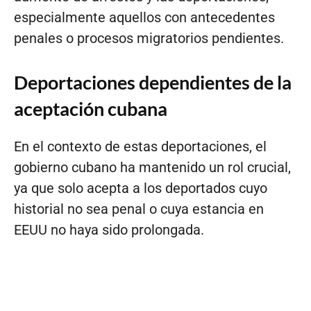
especialmente aquellos con antecedentes
penales o procesos migratorios pendientes.
Deportaciones dependientes de la
aceptación cubana
En el contexto de estas deportaciones, el
gobierno cubano ha mantenido un rol crucial,
ya que solo acepta a los deportados cuyo
historial no sea penal o cuya estancia en
EEUU no haya sido prolongada.