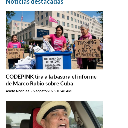
Noticias destacadas
CODEPINK tira a la basura el informe
de Marco Rubio sobre Cuba
Asere Noticias
-
5 agosto 2026 10:45 AM