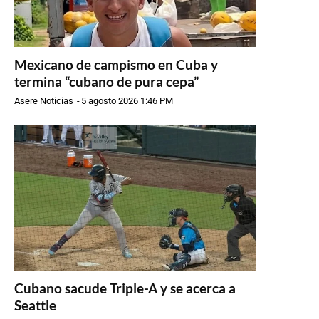
Mexicano de campismo en Cuba y
termina “cubano de pura cepa”
Asere Noticias
-
5 agosto 2026 1:46 PM
Cubano sacude Triple-A y se acerca a
Seattle