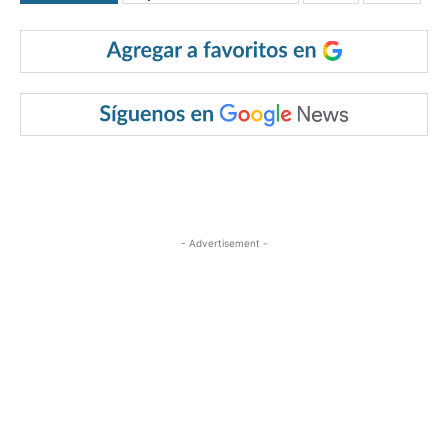
- Advertisement -