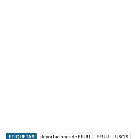
ETIQUETAS
deportaciones de EEUU
EEUU
USCIS