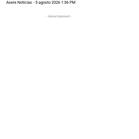
Asere Noticias
-
5 agosto 2026 1:36 PM
- Advertisement -