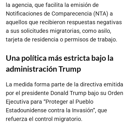
la agencia, que facilita la emisión de
Notificaciones de Comparecencia (NTA) a
aquellos que recibieron respuestas negativas
a sus solicitudes migratorias, como asilo,
tarjeta de residencia o permisos de trabajo.
Una política más estricta bajo la
administración Trump
La medida forma parte de la directiva emitida
por el presidente Donald Trump bajo su Orden
Ejecutiva para “Proteger al Pueblo
Estadounidense contra la Invasión”, que
refuerza el control migratorio.