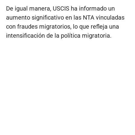
De igual manera, USCIS ha informado un
aumento significativo en las NTA vinculadas
con fraudes migratorios, lo que refleja una
intensificación de la política migratoria.