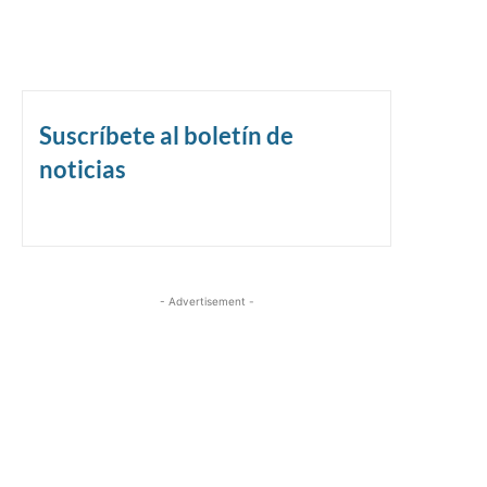
Suscríbete al boletín de
noticias
- Advertisement -