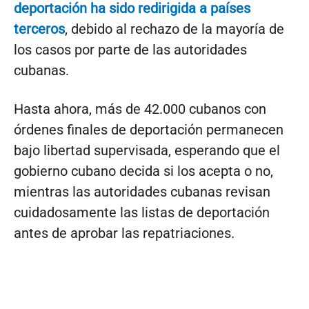
deportación ha sido redirigida a países
terceros
, debido al rechazo de la mayoría de
los casos por parte de las autoridades
cubanas.
Hasta ahora, más de 42.000 cubanos con
órdenes finales de deportación permanecen
bajo libertad supervisada, esperando que el
gobierno cubano decida si los acepta o no,
mientras las autoridades cubanas revisan
cuidadosamente las listas de deportación
antes de aprobar las repatriaciones.