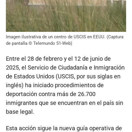
Imagen ilustrativa de un centro de USCIS en EEUU. (Captura
de pantalla © Telemundo 51-Web)
Entre el 28 de febrero y el 12 de junio de
2025, el Servicio de Ciudadanía e Inmigración
de Estados Unidos (USCIS, por sus siglas en
inglés) ha iniciado procedimientos de
deportación contra más de 26.700
inmigrantes que se encuentran en el país sin
base legal.
Esta acción sigue la nueva guía operativa de