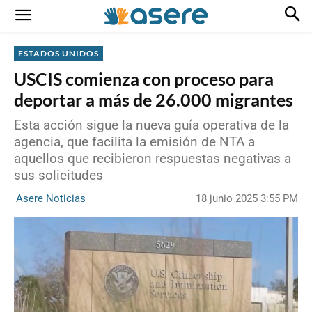
ESTADOS UNIDOS
USCIS comienza con proceso para
deportar a más de 26.000 migrantes
Esta acción sigue la nueva guía operativa de la
agencia, que facilita la emisión de NTA a
aquellos que recibieron respuestas negativas a
sus solicitudes
18 junio 2025 3:55 PM
Asere Noticias