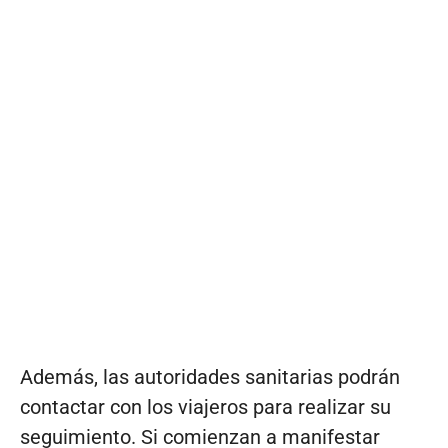
Además, las autoridades sanitarias podrán
contactar con los viajeros para realizar su
seguimiento. Si comienzan a manifestar