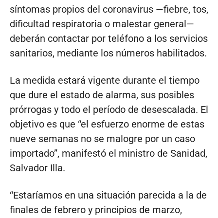
síntomas propios del coronavirus —fiebre, tos,
dificultad respiratoria o malestar general—
deberán contactar por teléfono a los servicios
sanitarios, mediante los números habilitados.
La medida estará vigente durante el tiempo
que dure el estado de alarma, sus posibles
prórrogas y todo el período de desescalada. El
objetivo es que “el esfuerzo enorme de estas
nueve semanas no se malogre por un caso
importado”, manifestó el ministro de Sanidad,
Salvador Illa.
“Estaríamos en una situación parecida a la de
finales de febrero y principios de marzo,