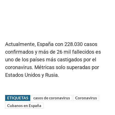
Actualmente, España con 228.030 casos
confirmados y más de 26 mil fallecidos es
uno de los países más castigados por el
coronavirus. Métricas solo superadas por
Estados Unidos y Rusia.
ETIQUETAS
casos de coronavirus
Coronavirus
Cubanos en España