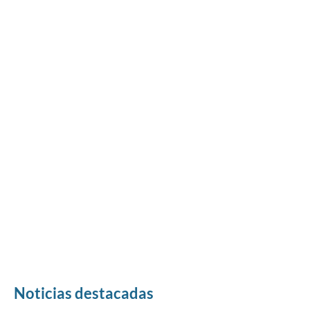
Noticias destacadas