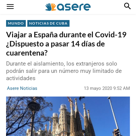
MUNDO
NOTICIAS DE CUBA
Viajar a España durante el Covid-19
¿Dispuesto a pasar 14 días de
cuarentena?
Durante el aislamiento, los extranjeros solo
podrán salir para un número muy limitado de
actividades
13 mayo 2020 9:52 AM
Asere Noticias