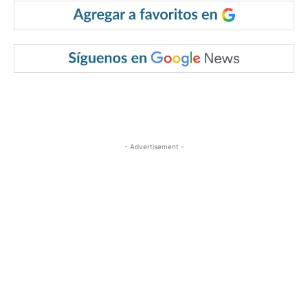
- Advertisement -