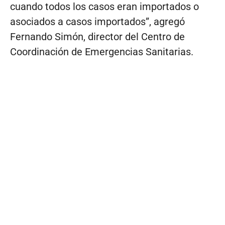
cuando todos los casos eran importados o
asociados a casos importados”, agregó
Fernando Simón, director del Centro de
Coordinación de Emergencias Sanitarias.