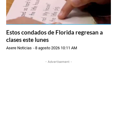
Estos condados de Florida regresan a
clases este lunes
Asere Noticias
-
8 agosto 2026 10:11 AM
- Advertisement -