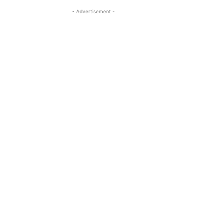
- Advertisement -