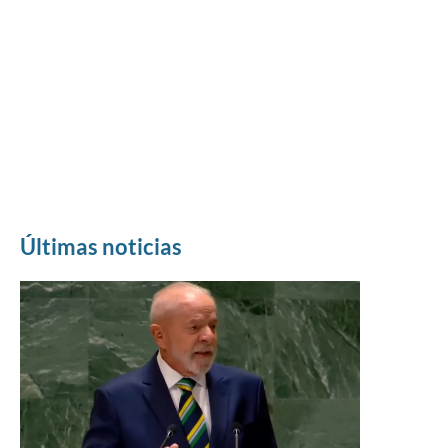
Últimas noticias