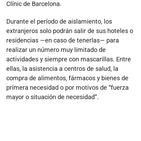
Clínic de Barcelona.
Durante el período de aislamiento, los
extranjeros solo podrán salir de sus hoteles o
residencias —en caso de tenerlas— para
realizar un número muy limitado de
actividades y siempre con mascarillas. Entre
ellas, la asistencia a centros de salud, la
compra de alimentos, fármacos y bienes de
primera necesidad o por motivos de “fuerza
mayor o situación de necesidad”.