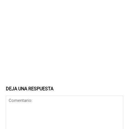
DEJA UNA RESPUESTA