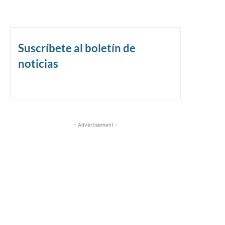
Suscríbete al boletín de
noticias
- Advertisement -