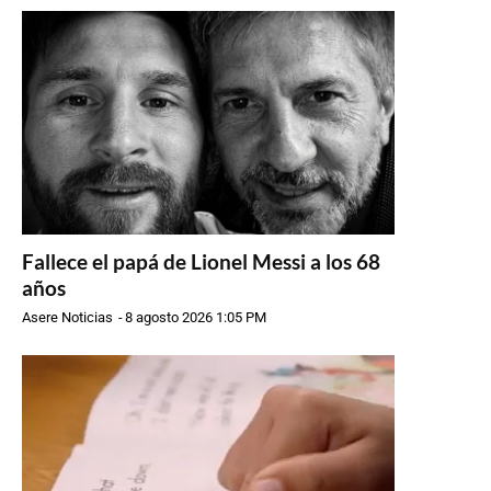
Fallece el papá de Lionel Messi a los 68
años
Asere Noticias
-
8 agosto 2026 1:05 PM