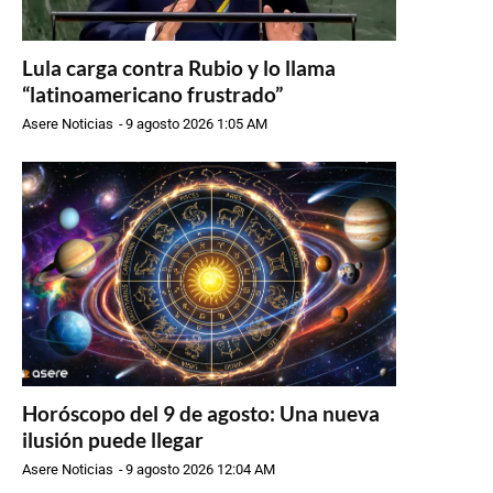
Lula carga contra Rubio y lo llama
“latinoamericano frustrado”
Asere Noticias
-
9 agosto 2026 1:05 AM
Horóscopo del 9 de agosto: Una nueva
ilusión puede llegar
Asere Noticias
-
9 agosto 2026 12:04 AM