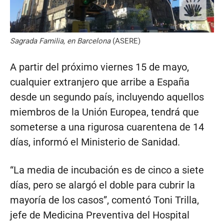
Sagrada Familia, en Barcelona
(ASERE)
A partir del próximo viernes 15 de mayo,
cualquier extranjero que arribe a España
desde un segundo país, incluyendo aquellos
miembros de la Unión Europea, tendrá que
someterse a una rigurosa cuarentena de 14
días, informó el Ministerio de Sanidad.
“La media de incubación es de cinco a siete
días, pero se alargó el doble para cubrir la
mayoría de los casos”, comentó Toni Trilla,
jefe de Medicina Preventiva del Hospital