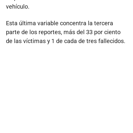
vehículo.
Esta última variable concentra la tercera
parte de los reportes, más del 33 por ciento
de las víctimas y 1 de cada de tres fallecidos.