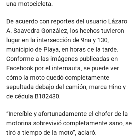
una motocicleta.
De acuerdo con reportes del usuario Lázaro
A. Saavedra González, los hechos tuvieron
lugar en la intersección de 9na y 130,
municipio de Playa, en horas de la tarde.
Conforme a las imágenes publicadas en
Facebook por el internauta, se puede ver
cómo la moto quedó completamente
sepultada debajo del camión, marca Hino y
de cédula B182430.
“Increíble y afortunadamente el chofer de la
motorina sobrevivió completamente sano, se
tiró a tiempo de la moto”, aclaró.