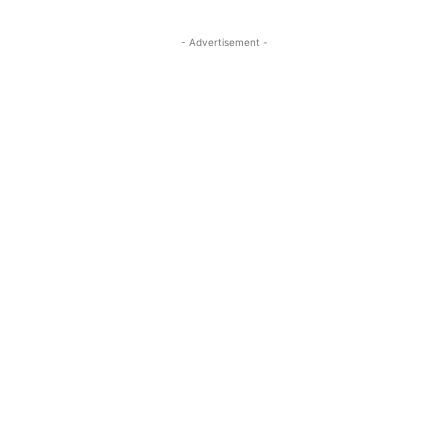
- Advertisement -