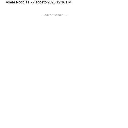
Asere Noticias
-
7 agosto 2026 12:16 PM
- Advertisement -