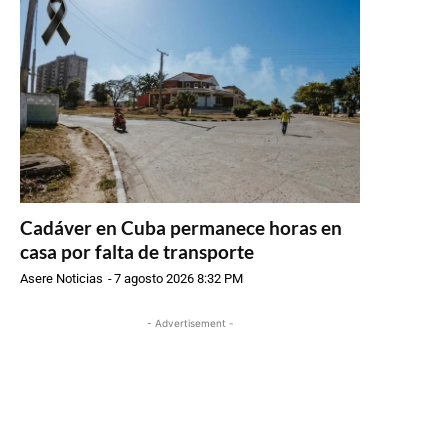
Cadáver en Cuba permanece horas en
casa por falta de transporte
Asere Noticias
-
7 agosto 2026 8:32 PM
- Advertisement -