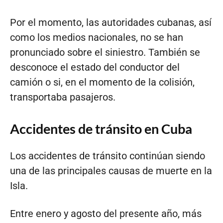
Por el momento, las autoridades cubanas, así
como los medios nacionales, no se han
pronunciado sobre el siniestro. También se
desconoce el estado del conductor del
camión o si, en el momento de la colisión,
transportaba pasajeros.
Accidentes de tránsito en Cuba
Los accidentes de tránsito continúan siendo
una de las principales causas de muerte en la
Isla.
Entre enero y agosto del presente año, más