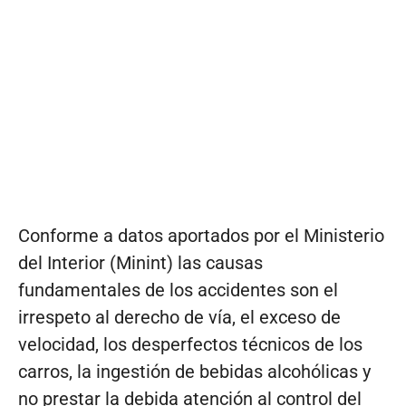
Conforme a datos aportados por el Ministerio
del Interior (Minint) las causas
fundamentales de los accidentes son el
irrespeto al derecho de vía, el exceso de
velocidad, los desperfectos técnicos de los
carros, la ingestión de bebidas alcohólicas y
no prestar la debida atención al control del