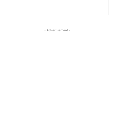
- Advertisement -