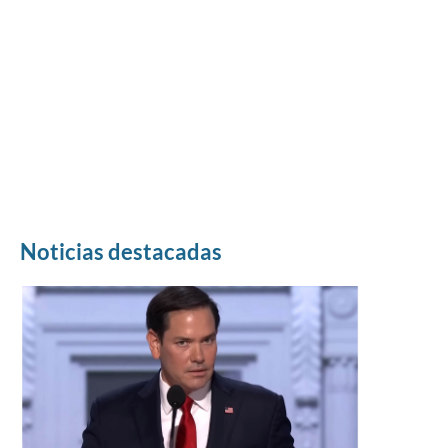
Noticias destacadas