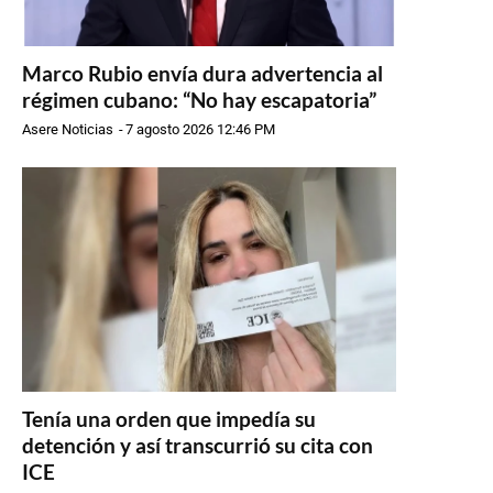
Marco Rubio envía dura advertencia al
régimen cubano: “No hay escapatoria”
Asere Noticias
-
7 agosto 2026 12:46 PM
Tenía una orden que impedía su
detención y así transcurrió su cita con
ICE