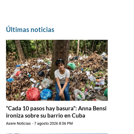
Últimas noticias
“Cada 10 pasos hay basura”: Anna Bensi
ironiza sobre su barrio en Cuba
Asere Noticias
-
7 agosto 2026 8:56 PM