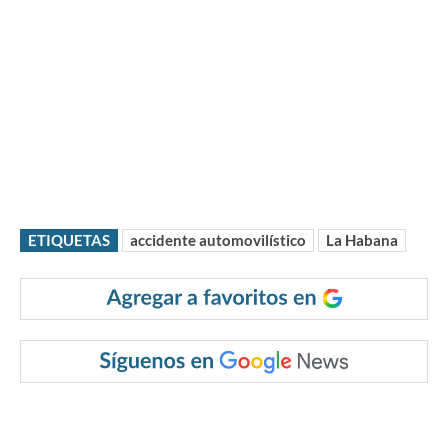
ETIQUETAS
accidente automovilístico
La Habana