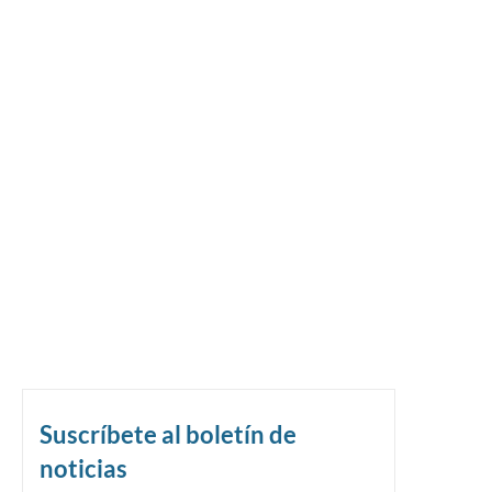
Suscríbete al boletín de
noticias