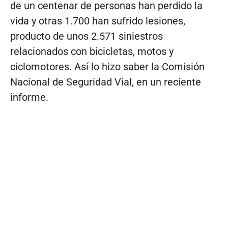
de un centenar de personas han perdido la
vida y otras 1.700 han sufrido lesiones,
producto de unos 2.571 siniestros
relacionados con bicicletas, motos y
ciclomotores. Así lo hizo saber la Comisión
Nacional de Seguridad Vial, en un reciente
informe.