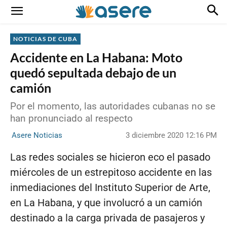
NOTICIAS DE CUBA
Accidente en La Habana: Moto
quedó sepultada debajo de un
camión
Por el momento, las autoridades cubanas no se
han pronunciado al respecto
3 diciembre 2020 12:16 PM
Asere Noticias
Las redes sociales se hicieron eco el pasado
miércoles de un estrepitoso accidente en las
inmediaciones del Instituto Superior de Arte,
en La Habana, y que involucró a un camión
destinado a la carga privada de pasajeros y